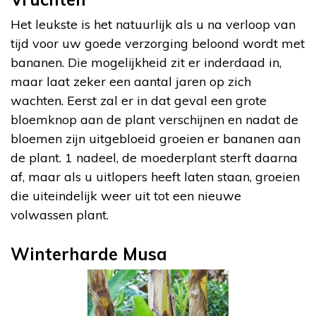
Het leukste is het natuurlijk als u na verloop van
tijd voor uw goede verzorging beloond wordt met
bananen. Die mogelijkheid zit er inderdaad in,
maar laat zeker een aantal jaren op zich
wachten. Eerst zal er in dat geval een grote
bloemknop aan de plant verschijnen en nadat de
bloemen zijn uitgebloeid groeien er bananen aan
de plant. 1 nadeel, de moederplant sterft daarna
af, maar als u uitlopers heeft laten staan, groeien
die uiteindelijk weer uit tot een nieuwe
volwassen plant.
Winterharde Musa