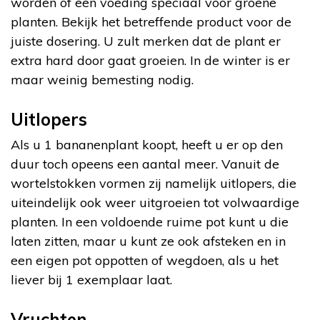
worden of een voeding speciaal voor groene
planten. Bekijk het betreffende product voor de
juiste dosering. U zult merken dat de plant er
extra hard door gaat groeien. In de winter is er
maar weinig bemesting nodig.
Uitlopers
Als u 1 bananenplant koopt, heeft u er op den
duur toch opeens een aantal meer. Vanuit de
wortelstokken vormen zij namelijk uitlopers, die
uiteindelijk ook weer uitgroeien tot volwaardige
planten. In een voldoende ruime pot kunt u die
laten zitten, maar u kunt ze ook afsteken en in
een eigen pot oppotten of wegdoen, als u het
liever bij 1 exemplaar laat.
Vruchten