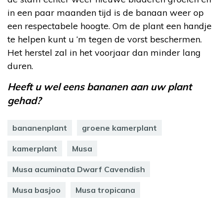
in een paar maanden tijd is de banaan weer op
een respectabele hoogte. Om de plant een handje
te helpen kunt u ‘m tegen de vorst beschermen.
Het herstel zal in het voorjaar dan minder lang
duren.
Heeft u wel eens bananen aan uw plant
gehad?
bananenplant
groene kamerplant
kamerplant
Musa
Musa acuminata Dwarf Cavendish
Musa basjoo
Musa tropicana