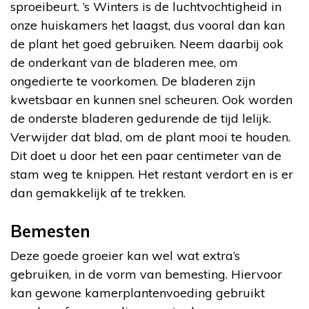
sproeibeurt. ’s Winters is de luchtvochtigheid in
onze huiskamers het laagst, dus vooral dan kan
de plant het goed gebruiken. Neem daarbij ook
de onderkant van de bladeren mee, om
ongedierte te voorkomen. De bladeren zijn
kwetsbaar en kunnen snel scheuren. Ook worden
de onderste bladeren gedurende de tijd lelijk.
Verwijder dat blad, om de plant mooi te houden.
Dit doet u door het een paar centimeter van de
stam weg te knippen. Het restant verdort en is er
dan gemakkelijk af te trekken.
Bemesten
Deze goede groeier kan wel wat extra’s
gebruiken, in de vorm van bemesting. Hiervoor
kan gewone kamerplantenvoeding gebruikt