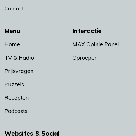
Contact
Menu
Interactie
Home
MAX Opinie Panel
TV & Radio
Oproepen
Prijsvragen
Puzzels
Recepten
Podcasts
Websites & Social