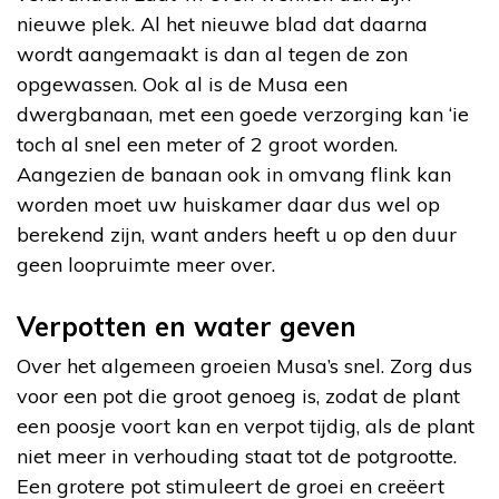
nieuwe plek. Al het nieuwe blad dat daarna
wordt aangemaakt is dan al tegen de zon
opgewassen. Ook al is de Musa een
dwergbanaan, met een goede verzorging kan ‘ie
toch al snel een meter of 2 groot worden.
Aangezien de banaan ook in omvang flink kan
worden moet uw huiskamer daar dus wel op
berekend zijn, want anders heeft u op den duur
geen loopruimte meer over.
Verpotten en water geven
Over het algemeen groeien Musa’s snel. Zorg dus
voor een pot die groot genoeg is, zodat de plant
een poosje voort kan en verpot tijdig, als de plant
niet meer in verhouding staat tot de potgrootte.
Een grotere pot stimuleert de groei en creëert