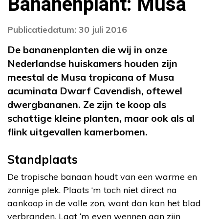
Bananenplant: Musa
Publicatiedatum: 30 juli 2016
De bananenplanten die wij in onze
Nederlandse huiskamers houden zijn
meestal de Musa tropicana of Musa
acuminata Dwarf Cavendish, oftewel
dwergbananen. Ze zijn te koop als
schattige kleine planten, maar ook als al
flink uitgevallen kamerbomen.
Standplaats
De tropische banaan houdt van een warme en
zonnige plek. Plaats ‘m toch niet direct na
aankoop in de volle zon, want dan kan het blad
verbranden. Laat ‘m even wennen aan zijn