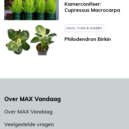
Kamerconifeer:
Cupressus Macrocarpa
HUIS, TUIN & HOBBY
Philodendron Birkin
Over MAX Vandaag
Over MAX Vandaag
Veelgestelde vragen