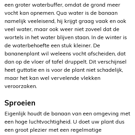
een groter waterbuffer, omdat de grond meer
vocht kan opnemen. Qua water is de banaan
namelijk veeleisend, hij krijgt graag vaak en ook
veel water, maar ook weer niet zoveel dat de
wortels in het water blijven staan. In de winter is
de waterbehoefte een stuk kleiner. De
bananenplant wil weleens vocht afscheiden, dat
dan op de vloer of tafel druppelt. Dit verschijnsel
heet guttatie en is voor de plant niet schadelijk,
maar het kan wel vervelende vlekken
veroorzaken.
Sproeien
Eigenlijk houdt de banaan van een omgeving met
een hoge luchtvochtigheid. U doet uw plant dus
een groot plezier met een regelmatige