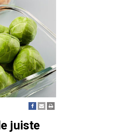
e juiste