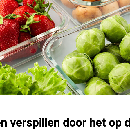
n verspillen door het op d