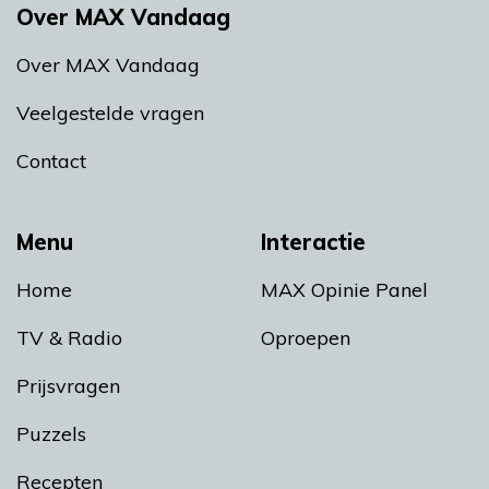
Over MAX Vandaag
Over MAX Vandaag
Veelgestelde vragen
Contact
Menu
Interactie
Home
MAX Opinie Panel
TV & Radio
Oproepen
Prijsvragen
Puzzels
Recepten