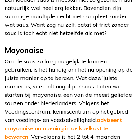
natuurlijk wel heel erg lekker. Bovendien zijn
sommige maaltijden echt niet compleet zonder
wat saus. Want zeg nu zelf, patat of friet zonder
saus is toch echt niet hetzelfde als met?
Mayonaise
Om de saus zo lang mogelijk te kunnen
gebruiken, is het handig om het na opening op de
juiste manier op te bergen. Wat deze ‘juiste
manier’ is, verschilt nogal per saus. Laten we
starten bij mayonaise, een van de meest geliefde
sauzen onder Nederlanders. Volgens het
Voedingscentrum, kenniscentrum op het gebied
van voedings- en voedselveiligheid,
adviseert
mayonaise na opening in de koelkast te
bewaren.
Vervolgens is het 2 tot 4 maanden