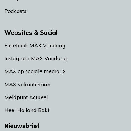
Podcasts
Websites & Social
Facebook MAX Vandaag
Instagram MAX Vandaag
MAX op sociale media
MAX vakantieman
Meldpunt Actueel
Heel Holland Bakt
Nieuwsbrief