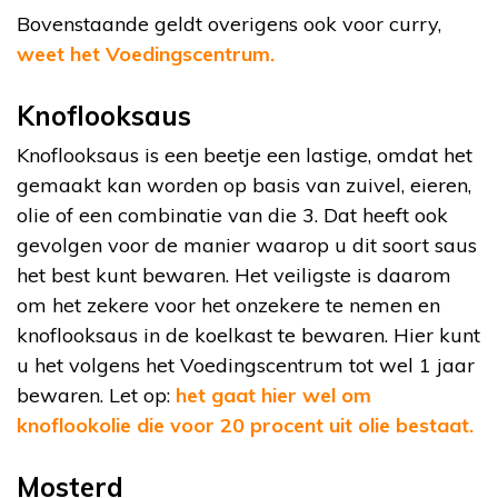
Bovenstaande geldt overigens ook voor curry,
weet het Voedingscentrum.
Knoflooksaus
Knoflooksaus is een beetje een lastige, omdat het
gemaakt kan worden op basis van zuivel, eieren,
olie of een combinatie van die 3. Dat heeft ook
gevolgen voor de manier waarop u dit soort saus
het best kunt bewaren. Het veiligste is daarom
om het zekere voor het onzekere te nemen en
knoflooksaus in de koelkast te bewaren. Hier kunt
u het volgens het Voedingscentrum tot wel 1 jaar
bewaren. Let op:
het gaat hier wel om
knoflookolie die voor 20 procent uit olie bestaat.
Mosterd