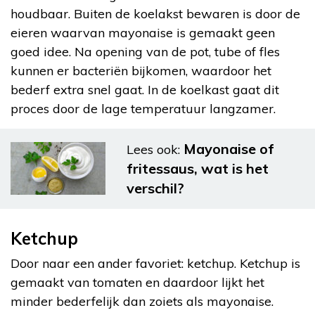
houdbaar. Buiten de koelakst bewaren is door de
eieren waarvan mayonaise is gemaakt geen
goed idee. Na opening van de pot, tube of fles
kunnen er bacteriën bijkomen, waardoor het
bederf extra snel gaat. In de koelkast gaat dit
proces door de lage temperatuur langzamer.
Mayonaise of
Lees ook:
fritessaus, wat is het
verschil?
Ketchup
Door naar een ander favoriet: ketchup. Ketchup is
gemaakt van tomaten en daardoor lijkt het
minder bederfelijk dan zoiets als mayonaise.