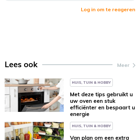
Log in om te reageren
Lees ook
Meer
HUIS, TUIN & HOBBY
Met deze tips gebruikt u
uw oven een stuk
efficiënter en bespaart u
energie
HUIS, TUIN & HOBBY
Van plan om een extra