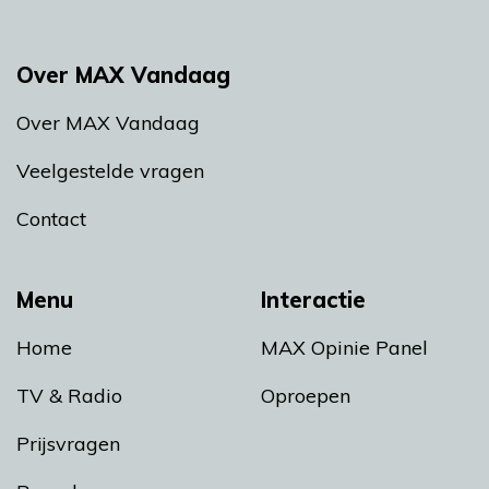
Over MAX Vandaag
Over MAX Vandaag
Veelgestelde vragen
Contact
Menu
Interactie
Home
MAX Opinie Panel
TV & Radio
Oproepen
Prijsvragen