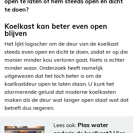
open te laten of hem steeds open en dicht
te doen?
Koelkast kan beter even open
blijven
Het lijkt logischer om de deur van de koelkast
steeds even open en dicht te doen, zodat er op die
manier minder kou verloren gaat. Niets is echter
minder waar. Onderzoek heeft namelijk
uitgewezen dat het toch beter is om de
koelkastdeur open te laten staan. U kunt het
alarmerende geluid dat moderne koelkasten
maken als de deur wat langer open staat wat dat
betreft dus negeren.
Plas water
Lees ook: