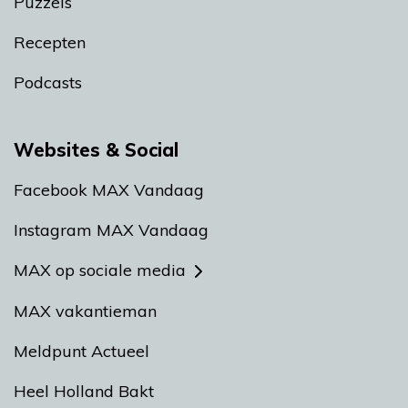
Puzzels
Recepten
Podcasts
Websites & Social
Facebook MAX Vandaag
Instagram MAX Vandaag
MAX op sociale media
MAX vakantieman
Meldpunt Actueel
Heel Holland Bakt