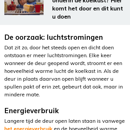
onderin de koelkast? Hier
komt het door en dit kunt
u doen
De oorzaak: luchtstromingen
Dat zit zo, door het steeds open en dicht doen
ontstaan er meer luchtstromingen. Elke keer
wanneer de deur geopend wordt, stroomt er een
hoeveelheid warme lucht de koelkast in. Als de
deur in plaats daarvan open blijft wanneer u
spullen pakt of erin zet, gebeurt dat ook, maar in
mindere mate.
Energieverbruik
Langere tijd de deur open laten staan is vanwege
het energieverbruik
en de hoeveelheid warme