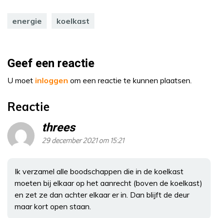
energie
koelkast
Geef een reactie
U moet
inloggen
om een reactie te kunnen plaatsen.
Reactie
threes
29 december 2021 om 15:21
Ik verzamel alle boodschappen die in de koelkast
moeten bij elkaar op het aanrecht (boven de koelkast)
en zet ze dan achter elkaar er in. Dan blijft de deur
maar kort open staan.