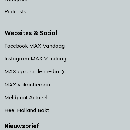
Podcasts
Websites & Social
Facebook MAX Vandaag
Instagram MAX Vandaag
MAX op sociale media
MAX vakantieman
Meldpunt Actueel
Heel Holland Bakt
Nieuwsbrief