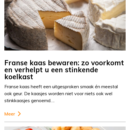
Franse kaas bewaren: zo voorkomt
en verhelpt u een stinkende
koelkast
Franse kaas heeft een uitgesproken smaak én meestal
ook geur. De kaasjes worden niet voor niets ook wel
stinkkaasjes genoemd….
Meer