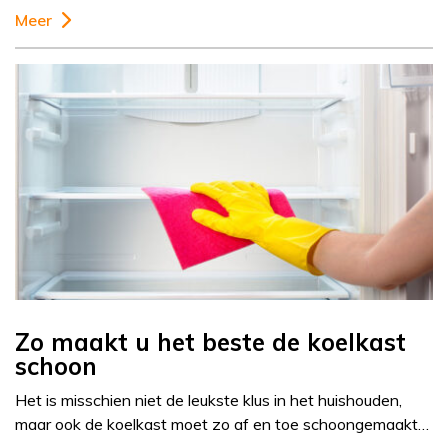
Meer
Zo maakt u het beste de koelkast
schoon
Het is misschien niet de leukste klus in het huishouden,
maar ook de koelkast moet zo af en toe schoongemaakt…