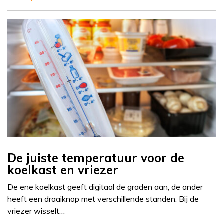
De juiste temperatuur voor de
koelkast en vriezer
De ene koelkast geeft digitaal de graden aan, de ander
heeft een draaiknop met verschillende standen. Bij de
vriezer wisselt…