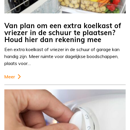
Van plan om een extra koelkast of
vriezer in de schuur te plaatsen?
Houd hier dan rekening mee
Een extra koelkast of vriezer in de schuur of garage kan
handig zijn. Meer ruimte voor dagelijkse boodschappen,
plaats voor…
Meer