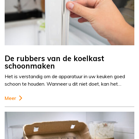
De rubbers van de koelkast
schoonmaken
Het is verstandig om de apparatuur in uw keuken goed
schoon te houden. Wanneer u dit niet doet, kan het…
Meer