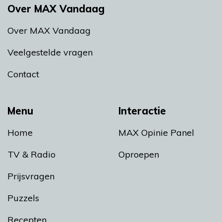
Over MAX Vandaag
Over MAX Vandaag
Veelgestelde vragen
Contact
Menu
Interactie
Home
MAX Opinie Panel
TV & Radio
Oproepen
Prijsvragen
Puzzels
Recepten