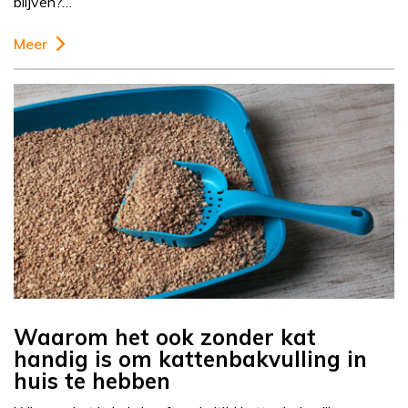
blijven?…
Meer
Waarom het ook zonder kat
handig is om kattenbakvulling in
huis te hebben