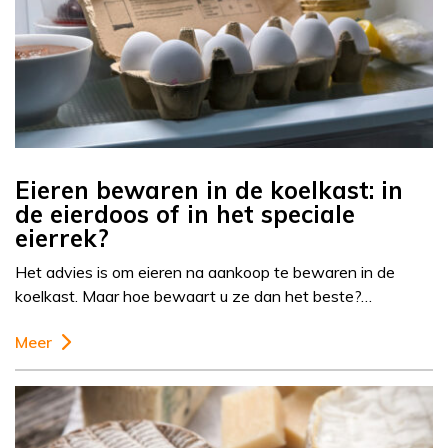
Eieren bewaren in de koelkast: in
de eierdoos of in het speciale
eierrek?
Het advies is om eieren na aankoop te bewaren in de
koelkast. Maar hoe bewaart u ze dan het beste?…
Meer