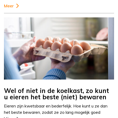
Meer
Wel of niet in de koelkast, zo kunt
u eieren het beste (niet) bewaren
Eieren zijn kwetsbaar en bederfelijk. Hoe kunt u ze dan
het beste bewaren, zodat ze zo lang mogelijk goed