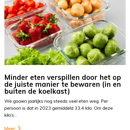
Minder eten verspillen door het op
de juiste manier te bewaren (in en
buiten de koelkast)
We gooien jaarlijks nog steeds veel eten weg. Per
persoon is dat in 2023 gemiddeld 33,4 kilo. Om deze
kilo’s…
Meer