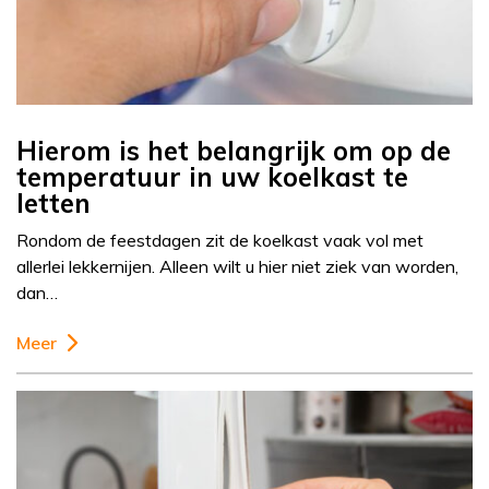
Hierom is het belangrijk om op de
temperatuur in uw koelkast te
letten
Rondom de feestdagen zit de koelkast vaak vol met
allerlei lekkernijen. Alleen wilt u hier niet ziek van worden,
dan…
Meer