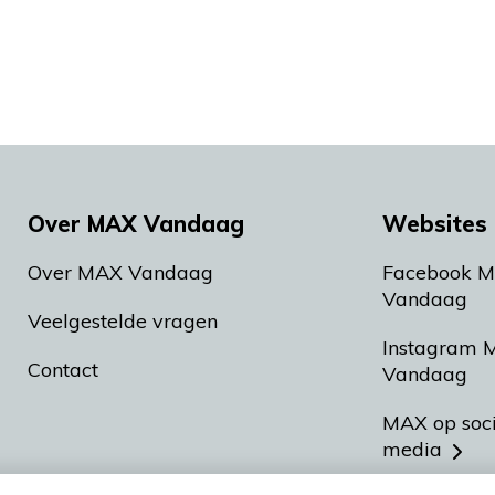
Over MAX Vandaag
Websites 
Over MAX Vandaag
Facebook 
Vandaag
Veelgestelde vragen
Instagram 
Contact
Vandaag
MAX op soc
media