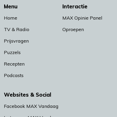
Menu
Interactie
Home
MAX Opinie Panel
TV & Radio
Oproepen
Prijsvragen
Puzzels
Recepten
Podcasts
Websites & Social
Facebook MAX Vandaag