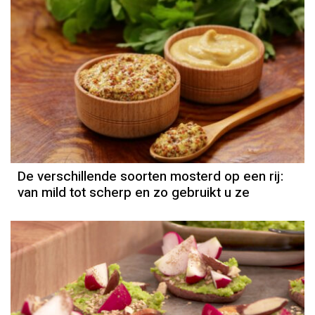
De verschillende soorten mosterd op een rij:
van mild tot scherp en zo gebruikt u ze