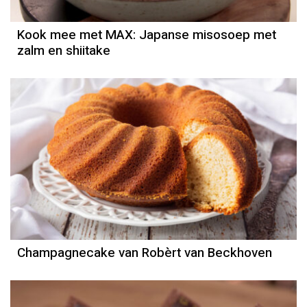
Kook mee met MAX: Japanse misosoep met
zalm en shiitake
Champagnecake van Robèrt van Beckhoven