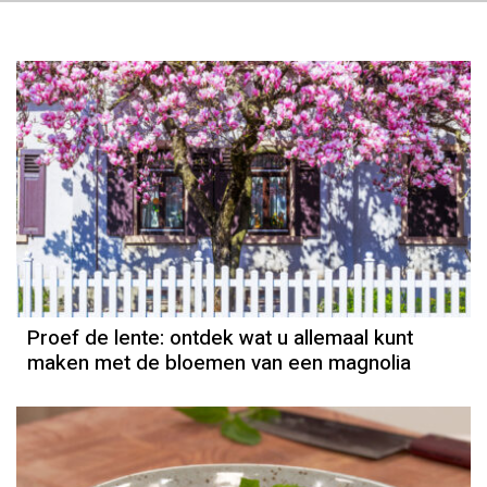
Proef de lente: ontdek wat u allemaal kunt
maken met de bloemen van een magnolia