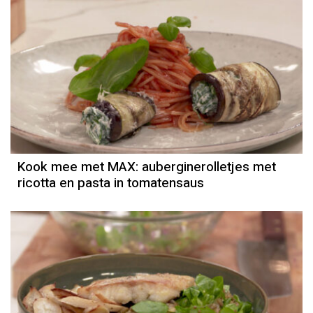
Kook mee met MAX: auberginerolletjes met
ricotta en pasta in tomatensaus