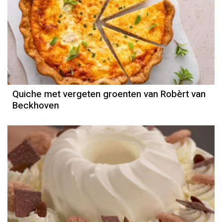
Quiche met vergeten groenten van Robèrt van
Beckhoven