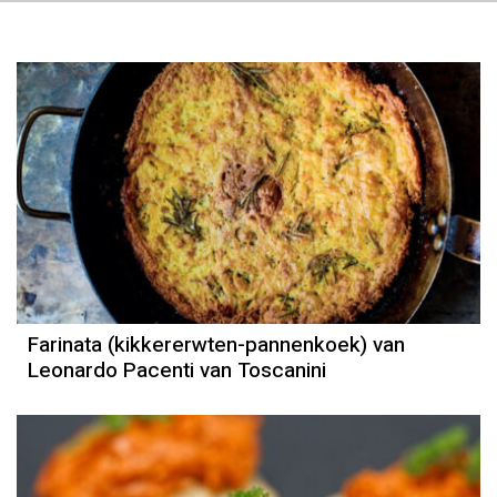
Farinata (kikkererwten-pannenkoek) van
Leonardo Pacenti van Toscanini