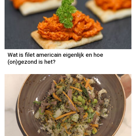
Wat is filet americain eigenlijk en hoe
(on)gezond is het?