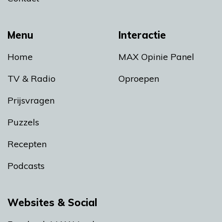
Menu
Interactie
Home
MAX Opinie Panel
TV & Radio
Oproepen
Prijsvragen
Puzzels
Recepten
Podcasts
Websites & Social