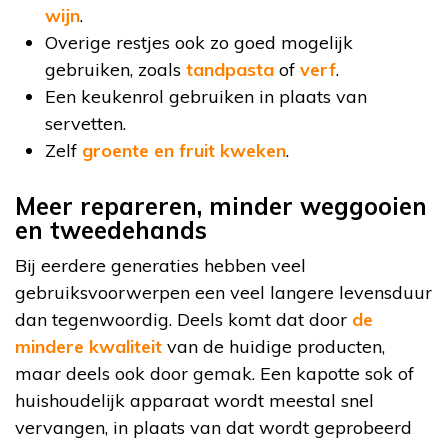
wijn
.
Overige restjes ook zo goed mogelijk
gebruiken, zoals
tandpasta
of
verf
.
Een keukenrol gebruiken in plaats van
servetten.
Zelf
groente en fruit kweken
.
Meer repareren, minder weggooien
en tweedehands
Bij eerdere generaties hebben veel
gebruiksvoorwerpen een veel langere levensduur
dan tegenwoordig. Deels komt dat door
de
mindere kwaliteit
van de huidige producten,
maar deels ook door gemak. Een kapotte sok of
huishoudelijk apparaat wordt meestal snel
vervangen, in plaats van dat wordt geprobeerd