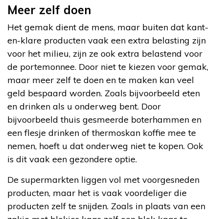
Meer zelf doen
Het gemak dient de mens, maar buiten dat kant-
en-klare producten vaak een extra belasting zijn
voor het milieu, zijn ze ook extra belastend voor
de portemonnee. Door niet te kiezen voor gemak,
maar meer zelf te doen en te maken kan veel
geld bespaard worden. Zoals bijvoorbeeld eten
en drinken als u onderweg bent. Door
bijvoorbeeld thuis gesmeerde boterhammen en
een flesje drinken of thermoskan koffie mee te
nemen, hoeft u dat onderweg niet te kopen. Ook
is dit vaak een gezondere optie.
De supermarkten liggen vol met voorgesneden
producten, maar het is vaak voordeliger die
producten zelf te snijden. Zoals in plaats van een