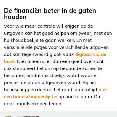
De financiën beter in de gaten
houden
Voor wie meer controle wil krijgen op de
uitgaven kan het goed helpen om (weer) met een
huishoudboekje te gaan werken. En met
verschillende potjes voor verschillende uitgaven,
dat kan tegenwoordig ook vaak
digitaal via de
bank
. Niet alleen is er dan een goed overzicht,
ook stimuleert het om op bepaalde kosten te
besparen, omdat inzichtelijk wordt waar er
precies geld aan uitgegeven wordt. Bij het
boodschappen doen is het raadzaam altijd
met
een boodschappenlijstje
op pad te gaan. Dat
gaat impulsinkopen tegen.