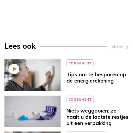
Lees ook
Meer
CONSUMENT
Tips om te besparen op
de energierekening
CONSUMENT
Niets weggooien: zo
haalt u de laatste restjes
uit een verpakking