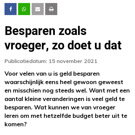
Besparen zoals
vroeger, zo doet u dat
Publicatiedatum: 15 november 2021
Voor velen van u is geld besparen
waarschijnlijk eens heel gewoon geweest
en misschien nog steeds wel. Want met een
aantal kleine veranderingen is veel geld te
besparen. Wat kunnen we van vroeger
leren om met hetzelfde budget beter uit te
komen?