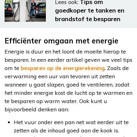
Tips om
Lees ook:
goedkoper te tanken en
brandstof te besparen
Efficiënter omgaan met energie
Energie is duur en het loont de moeite hierop te
besparen. In een eerder artikel geven we veel tips
om te
besparen op de energierekening
. Zoals de
verwarming een uur van tevoren uit zetten
wanneer u gaat slapen, goed te ventileren, zodat
het minder energie kost de lucht op te warmen en
te besparen op warm water. Ook kunt u
bijvoorbeeld denken aan:
Het vuur onder een pan net wat eerder uit te
zetten als de inhoud goed aan de kook is.