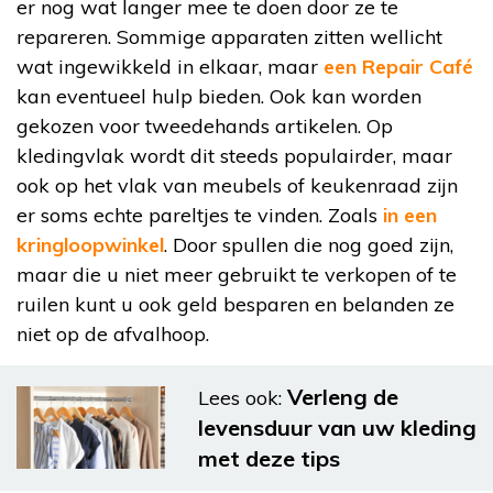
er nog wat langer mee te doen door ze te
repareren. Sommige apparaten zitten wellicht
wat ingewikkeld in elkaar, maar
een Repair Café
kan eventueel hulp bieden. Ook kan worden
gekozen voor tweedehands artikelen. Op
kledingvlak wordt dit steeds populairder, maar
ook op het vlak van meubels of keukenraad zijn
er soms echte pareltjes te vinden. Zoals
in een
kringloopwinkel
. Door spullen die nog goed zijn,
maar die u niet meer gebruikt te verkopen of te
ruilen kunt u ook geld besparen en belanden ze
niet op de afvalhoop.
Verleng de
Lees ook:
levensduur van uw kleding
met deze tips