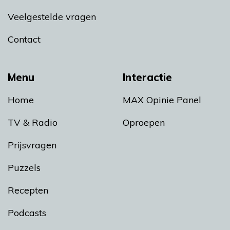
Veelgestelde vragen
Contact
Menu
Interactie
Home
MAX Opinie Panel
TV & Radio
Oproepen
Prijsvragen
Puzzels
Recepten
Podcasts