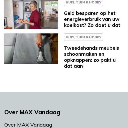
HUIS, TUIN & HOBBY
Geld besparen op het
energieverbruik van uw
koelkast? Zo doet u dat
HUIS, TUIN & HOBBY
Tweedehands meubels
schoonmaken en
opknappen: zo pakt u
dat aan
Over MAX Vandaag
Over MAX Vandaag