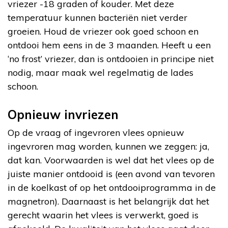
vriezer -18 graden of kouder. Met deze
temperatuur kunnen bacteriën niet verder
groeien. Houd de vriezer ook goed schoon en
ontdooi hem eens in de 3 maanden. Heeft u een
‘no frost’ vriezer, dan is ontdooien in principe niet
nodig, maar maak wel regelmatig de lades
schoon.
Opnieuw invriezen
Op de vraag of ingevroren vlees opnieuw
ingevroren mag worden, kunnen we zeggen: ja,
dat kan. Voorwaarden is wel dat het vlees op de
juiste manier ontdooid is (een avond van tevoren
in de koelkast of op het ontdooiprogramma in de
magnetron). Daarnaast is het belangrijk dat het
gerecht waarin het vlees is verwerkt, goed is