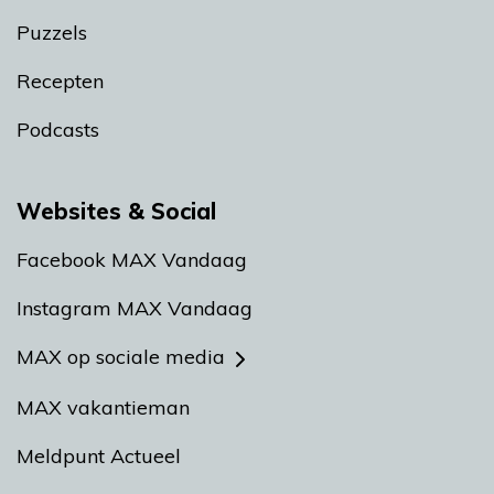
Puzzels
Recepten
Podcasts
Websites & Social
Facebook MAX Vandaag
Instagram MAX Vandaag
MAX op sociale media
MAX vakantieman
Meldpunt Actueel