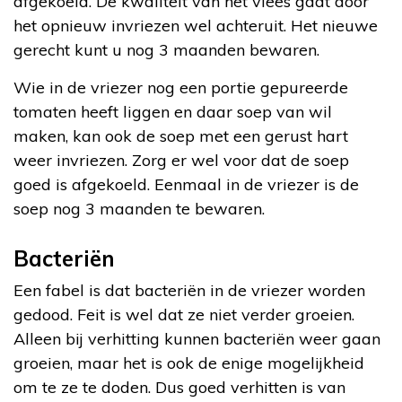
afgekoeld. De kwaliteit van het vlees gaat door
het opnieuw invriezen wel achteruit. Het nieuwe
gerecht kunt u nog 3 maanden bewaren.
Wie in de vriezer nog een portie gepureerde
tomaten heeft liggen en daar soep van wil
maken, kan ook de soep met een gerust hart
weer invriezen. Zorg er wel voor dat de soep
goed is afgekoeld. Eenmaal in de vriezer is de
soep nog 3 maanden te bewaren.
Bacteriën
Een fabel is dat bacteriën in de vriezer worden
gedood. Feit is wel dat ze niet verder groeien.
Alleen bij verhitting kunnen bacteriën weer gaan
groeien, maar het is ook de enige mogelijkheid
om te ze te doden. Dus goed verhitten is van