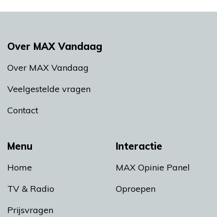
Over MAX Vandaag
Over MAX Vandaag
Veelgestelde vragen
Contact
Menu
Interactie
Home
MAX Opinie Panel
TV & Radio
Oproepen
Prijsvragen