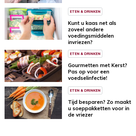
ETEN & DRINKEN
Kunt u kaas net als
zoveel andere
voedingsmiddelen
invriezen?
ETEN & DRINKEN
Gourmetten met Kerst?
Pas op voor een
voedselinfectie!
ETEN & DRINKEN
Tijd besparen? Zo maakt
u soeppakketten voor in
de vriezer