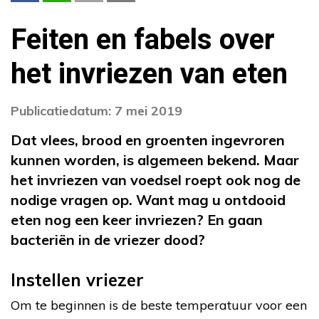
Feiten en fabels over
het invriezen van eten
Publicatiedatum: 7 mei 2019
Dat vlees, brood en groenten ingevroren
kunnen worden, is algemeen bekend. Maar
het invriezen van voedsel roept ook nog de
nodige vragen op. Want mag u ontdooid
eten nog een keer invriezen? En gaan
bacteriën in de vriezer dood?
Instellen vriezer
Om te beginnen is de beste temperatuur voor een