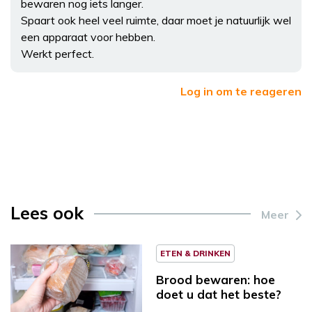
bewaren nog iets langer.
Spaart ook heel veel ruimte, daar moet je natuurlijk wel
een apparaat voor hebben.
Werkt perfect.
Log in om te reageren
Lees ook
Meer
ETEN & DRINKEN
Brood bewaren: hoe
doet u dat het beste?