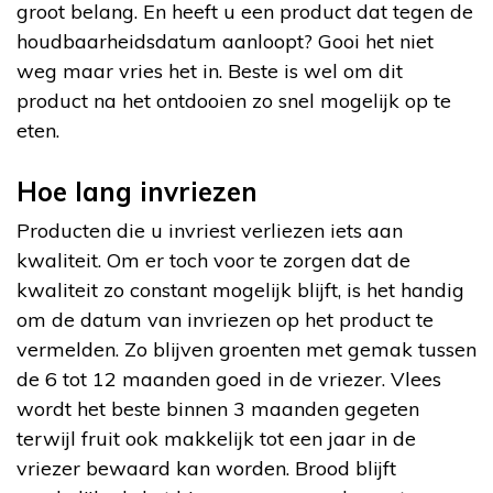
groot belang. En heeft u een product dat tegen de
houdbaarheidsdatum aanloopt? Gooi het niet
weg maar vries het in. Beste is wel om dit
product na het ontdooien zo snel mogelijk op te
eten.
Hoe lang invriezen
Producten die u invriest verliezen iets aan
kwaliteit. Om er toch voor te zorgen dat de
kwaliteit zo constant mogelijk blijft, is het handig
om de datum van invriezen op het product te
vermelden. Zo blijven groenten met gemak tussen
de 6 tot 12 maanden goed in de vriezer. Vlees
wordt het beste binnen 3 maanden gegeten
terwijl fruit ook makkelijk tot een jaar in de
vriezer bewaard kan worden. Brood blijft