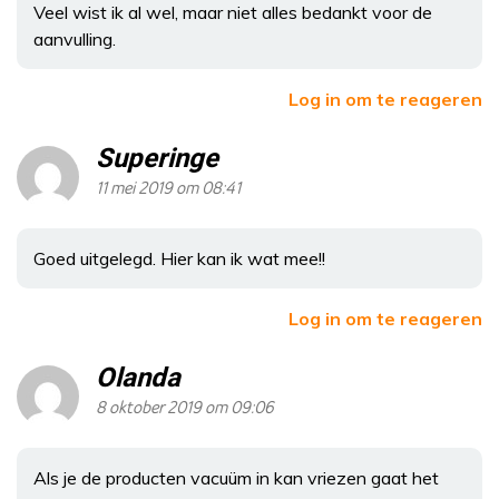
Veel wist ik al wel, maar niet alles bedankt voor de
aanvulling.
Log in om te reageren
Superinge
11 mei 2019 om 08:41
Goed uitgelegd. Hier kan ik wat mee!!
Log in om te reageren
Olanda
8 oktober 2019 om 09:06
Als je de producten vacuüm in kan vriezen gaat het