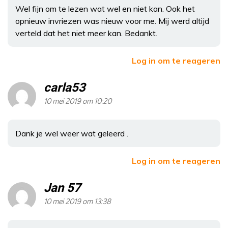
Wel fijn om te lezen wat wel en niet kan. Ook het
opnieuw invriezen was nieuw voor me. Mij werd altijd
verteld dat het niet meer kan. Bedankt.
Log in om te reageren
carla53
10 mei 2019 om 10:20
Dank je wel weer wat geleerd .
Log in om te reageren
Jan 57
10 mei 2019 om 13:38