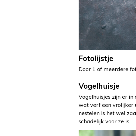
Fotolijstje
Door 1 of meerdere fot
Vogelhuisje
Vogelhuisjes zijn er i
wat verf een vrolijker
nestelen is het wel zaa
schadelijk voor ze is.