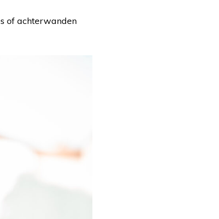
des of achterwanden