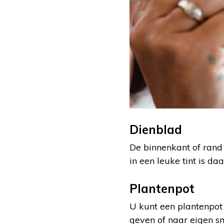
Dienblad
De binnenkant of rand
in een leuke tint is daa
Plantenpot
U kunt een plantenpot 
geven of naar eigen s