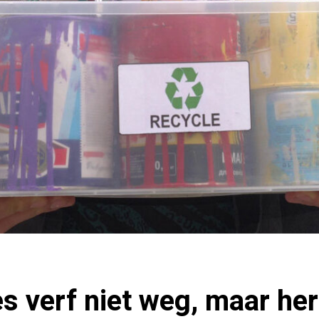
es verf niet weg, maar he