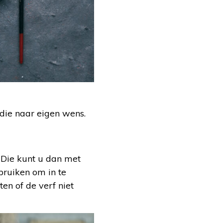
 die naar eigen wens.
. Die kunt u dan met
bruiken om in te
ten of de verf niet