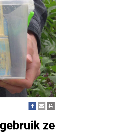
rgebruik ze