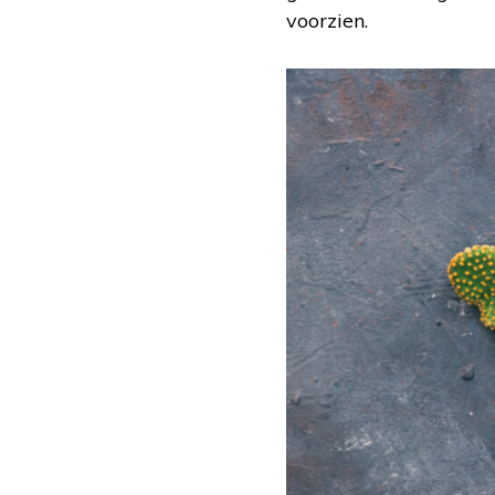
voorzien.