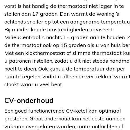
vorst is het handig de thermostaat niet lager in te
stellen dan 17 graden. Dan warmt de woning ’s
ochtends sneller op tot een aangename temperatuu
Bij minder koude omstandigheden adviseert
MilieuCentraal ’s nachts 15 graden aan te houden. 
de thermostaat ook op 15 graden als u van huis ben
Met een klokthermostaat of slimme thermostaat ku
u patronen instellen, zodat u dit niet steeds handma
hoeft te doen. Ook kunt u de temperatuur dan per
ruimte regelen, zodat u alleen de vertrekken warm
stookt waar u veel bent.
CV-onderhoud
Een goed functionerende CV-ketel kan optimaal
presteren. Groot onderhoud kan het beste aan een
vakman overgelaten worden, maar ontluchten of