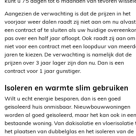
kunt u 75 dagen tot 6 maanden van tevoren wissele
Aangezien de verwachting is dat de prijzen in het
voorjaar weer dalen raadt zij niet aan om nu alvast
een contract af te sluiten als uw huidige overeenko
pas over een half jaar afloopt. Ook raadt zij aan om
niet voor een contract met een loopduur van meerd
jaren te kiezen. De verwachting is namelijk dat de
prijzen over 3 jaar lager zijn dan nu. Dan is een
contract voor 1 jaar gunstiger.
Isoleren en warmte slim gebruiken
Wilt u echt energie besparen, dan is een goed
geïsoleerd huis onmisbaar. Nieuwbouwwoningen
worden al goed geïsoleerd, maar het kan ook in ee
bestaande woning. Van dakisolatie en vloerisolatie 
het plaatsen van dubbelglas en het isoleren van de