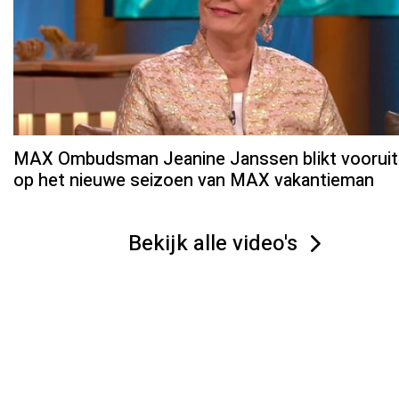
MAX Ombudsman Jeanine Janssen blikt vooruit
op het nieuwe seizoen van MAX vakantieman
Bekijk alle video's