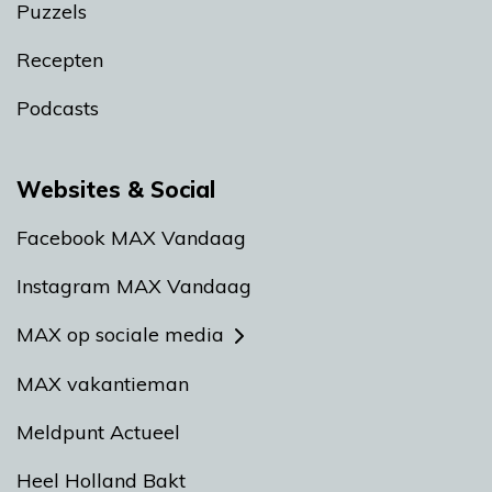
Puzzels
Recepten
Podcasts
Websites & Social
Facebook MAX Vandaag
Instagram MAX Vandaag
MAX op sociale media
MAX vakantieman
Meldpunt Actueel
Heel Holland Bakt