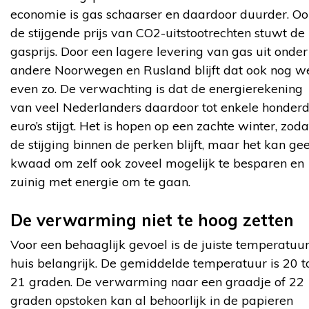
economie is gas schaarser en daardoor duurder. O
de stijgende prijs van CO2-uitstootrechten stuwt de
gasprijs. Door een lagere levering van gas uit onder
andere Noorwegen en Rusland blijft dat ook nog w
even zo. De verwachting is dat de energierekening
van veel Nederlanders daardoor tot enkele honder
euro’s stijgt. Het is hopen op een zachte winter, zoda
de stijging binnen de perken blijft, maar het kan ge
kwaad om zelf ook zoveel mogelijk te besparen en
zuinig met energie om te gaan.
De verwarming niet te hoog zetten
Voor een behaaglijk gevoel is de juiste temperatuur
huis belangrijk. De gemiddelde temperatuur is 20 t
21 graden. De verwarming naar een graadje of 22
graden opstoken kan al behoorlijk in de papieren