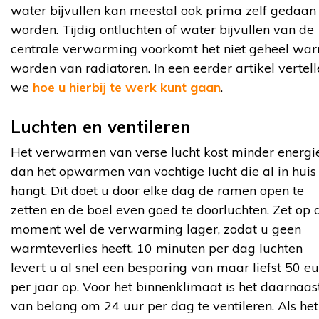
water bijvullen kan meestal ook prima zelf gedaan
worden. Tijdig ontluchten of water bijvullen van de
centrale verwarming voorkomt het niet geheel wa
worden van radiatoren. In een eerder artikel vertel
we
hoe u hierbij te werk kunt gaan
.
Luchten en ventileren
Het verwarmen van verse lucht kost minder energi
dan het opwarmen van vochtige lucht die al in huis
hangt. Dit doet u door elke dag de ramen open te
zetten en de boel even goed te doorluchten. Zet op 
moment wel de verwarming lager, zodat u geen
warmteverlies heeft. 10 minuten per dag luchten
levert u al snel een besparing van maar liefst 50 e
per jaar op. Voor het binnenklimaat is het daarnaas
van belang om 24 uur per dag te ventileren. Als het