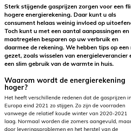
Sterk stijgende gasprijzen zorgen voor een fl
hogere energierekening. Daar kunt u als
consument helaas weinig invloed op uitoefen
Toch kunt u met een aantal aanpassingen en
maatregelen besparen op uw verbruik en
daarmee de rekening. We hebben tips op een r
gezet, zoals wisselen van energieleverancier 
een slim gebruik van de warmte in huis.
Waarom wordt de energierekening
hoger?
Het heeft verschillende redenen dat de gasprijzen i
Europa eind 2021 zo stijgen. Zo zijn de voorraden
vanwege de relatief koude winter van 2020-2021
laag. Normaal worden die zomers aangevuld, maa
door leveringsproblemen en het herstel van de