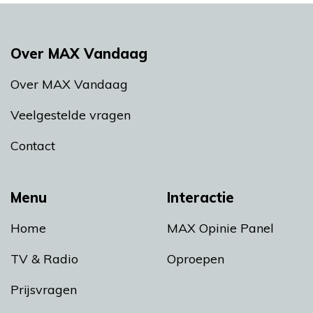
Over MAX Vandaag
Over MAX Vandaag
Veelgestelde vragen
Contact
Menu
Interactie
Home
MAX Opinie Panel
TV & Radio
Oproepen
Prijsvragen