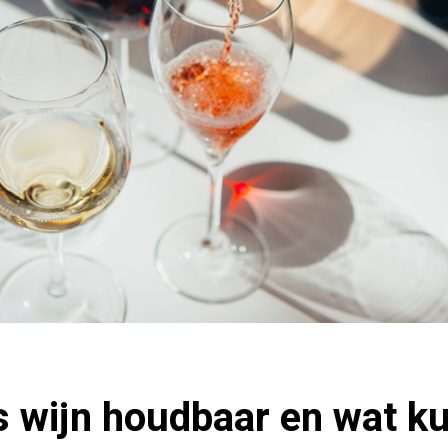
s wijn houdbaar en wat k