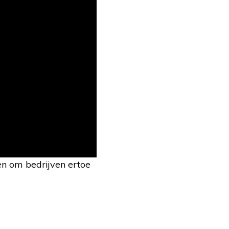
en om bedrijven ertoe