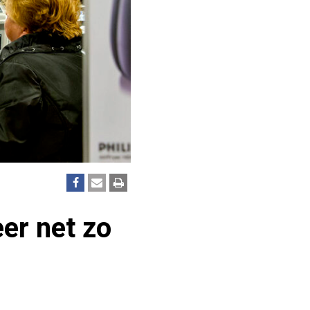
er net zo