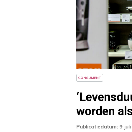
CONSUMENT
‘Levensdu
worden als
Publicatiedatum: 9 jul