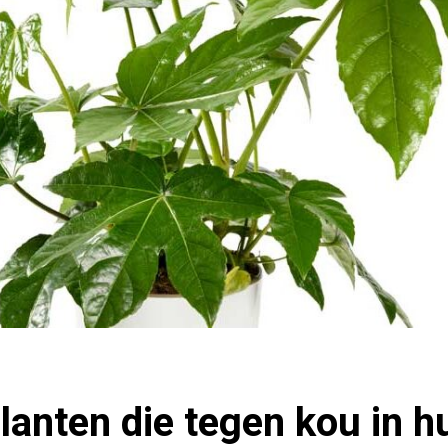
anten die tegen kou in h