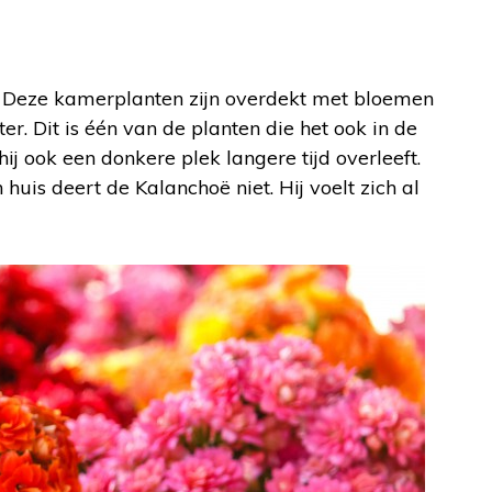
n. Deze kamerplanten zijn overdekt met bloemen
er. Dit is één van de planten die het ook in de
 hij ook een donkere plek langere tijd overleeft.
huis deert de Kalanchoë niet. Hij voelt zich al