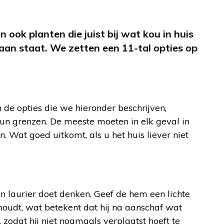
ook planten die juist bij wat kou in huis
 aan staat. We zetten een 11-tal opties op
de opties die we hieronder beschrijven,
n grenzen. De meeste moeten in elk geval in
 Wat goed uitkomt, als u het huis liever niet
 laurier doet denken. Geef de hem een lichte
 houdt, wat betekent dat hij na aanschaf wat
, zodat hij niet nogmaals verplaatst hoeft te