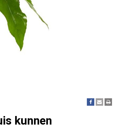
uis kunnen