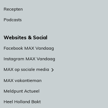
Recepten
Podcasts
Websites & Social
Facebook MAX Vandaag
Instagram MAX Vandaag
MAX op sociale media
MAX vakantieman
Meldpunt Actueel
Heel Holland Bakt