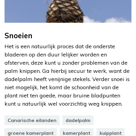
Snoeien
Het is een natuurlijk proces dat de onderste
bladeren op den duur lelijker worden en
afsterven, deze kunt u zonder problemen van de
palm knippen. Ga hierbij secuur te werk, want de
dadelpalm heeft venijnige stekels. Verder snoei is
niet mogelijk, het komt de schoonheid van de
plant niet ten goede, maar bruine bladpunten
kunt u natuurlijk wel voorzichtig weg knippen.
Canarische eilanden
dadelpalm
groene kamerplant
kamerplant
kuipplant