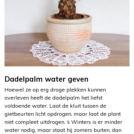
Dadelpalm water geven
Hoewel ze op erg droge plekken kunnen
overleven heeft de dadelpalm het liefst
voldoende water. Laat de kluit tussen de
gietbeurten licht opdrogen, maar laat de plant
niet compleet uitdrogen. ’s Winters is er minder
water nodig, maar staat hij zomers buiten, dan