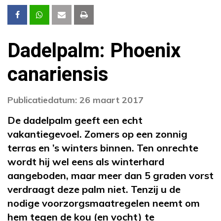
Dadelpalm: Phoenix
canariensis
Publicatiedatum: 26 maart 2017
De dadelpalm geeft een echt
vakantiegevoel. Zomers op een zonnig
terras en ’s winters binnen. Ten onrechte
wordt hij wel eens als winterhard
aangeboden, maar meer dan 5 graden vorst
verdraagt deze palm niet. Tenzij u de
nodige voorzorgsmaatregelen neemt om
hem tegen de kou (en vocht) te