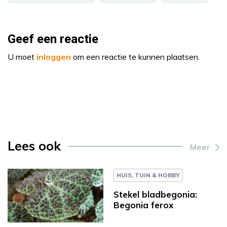
Geef een reactie
U moet
inloggen
om een reactie te kunnen plaatsen.
Lees ook
Meer
HUIS, TUIN & HOBBY
Stekel bladbegonia:
Begonia ferox