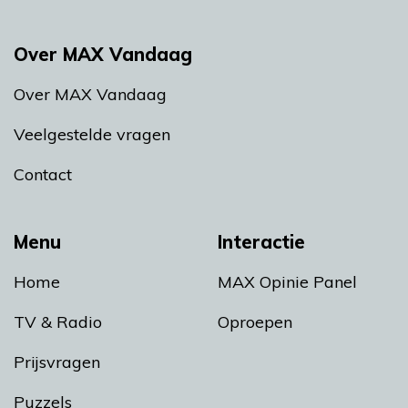
Over MAX Vandaag
Over MAX Vandaag
Veelgestelde vragen
Contact
Menu
Interactie
Home
MAX Opinie Panel
TV & Radio
Oproepen
Prijsvragen
Puzzels