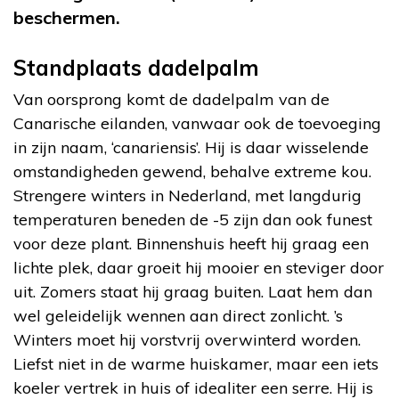
beschermen.
Standplaats dadelpalm
Van oorsprong komt de dadelpalm van de
Canarische eilanden, vanwaar ook de toevoeging
in zijn naam, ‘canariensis’. Hij is daar wisselende
omstandigheden gewend, behalve extreme kou.
Strengere winters in Nederland, met langdurig
temperaturen beneden de -5 zijn dan ook funest
voor deze plant. Binnenshuis heeft hij graag een
lichte plek, daar groeit hij mooier en steviger door
uit. Zomers staat hij graag buiten. Laat hem dan
wel geleidelijk wennen aan direct zonlicht. ’s
Winters moet hij vorstvrij overwinterd worden.
Liefst niet in de warme huiskamer, maar een iets
koeler vertrek in huis of idealiter een serre. Hij is