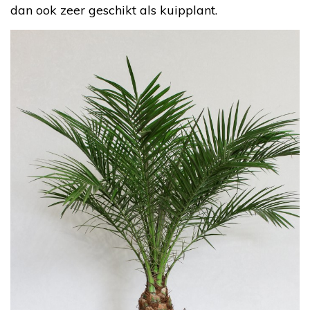
dan ook zeer geschikt als kuipplant.