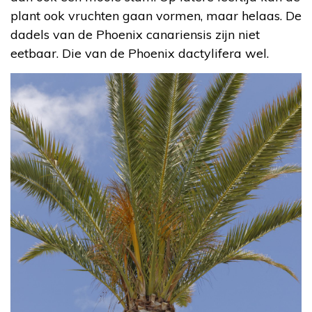
plant ook vruchten gaan vormen, maar helaas. De
dadels van de Phoenix canariensis zijn niet
eetbaar. Die van de Phoenix dactylifera wel.