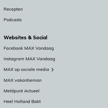
Recepten
Podcasts
Websites & Social
Facebook MAX Vandaag
Instagram MAX Vandaag
MAX op sociale media
MAX vakantieman
Meldpunt Actueel
Heel Holland Bakt