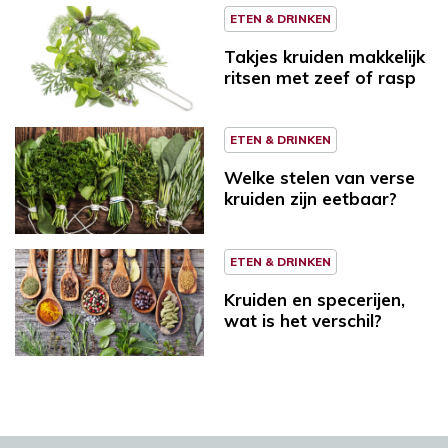
ETEN & DRINKEN
Takjes kruiden makkelijk
ritsen met zeef of rasp
ETEN & DRINKEN
Welke stelen van verse
kruiden zijn eetbaar?
ETEN & DRINKEN
Kruiden en specerijen,
wat is het verschil?