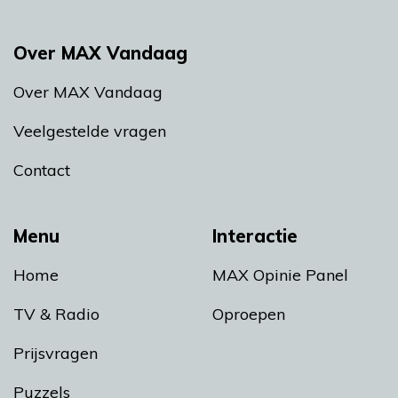
Over MAX Vandaag
Over MAX Vandaag
Veelgestelde vragen
Contact
Menu
Interactie
Home
MAX Opinie Panel
TV & Radio
Oproepen
Prijsvragen
Puzzels