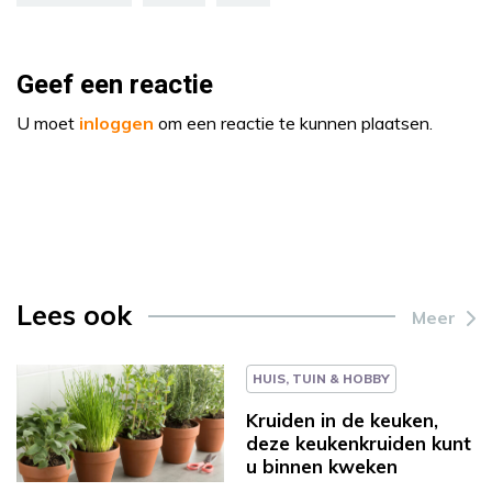
Geef een reactie
U moet
inloggen
om een reactie te kunnen plaatsen.
Lees ook
Meer
HUIS, TUIN & HOBBY
Kruiden in de keuken,
deze keukenkruiden kunt
u binnen kweken