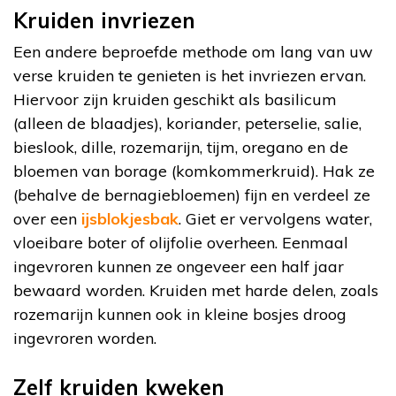
Kruiden invriezen
Een andere beproefde methode om lang van uw
verse kruiden te genieten is het invriezen ervan.
Hiervoor zijn kruiden geschikt als basilicum
(alleen de blaadjes), koriander, peterselie, salie,
bieslook, dille, rozemarijn, tijm, oregano en de
bloemen van borage (komkommerkruid). Hak ze
(behalve de bernagiebloemen) fijn en verdeel ze
over een
ijsblokjesbak
. Giet er vervolgens water,
vloeibare boter of olijfolie overheen. Eenmaal
ingevroren kunnen ze ongeveer een half jaar
bewaard worden. Kruiden met harde delen, zoals
rozemarijn kunnen ook in kleine bosjes droog
ingevroren worden.
Zelf kruiden kweken