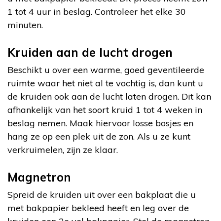
1 tot 4 uur in beslag. Controleer het elke 30
minuten.
Kruiden aan de lucht drogen
Beschikt u over een warme, goed geventileerde
ruimte waar het niet al te vochtig is, dan kunt u
de kruiden ook aan de lucht laten drogen. Dit kan
afhankelijk van het soort kruid 1 tot 4 weken in
beslag nemen. Maak hiervoor losse bosjes en
hang ze op een plek uit de zon. Als u ze kunt
verkruimelen, zijn ze klaar.
Magnetron
Spreid de kruiden uit over een bakplaat die u
met bakpapier bekleed heeft en leg over de