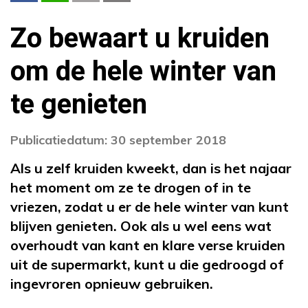
Zo bewaart u kruiden
om de hele winter van
te genieten
Publicatiedatum: 30 september 2018
Als u zelf kruiden kweekt, dan is het najaar
het moment om ze te drogen of in te
vriezen, zodat u er de hele winter van kunt
blijven genieten. Ook als u wel eens wat
overhoudt van kant en klare verse kruiden
uit de supermarkt, kunt u die gedroogd of
ingevroren opnieuw gebruiken.