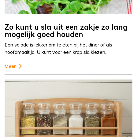
Zo kunt u sla uit een zakje zo lang
mogelijk goed houden
Een salade is lekker om te eten bij het diner of als
hoofdmaaltijd. U kunt voor een krop sla kiezen…
Meer