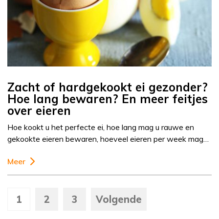
Zacht of hardgekookt ei gezonder?
Hoe lang bewaren? En meer feitjes
over eieren
Hoe kookt u het perfecte ei, hoe lang mag u rauwe en
gekookte eieren bewaren, hoeveel eieren per week mag…
Meer
1
2
3
Volgende