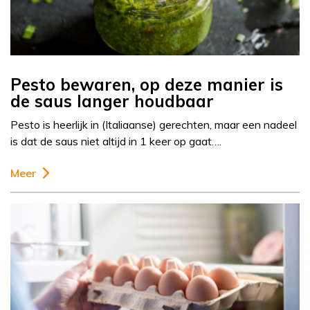
Pesto bewaren, op deze manier is
de saus langer houdbaar
Pesto is heerlijk in (Italiaanse) gerechten, maar een nadeel
is dat de saus niet altijd in 1 keer op gaat….
Meer