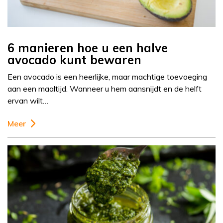
6 manieren hoe u een halve
avocado kunt bewaren
Een avocado is een heerlijke, maar machtige toevoeging
aan een maaltijd. Wanneer u hem aansnijdt en de helft
ervan wilt…
Meer