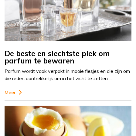
De beste en slechtste plek om
parfum te bewaren
Parfum wordt vaak verpakt in mooie flesjes en die zijn om
die reden aantrekkelijk om in het zicht te zetten….
Meer