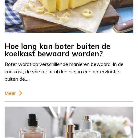
Hoe lang kan boter buiten de
koelkast bewaard worden?
Boter wordt op verschillende manieren bewaard. In de
koelkast, de vriezer of al dan niet in een botervlootje
buiten de…
Meer