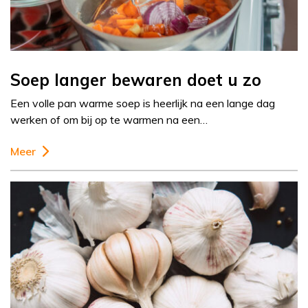
Soep langer bewaren doet u zo
Een volle pan warme soep is heerlijk na een lange dag
werken of om bij op te warmen na een…
Meer