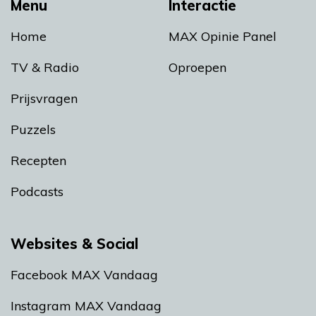
Menu
Interactie
Home
MAX Opinie Panel
TV & Radio
Oproepen
Prijsvragen
Puzzels
Recepten
Podcasts
Websites & Social
Facebook MAX Vandaag
Instagram MAX Vandaag