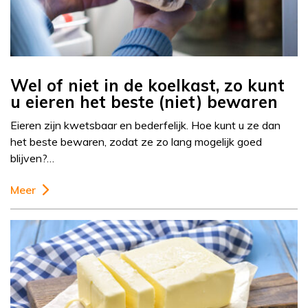
Wel of niet in de koelkast, zo kunt
u eieren het beste (niet) bewaren
Eieren zijn kwetsbaar en bederfelijk. Hoe kunt u ze dan
het beste bewaren, zodat ze zo lang mogelijk goed
blijven?…
Meer