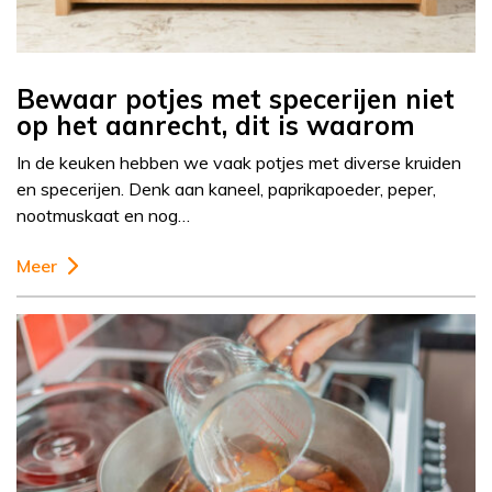
Bewaar potjes met specerijen niet
op het aanrecht, dit is waarom
In de keuken hebben we vaak potjes met diverse kruiden
en specerijen. Denk aan kaneel, paprikapoeder, peper,
nootmuskaat en nog…
Meer