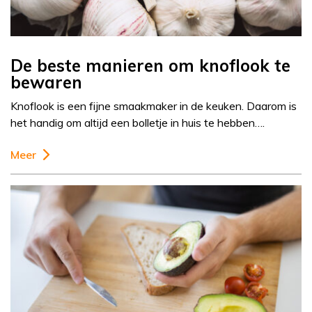
De beste manieren om knoflook te
bewaren
Knoflook is een fijne smaakmaker in de keuken. Daarom is
het handig om altijd een bolletje in huis te hebben….
Meer