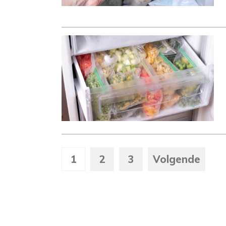
1
2
3
Volgende