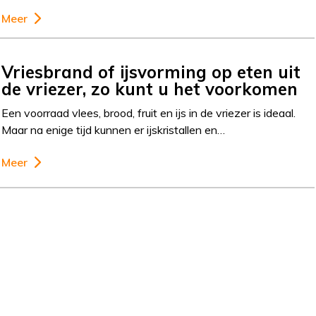
Meer
Vriesbrand of ijsvorming op eten uit
de vriezer, zo kunt u het voorkomen
Een voorraad vlees, brood, fruit en ijs in de vriezer is ideaal.
Maar na enige tijd kunnen er ijskristallen en…
Meer