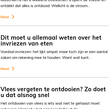
ontdekt dat alles is ontdooid. Wellicht is de stroom…
Meer
Dit moet u allemaal weten over het
invriezen van eten
Voedsel invriezen: het lijkt simpel, maar toch zijn er een aantal
zaken om rekening mee te houden. Want wat kunt…
Meer
Vlees vergeten te ontdooien? Zo doet
u dat alsnog snel
Het ontdooien van vlees is iets wat niet te gehaast moet