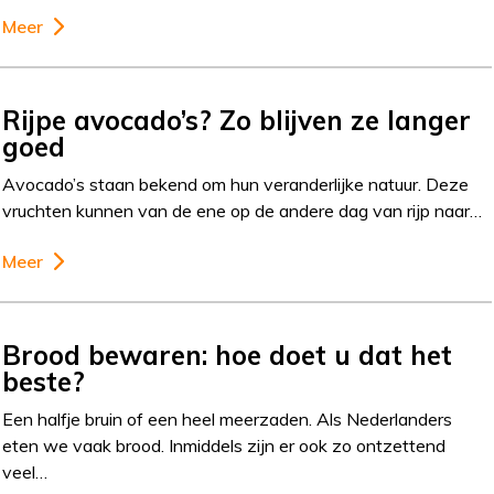
Meer
Rijpe avocado’s? Zo blijven ze langer
goed
Avocado’s staan bekend om hun veranderlijke natuur. Deze
vruchten kunnen van de ene op de andere dag van rijp naar…
Meer
Brood bewaren: hoe doet u dat het
beste?
Een halfje bruin of een heel meerzaden. Als Nederlanders
eten we vaak brood. Inmiddels zijn er ook zo ontzettend
veel…