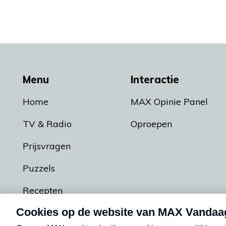
Menu
Interactie
Home
MAX Opinie Panel
TV & Radio
Oproepen
Prijsvragen
Puzzels
Recepten
Podcasts