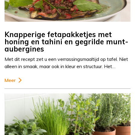
Knapperige fetapakketjes met
honing en tahini en gegrilde munt-
aubergines
Met dit recept zet u een verrassingsmaaltijd op tafel. Niet
alleen in smaak, maar ook in kleur en structuur. Het…
Meer