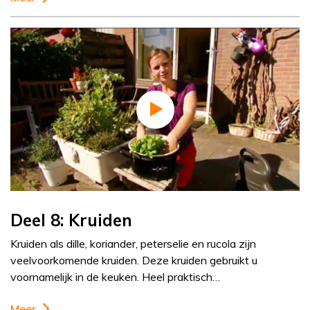
Deel 8: Kruiden
Kruiden als dille, koriander, peterselie en rucola zijn
veelvoorkomende kruiden. Deze kruiden gebruikt u
voornamelijk in de keuken. Heel praktisch…
Meer