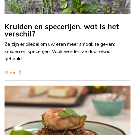
Kruiden en specerijen, wat is het
verschil?
Ze zijn er allebei om uw eten meer smaak te geven:
kruiden en specerijen. Vaak worden ze door elkaar
gehaald….
Meer