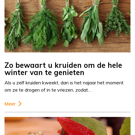
Zo bewaart u kruiden om de hele
winter van te genieten
Als u zelf kruiden kweekt, dan is het najaar het moment
om ze te drogen of in te vriezen, zodat…
Meer