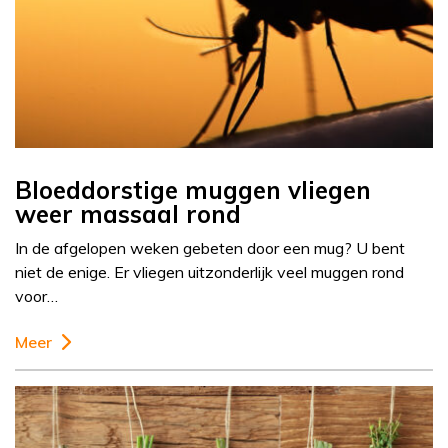
Bloeddorstige muggen vliegen
weer massaal rond
In de afgelopen weken gebeten door een mug? U bent
niet de enige. Er vliegen uitzonderlijk veel muggen rond
voor…
Meer