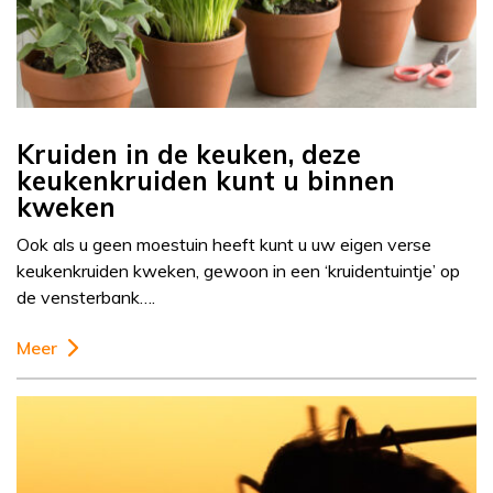
Kruiden in de keuken, deze
keukenkruiden kunt u binnen
kweken
Ook als u geen moestuin heeft kunt u uw eigen verse
keukenkruiden kweken, gewoon in een ‘kruidentuintje’ op
de vensterbank….
Meer