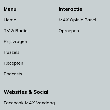
Menu
Interactie
Home
MAX Opinie Panel
TV & Radio
Oproepen
Prijsvragen
Puzzels
Recepten
Podcasts
Websites & Social
Facebook MAX Vandaag