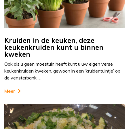
Kruiden in de keuken, deze
keukenkruiden kunt u binnen
kweken
Ook als u geen moestuin heeft kunt u uw eigen verse
keukenkruiden kweken, gewoon in een ‘kruidentuintje’ op
de vensterbank….
Meer