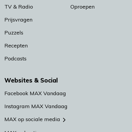
TV & Radio
Oproepen
Prijsvragen
Puzzels
Recepten
Podcasts
Websites & Social
Facebook MAX Vandaag
Instagram MAX Vandaag
MAX op sociale media