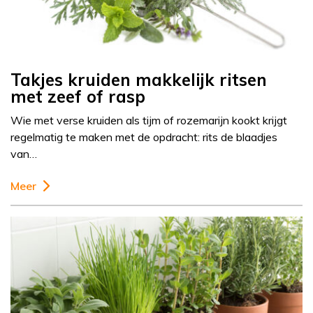
Takjes kruiden makkelijk ritsen
met zeef of rasp
Wie met verse kruiden als tijm of rozemarijn kookt krijgt
regelmatig te maken met de opdracht: rits de blaadjes
van…
Meer