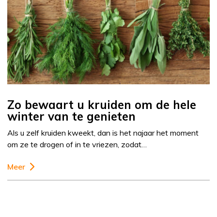
Zo bewaart u kruiden om de hele
winter van te genieten
Als u zelf kruiden kweekt, dan is het najaar het moment
om ze te drogen of in te vriezen, zodat…
Meer