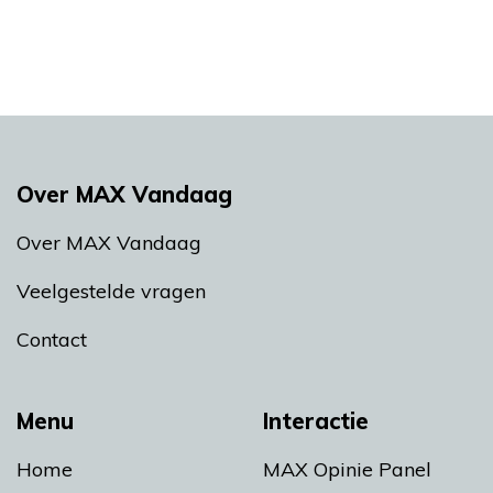
Over MAX Vandaag
Over MAX Vandaag
Veelgestelde vragen
Contact
Menu
Interactie
Home
MAX Opinie Panel