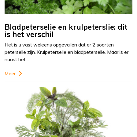
Bladpeterselie en krulpeterslie: dit
is het verschil
Het is u vast weleens opgevallen dat er 2 soorten
peterselie zijn. Krulpeterselie en bladpeterselie. Maar is er
naast het…
Meer