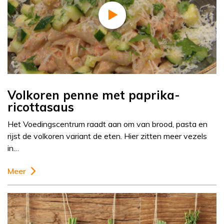
Volkoren penne met paprika-
ricottasaus
Het Voedingscentrum raadt aan om van brood, pasta en
rijst de volkoren variant de eten. Hier zitten meer vezels
in…
Meer