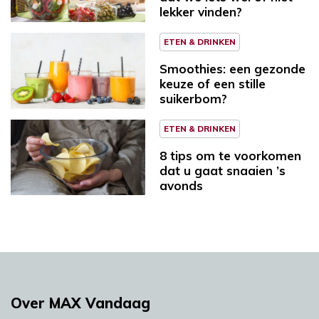
lekker vinden?
ETEN & DRINKEN
Smoothies: een gezonde
keuze of een stille
suikerbom?
ETEN & DRINKEN
8 tips om te voorkomen
dat u gaat snaaien ’s
avonds
Over MAX Vandaag