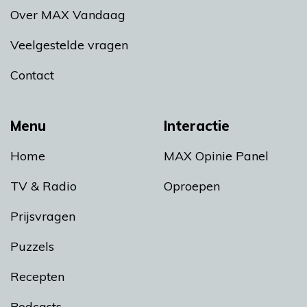
Over MAX Vandaag
Veelgestelde vragen
Contact
Menu
Interactie
Home
MAX Opinie Panel
TV & Radio
Oproepen
Prijsvragen
Puzzels
Recepten
Podcasts