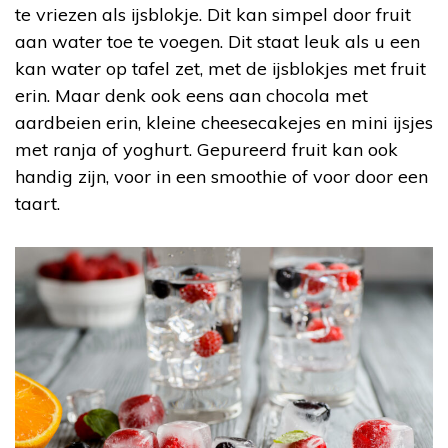
te vriezen als ijsblokje. Dit kan simpel door fruit
aan water toe te voegen. Dit staat leuk als u een
kan water op tafel zet, met de ijsblokjes met fruit
erin. Maar denk ook eens aan chocola met
aardbeien erin, kleine cheesecakejes en mini ijsjes
met ranja of yoghurt. Gepureerd fruit kan ook
handig zijn, voor in een smoothie of voor door een
taart.