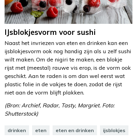
IJsblokjesvorm voor sushi
Naast het invriezen van eten en drinken kan een
ijsblokjesvorm ook nog handig zijn als u zelf sushi
wilt maken. Om de nigiri te maken, een blokje
rijst met (meestal) rauwe vis erop, is de vorm ook
geschikt. Aan te raden is om dan wel eerst wat
plastic folie in de vakjes te doen, zodat de rijst
niet aan de vorm blijft plakken.
(Bron: Archief, Radar, Tasty, Margriet. Foto:
Shutterstock)
drinken
eten
eten en drinken
ijsblokjes