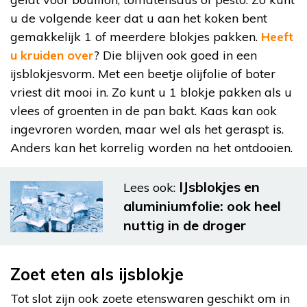
u de volgende keer dat u aan het koken bent
gemakkelijk 1 of meerdere blokjes pakken.
Heeft
u kruiden over
? Die blijven ook goed in een
ijsblokjesvorm. Met een beetje olijfolie of boter
vriest dit mooi in. Zo kunt u 1 blokje pakken als u
vlees of groenten in de pan bakt. Kaas kan ook
ingevroren worden, maar wel als het geraspt is.
Anders kan het korrelig worden na het ontdooien.
IJsblokjes en
Lees ook:
aluminiumfolie: ook heel
nuttig in de droger
Zoet eten als ijsblokje
Tot slot zijn ook zoete etenswaren geschikt om in