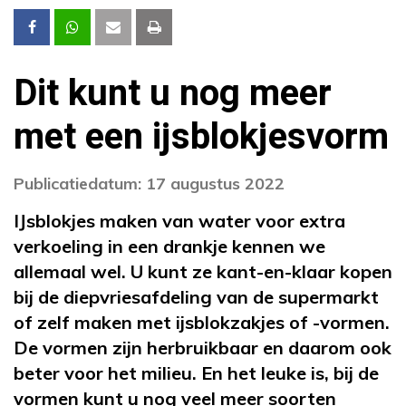
Dit kunt u nog meer
met een ijsblokjesvorm
Publicatiedatum: 17 augustus 2022
IJsblokjes maken van water voor extra
verkoeling in een drankje kennen we
allemaal wel. U kunt ze kant-en-klaar kopen
bij de diepvriesafdeling van de supermarkt
of zelf maken met ijsblokzakjes of -vormen.
De vormen zijn herbruikbaar en daarom ook
beter voor het milieu. En het leuke is, bij de
vormen kunt u nog veel meer soorten