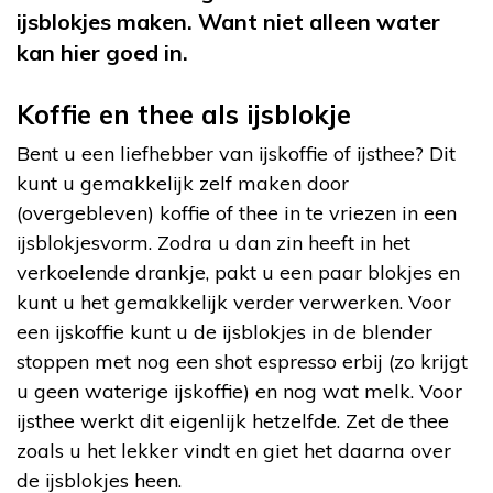
ijsblokjes maken. Want niet alleen water
kan hier goed in.
Koffie en thee als ijsblokje
Bent u een liefhebber van ijskoffie of ijsthee? Dit
kunt u gemakkelijk zelf maken door
(overgebleven) koffie of thee in te vriezen in een
ijsblokjesvorm. Zodra u dan zin heeft in het
verkoelende drankje, pakt u een paar blokjes en
kunt u het gemakkelijk verder verwerken. Voor
een ijskoffie kunt u de ijsblokjes in de blender
stoppen met nog een shot espresso erbij (zo krijgt
u geen waterige ijskoffie) en nog wat melk. Voor
ijsthee werkt dit eigenlijk hetzelfde. Zet de thee
zoals u het lekker vindt en giet het daarna over
de ijsblokjes heen.