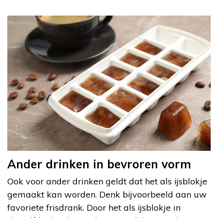
Ander drinken in bevroren vorm
Ook voor ander drinken geldt dat het als ijsblokje
gemaakt kan worden. Denk bijvoorbeeld aan uw
favoriete frisdrank. Door het als ijsblokje in