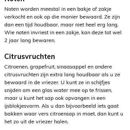
Noten worden meestal in een bakje of zakje
verkocht en ook op die manier bewaard. Ze zijn
dan een tijd houdbaar, maar niet heel erg lang.
Wie noten invriest in een zakje, kan deze tot wel
2 jaar lang bewaren.
Citrusvruchten
Citroenen, grapefruit, sinaasappel en andere
citrusvruchten zijn extra lang houdbaar als u ze
bewaard in de vriezer. U kunt ze in schijfjes
snijden om een glas water mee op te frissen,
maar u kunt het sap ook opvangen in een
ijsblokjesvorm. Als u dan bijvoorbeeld iets gaat
bakken waar vers citroensap in moet, dan kunt u
het zo uit de vriezer halen.