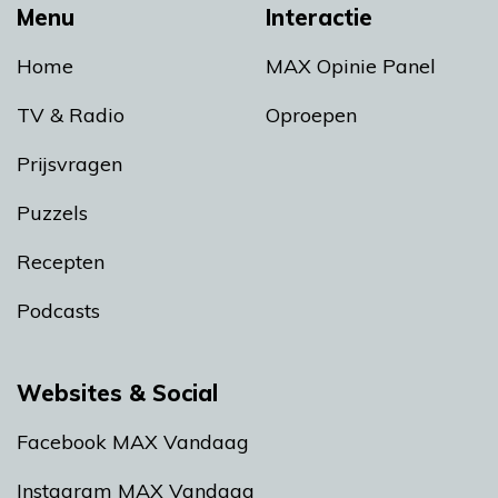
Menu
Interactie
Home
MAX Opinie Panel
TV & Radio
Oproepen
Prijsvragen
Puzzels
Recepten
Podcasts
Websites & Social
Facebook MAX Vandaag
Instagram MAX Vandaag