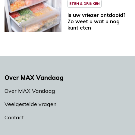
ETEN & DRINKEN
Is uw vriezer ontdooid?
Zo weet u wat u nog
kunt eten
Over MAX Vandaag
Over MAX Vandaag
Veelgestelde vragen
Contact