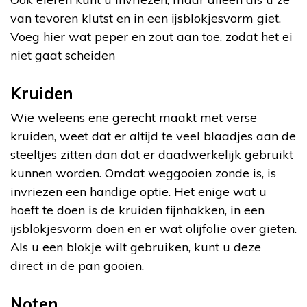
van tevoren klutst en in een ijsblokjesvorm giet.
Voeg hier wat peper en zout aan toe, zodat het ei
niet gaat scheiden
Kruiden
Wie weleens ene gerecht maakt met verse
kruiden, weet dat er altijd te veel blaadjes aan de
steeltjes zitten dan dat er daadwerkelijk gebruikt
kunnen worden. Omdat weggooien zonde is, is
invriezen een handige optie. Het enige wat u
hoeft te doen is de kruiden fijnhakken, in een
ijsblokjesvorm doen en er wat olijfolie over gieten.
Als u een blokje wilt gebruiken, kunt u deze
direct in de pan gooien.
Noten