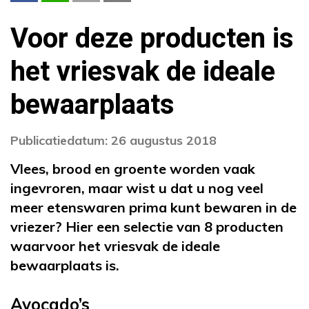
Voor deze producten is
het vriesvak de ideale
bewaarplaats
Publicatiedatum: 26 augustus 2018
Vlees, brood en groente worden vaak
ingevroren, maar wist u dat u nog veel
meer etenswaren prima kunt bewaren in de
vriezer? Hier een selectie van 8 producten
waarvoor het vriesvak de ideale
bewaarplaats is.
Avocado’s