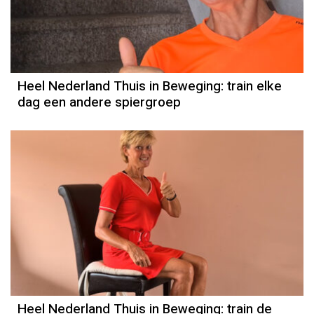
Heel Nederland Thuis in Beweging: train elke
dag een andere spiergroep
Heel Nederland Thuis in Beweging: train de