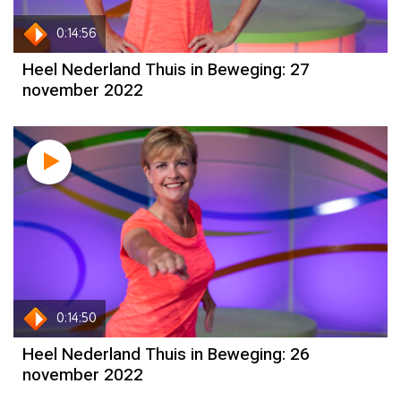
0:14:56
Heel Nederland Thuis in Beweging: 27
november 2022
0:14:50
Heel Nederland Thuis in Beweging: 26
november 2022