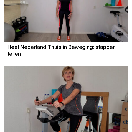
Heel Nederland Thuis in Beweging: stappen
tellen