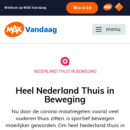
NPO S
Omroep 
Word lid
Welkom op MAX Vandaag
menu
NEDERLAND THUIS IN BEWEGING
Heel Nederland Thuis in
Beweging
Nu door de corona-maatregelen vooral veel
ouderen thuis zitten, is sportief bewegen
moeilijker geworden. Om heel Nederland thuis in