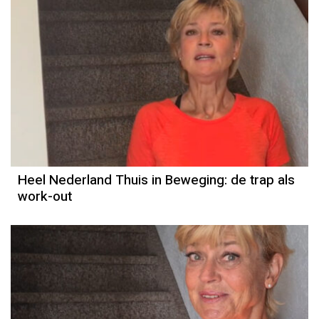
Heel Nederland Thuis in Beweging: de trap als
work-out