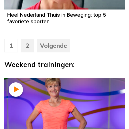
Heel Nederland Thuis in Beweging: top 5
favoriete sporten
1
2
Volgende
Weekend trainingen: