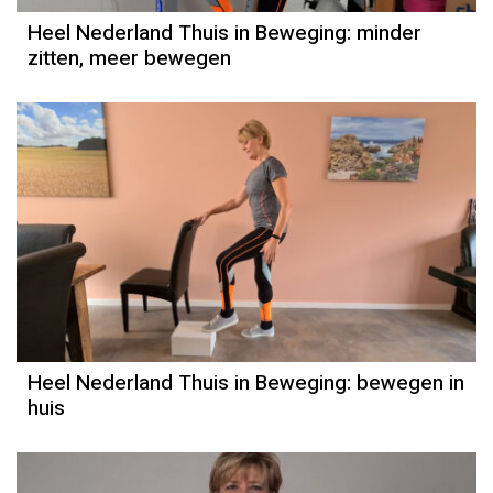
Heel Nederland Thuis in Beweging: minder
zitten, meer bewegen
Heel Nederland Thuis in Beweging: bewegen in
huis