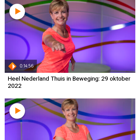
0:14:56
Heel Nederland Thuis in Beweging: 29 oktober
2022