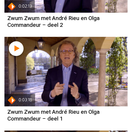
0:02:13
Zwum Zwum met André Rieu en Olga
Commandeur – deel 2
0:03:18
Zwum Zwum met André Rieu en Olga
Commandeur – deel 1