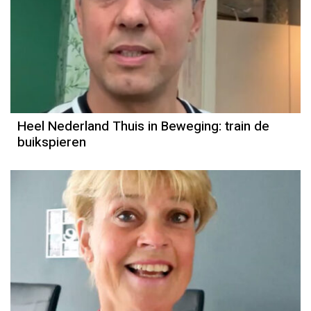
Heel Nederland Thuis in Beweging: train de
buikspieren