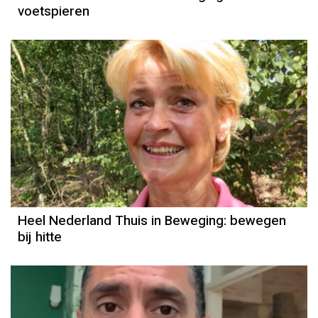
voetspieren
Heel Nederland Thuis in Beweging: bewegen
bij hitte