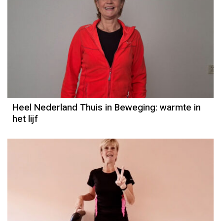
Heel Nederland Thuis in Beweging: warmte in
het lijf