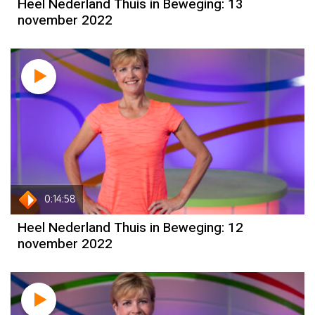
Heel Nederland Thuis in Beweging: 13
november 2022
0:14:58
Heel Nederland Thuis in Beweging: 12
november 2022