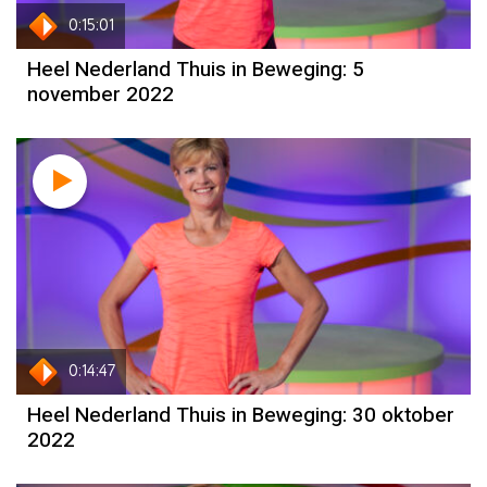
0:15:01
Heel Nederland Thuis in Beweging: 5
november 2022
0:14:47
Heel Nederland Thuis in Beweging: 30 oktober
2022