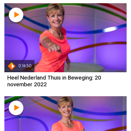
0:14:50
Heel Nederland Thuis in Beweging: 20
november 2022