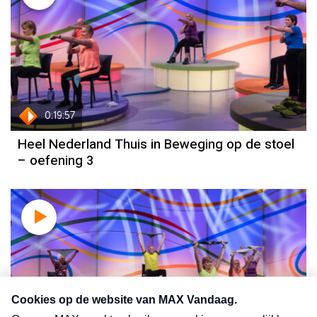
0:19:57
Heel Nederland Thuis in Beweging op de stoel
– oefening 3