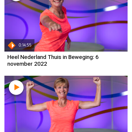
0:14:55
Heel Nederland Thuis in Beweging: 6
november 2022