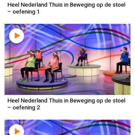
Heel Nederland Thuis in Beweging op de stoel
– oefening 1
Heel Nederland Thuis in Beweging op de stoel
– oefening 2