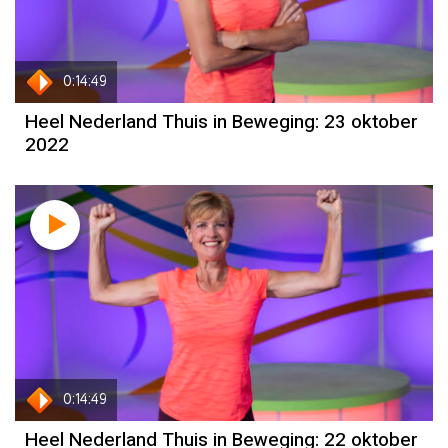
0:14:49
Heel Nederland Thuis in Beweging: 23 oktober
2022
0:14:49
Heel Nederland Thuis in Beweging: 22 oktober