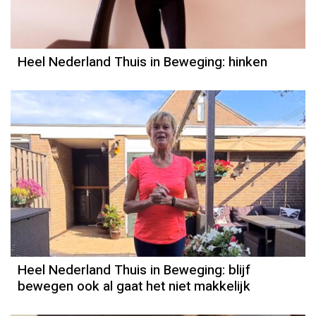
Heel Nederland Thuis in Beweging: hinken
Heel Nederland Thuis in Beweging: blijf
bewegen ook al gaat het niet makkelijk