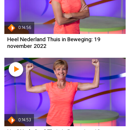
0:14:56
Heel Nederland Thuis in Beweging: 19
november 2022
0:14:53