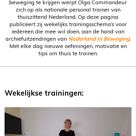
beweging te krijgen werpt Olga Commandeur
zich op als nationale personal trainer van
thuiszittend Nederland. Op deze pagina
publiceert zij wekelijks trainingsschema’s voor
iedereen die mee wil doen, aan de hand van
archiefuitzendingen van
Nederland in Beweging
.
Met elke dag nieuwe oefeningen, motivatie en
tips om thuis te trainen.
Wekelijkse trainingen: