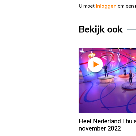
U moet
inloggen
om een r
Bekijk ook
Heel Nederland Thuis
november 2022