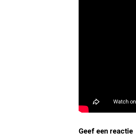
Geef een reactie