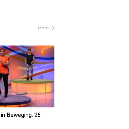
Meer
 in Beweging: 26