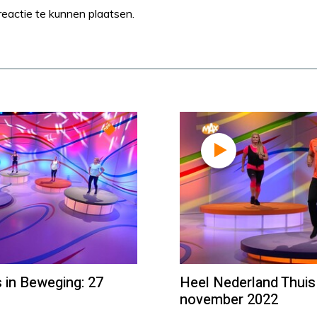
eactie te kunnen plaatsen.
 in Beweging: 27
Heel Nederland Thuis
november 2022