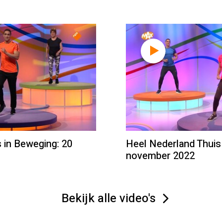
 in Beweging: 20
Heel Nederland Thuis
november 2022
Bekijk alle video's