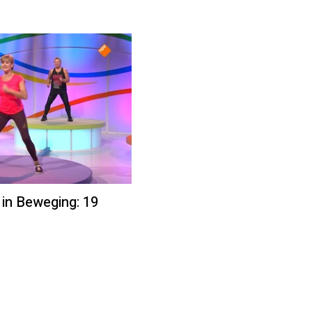
 in Beweging: 19