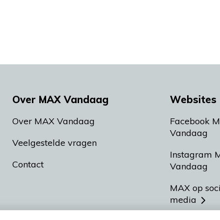
Over MAX Vandaag
Websites 
Over MAX Vandaag
Facebook 
Vandaag
Veelgestelde vragen
Instagram 
Contact
Vandaag
MAX op soc
media