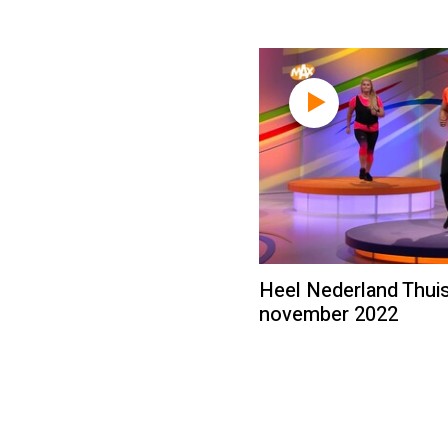
Heel Nederland Thuis
november 2022