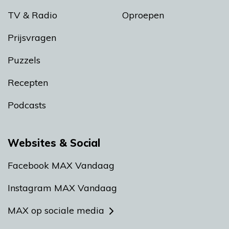
TV & Radio
Oproepen
Prijsvragen
Puzzels
Recepten
Podcasts
Websites & Social
Facebook MAX Vandaag
Instagram MAX Vandaag
MAX op sociale media