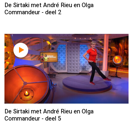
De Sirtaki met André Rieu en Olga
Commandeur - deel 2
De Sirtaki met André Rieu en Olga
Commandeur - deel 5