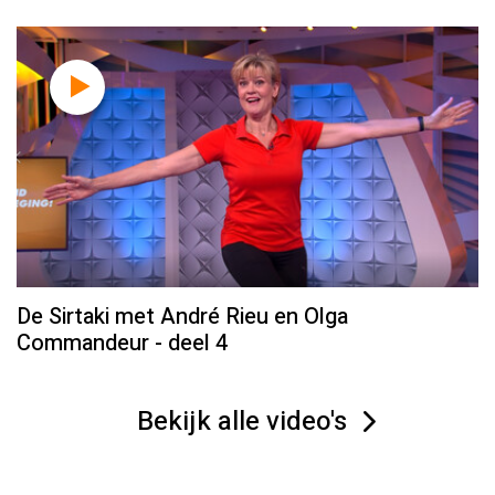
De Sirtaki met André Rieu en Olga
Commandeur - deel 4
Bekijk alle video's