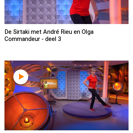
De Sirtaki met André Rieu en Olga
Commandeur - deel 3