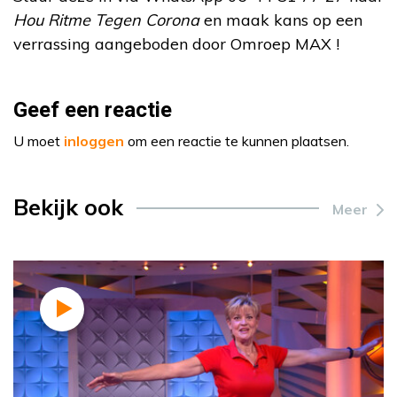
Hou Ritme Tegen Corona
en maak kans op een
verrassing aangeboden door Omroep MAX !
Geef een reactie
U moet
inloggen
om een reactie te kunnen plaatsen.
Bekijk ook
Meer