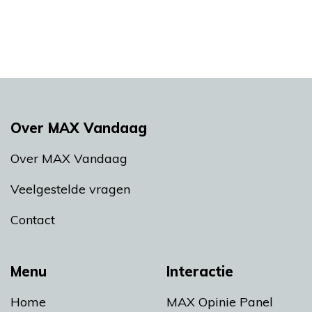
Over MAX Vandaag
Over MAX Vandaag
Veelgestelde vragen
Contact
Menu
Interactie
Home
MAX Opinie Panel