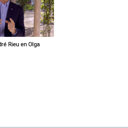
é Rieu en Olga