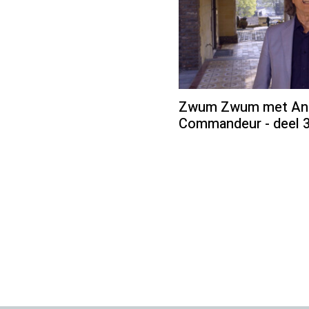
Zwum Zwum met Andr
Commandeur - deel 