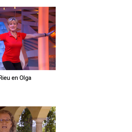
Rieu en Olga