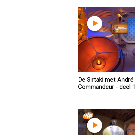
De Sirtaki met André
Commandeur - deel 