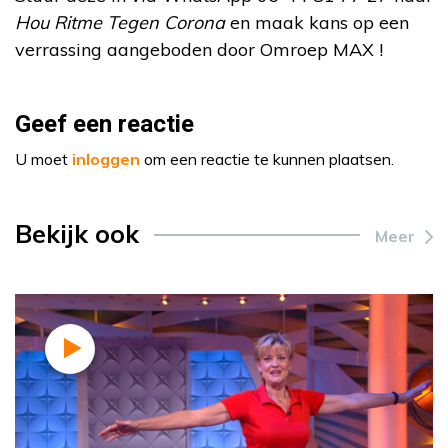
Hou Ritme Tegen Corona
en maak kans op een
verrassing aangeboden door Omroep MAX !
Geef een reactie
U moet
inloggen
om een reactie te kunnen plaatsen.
Bekijk ook
Meer