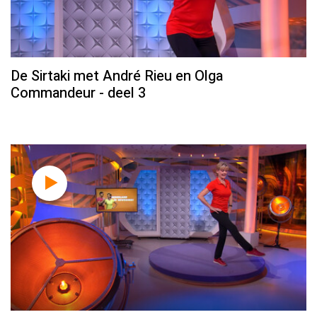
De Sirtaki met André Rieu en Olga
Commandeur - deel 3