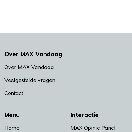
Over MAX Vandaag
Over MAX Vandaag
Veelgestelde vragen
Contact
Menu
Interactie
Home
MAX Opinie Panel