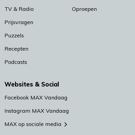
TV & Radio
Oproepen
Prijsvragen
Puzzels
Recepten
Podcasts
Websites & Social
Facebook MAX Vandaag
Instagram MAX Vandaag
MAX op sociale media