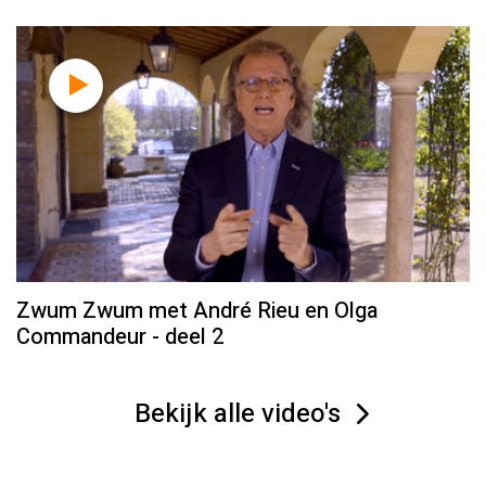
Zwum Zwum met André Rieu en Olga
Commandeur - deel 2
Bekijk alle video's