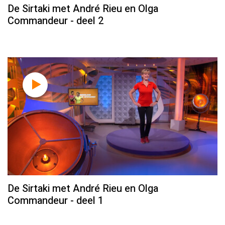
De Sirtaki met André Rieu en Olga
Commandeur - deel 2
De Sirtaki met André Rieu en Olga
Commandeur - deel 1