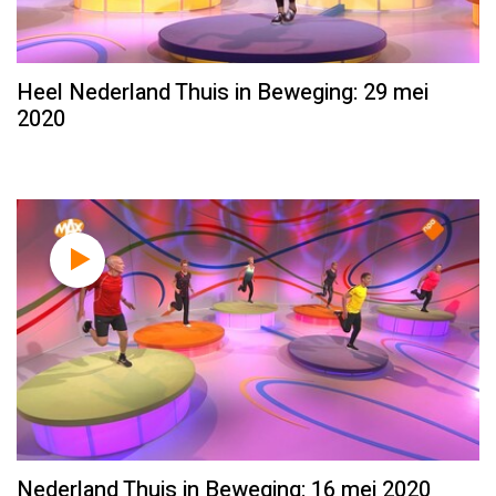
Heel Nederland Thuis in Beweging: 29 mei
2020
Nederland Thuis in Beweging: 16 mei 2020