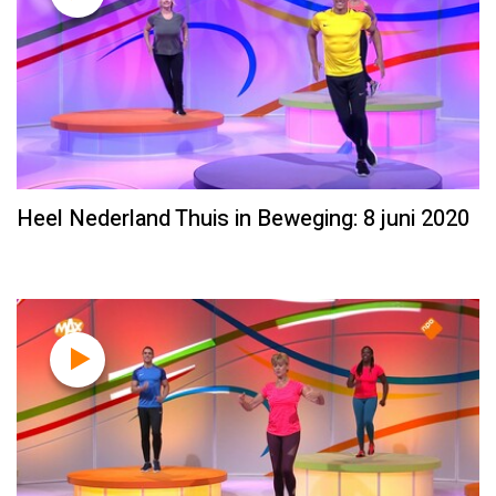
Heel Nederland Thuis in Beweging: 8 juni 2020