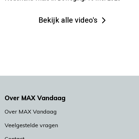
Bekijk alle video's
Over MAX Vandaag
Over MAX Vandaag
Veelgestelde vragen
Contact