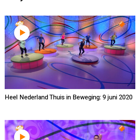
Heel Nederland Thuis in Beweging: 9 juni 2020