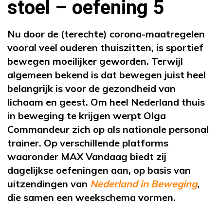
stoel – oefening 5
Nu door de (terechte) corona-maatregelen
vooral veel ouderen thuiszitten, is sportief
bewegen moeilijker geworden. Terwijl
algemeen bekend is dat bewegen juist heel
belangrijk is voor de gezondheid van
lichaam en geest. Om heel Nederland thuis
in beweging te krijgen werpt Olga
Commandeur zich op als nationale personal
trainer. Op verschillende platforms
waaronder MAX Vandaag biedt zij
dagelijkse oefeningen aan, op basis van
uitzendingen van
Nederland in Beweging
,
die samen een weekschema vormen.