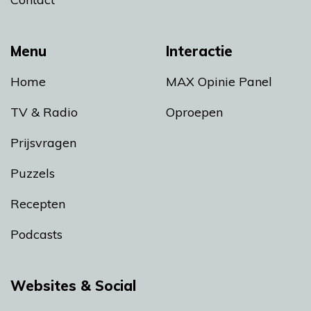
Menu
Interactie
Home
MAX Opinie Panel
TV & Radio
Oproepen
Prijsvragen
Puzzels
Recepten
Podcasts
Websites & Social