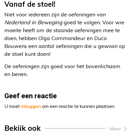
Vanaf de stoel!
Niet voor iedereen zijn de oefeningen van
Nederland in Beweging
goed te volgen. Voor wie
moeite heeft om de staande oefeningen mee te
doen, hebben Olga Commandeur en Duco
Bouwens een aantal oefeningen die u gewoon op
de stoel kunt doen!
De oefeningen zijn goed voor het bovenlichaam
en benen.
Geef een reactie
U moet
inloggen
om een reactie te kunnen plaatsen.
Bekijk ook
Meer