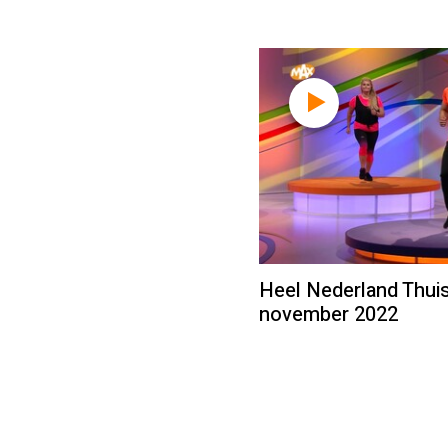
Heel Nederland Thuis
november 2022