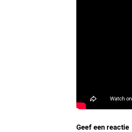
Geef een reactie