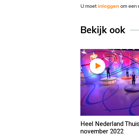
U moet
inloggen
om een r
Bekijk ook
Heel Nederland Thuis
november 2022