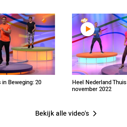
 in Beweging: 20
Heel Nederland Thuis
november 2022
Bekijk alle video's