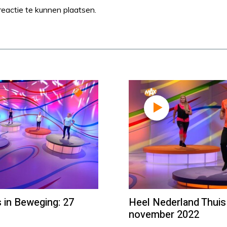
eactie te kunnen plaatsen.
 in Beweging: 27
Heel Nederland Thuis
november 2022