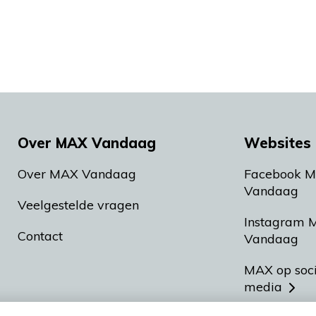
Over MAX Vandaag
Websites 
Over MAX Vandaag
Facebook 
Vandaag
Veelgestelde vragen
Instagram 
Contact
Vandaag
MAX op soc
media