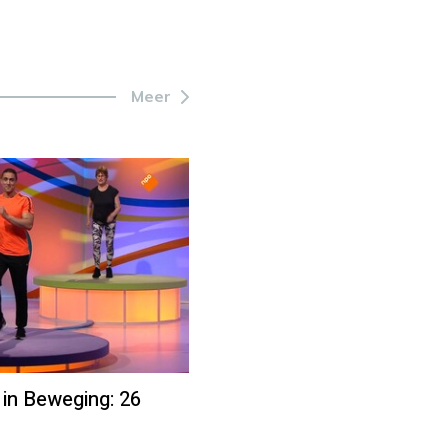
Meer
 in Beweging: 26