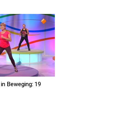
 in Beweging: 19