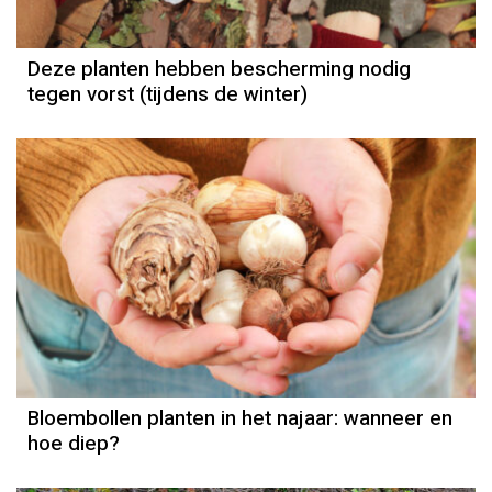
Deze planten hebben bescherming nodig
tegen vorst (tijdens de winter)
Bloembollen planten in het najaar: wanneer en
hoe diep?