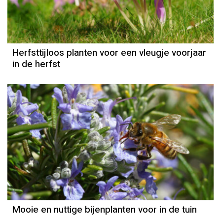
Herfsttijloos planten voor een vleugje voorjaar
in de herfst
Mooie en nuttige bijenplanten voor in de tuin