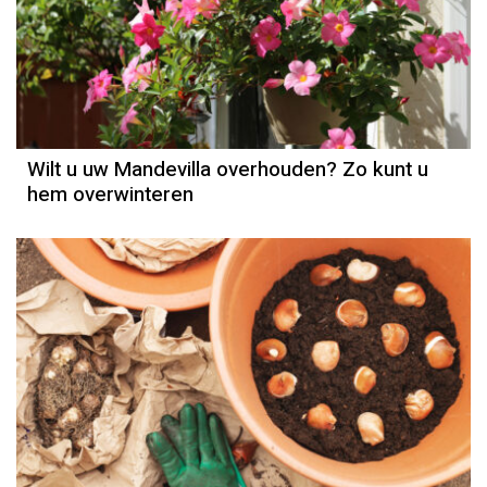
Wilt u uw Mandevilla overhouden? Zo kunt u
hem overwinteren