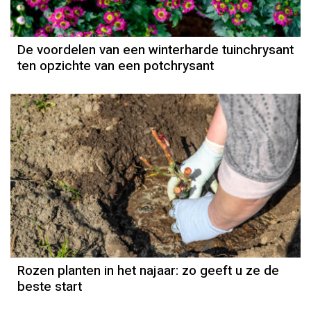
De voordelen van een winterharde tuinchrysant
ten opzichte van een potchrysant
Rozen planten in het najaar: zo geeft u ze de
beste start