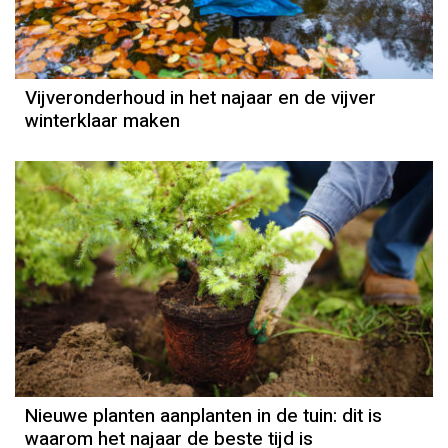
Vijveronderhoud in het najaar en de vijver
winterklaar maken
Nieuwe planten aanplanten in de tuin: dit is
waarom het najaar de beste tijd is