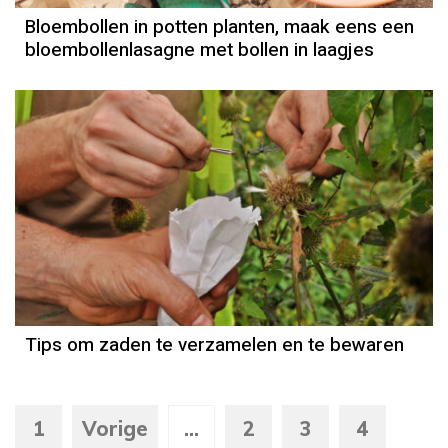
Bloembollen in potten planten, maak eens een
bloembollenlasagne met bollen in laagjes
Tips om zaden te verzamelen en te bewaren
1
Vorige
...
2
3
4