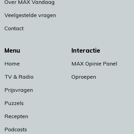
Over MAX Vandaag
Veelgestelde vragen
Contact
Menu
Interactie
Home
MAX Opinie Panel
TV & Radio
Oproepen
Prijsvragen
Puzzels
Recepten
Podcasts