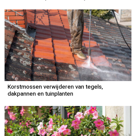
Korstmossen verwijderen van tegels,
dakpannen en tuinplanten