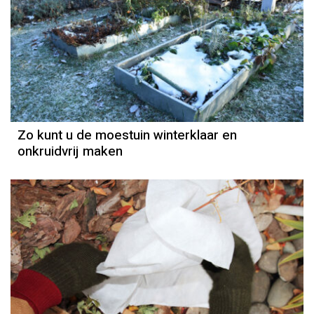
Zo kunt u de moestuin winterklaar en
onkruidvrij maken