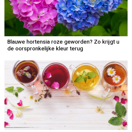
Blauwe hortensia roze geworden? Zo krijgt u
de oorspronkelijke kleur terug