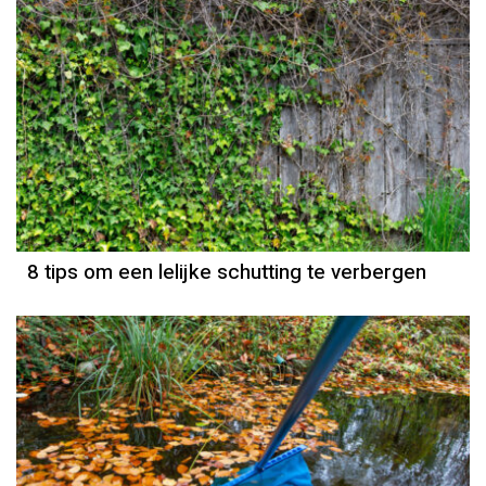
8 tips om een lelijke schutting te verbergen