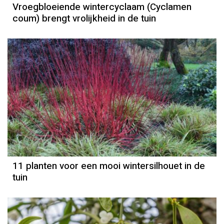
Vroegbloeiende wintercyclaam (Cyclamen
coum) brengt vrolijkheid in de tuin
11 planten voor een mooi wintersilhouet in de
tuin