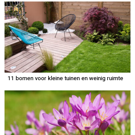
11 bomen voor kleine tuinen en weinig ruimte