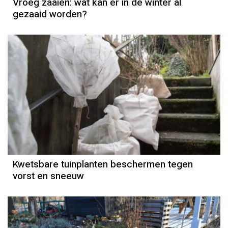
Vroeg zaaien: wat kan er in de winter al
gezaaid worden?
Kwetsbare tuinplanten beschermen tegen
vorst en sneeuw