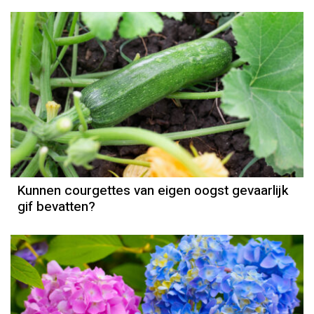
Kunnen courgettes van eigen oogst gevaarlijk
gif bevatten?