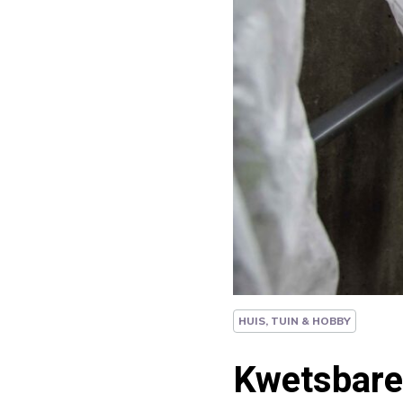
HUIS, TUIN & HOBBY
Kwetsbare