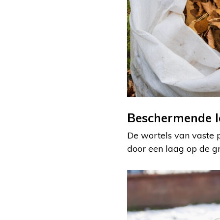
Beschermende 
De wortels van vaste 
door een laag op de gr