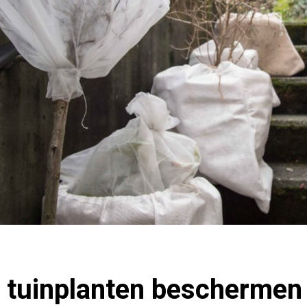
 tuinplanten beschermen