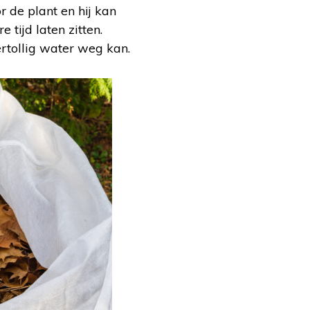
r de plant en hij kan
tijd laten zitten.
rtollig water weg kan.