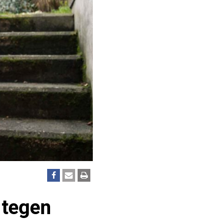
 tegen