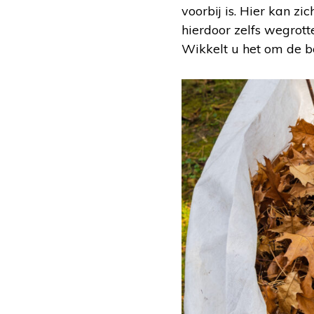
voorbij is. Hier kan zi
hierdoor zelfs wegrott
Wikkelt u het om de b