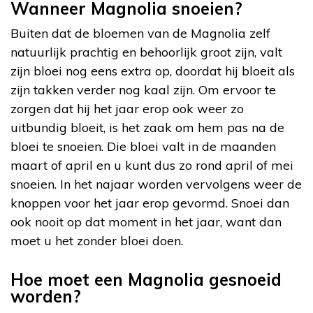
Wanneer Magnolia snoeien?
Buiten dat de bloemen van de Magnolia zelf
natuurlijk prachtig en behoorlijk groot zijn, valt
zijn bloei nog eens extra op, doordat hij bloeit als
zijn takken verder nog kaal zijn. Om ervoor te
zorgen dat hij het jaar erop ook weer zo
uitbundig bloeit, is het zaak om hem pas na de
bloei te snoeien. Die bloei valt in de maanden
maart of april en u kunt dus zo rond april of mei
snoeien. In het najaar worden vervolgens weer de
knoppen voor het jaar erop gevormd. Snoei dan
ook nooit op dat moment in het jaar, want dan
moet u het zonder bloei doen.
Hoe moet een Magnolia gesnoeid
worden?