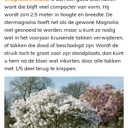
want die blijft veel compacter van vorm. Hij
wordt zo’n 2,5 meter in hoogte en breedte. De
stermagnolia hoeft net als de gewone Magnolia
niet gesnoeid te worden, maar u kunt zo nodig
wel in het voorjaar kruisende takken verwijderen,
of takken die dood of beschadigd zijn. Wordt de
struik toch te groot voor zijn standplaats, dan kunt
u hem na de bloei wat inkorten, door alle takken
met 1/5 deel terug te knippen.