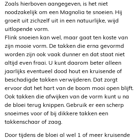
Zoals hierboven aangegeven, is het niet
noodzakelijk om een Magnolia te snoeien. Hij
groeit uit zichzelf uit in een natuurlijke, wijd
uitlopende vorm.
Flink snoeien kan wel, maar gaat ten koste van
zijn mooie vorm. De takken die erna gevormd
worden zijn ook vaak dunner en dat staat niet
altijd even fraai. U kunt daarom beter alleen
jaarlijks eventueel dood hout en kruisende of
beschadigde takken verwijderen. Dat zorgt
ervoor dat het hart van de boom mooi open blijft.
Ook takken die afwijken van de vorm kunt u na
de bloei terug knippen. Gebruik er een scherp
snoeimes voor of bij dikkere takken een
takkenschaar of zaag.
Door tijdens de bloei al wel 1 of meer kruisende