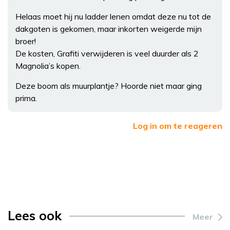
Helaas moet hij nu ladder lenen omdat deze nu tot de
dakgoten is gekomen, maar inkorten weigerde mijn
broer!
De kosten, Grafiti verwijderen is veel duurder als 2
Magnolia’s kopen.
Deze boom als muurplantje? Hoorde niet maar ging
prima.
Log in om te reageren
Lees ook
Meer