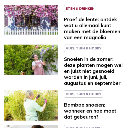
ETEN & DRINKEN
Proef de lente: ontdek
wat u allemaal kunt
maken met de bloemen
van een magnolia
HUIS, TUIN & HOBBY
Snoeien in de zomer:
deze planten mogen wel
en juist niet gesnoeid
worden in juni, juli,
augustus en september
HUIS, TUIN & HOBBY
Bamboe snoeien:
wanneer en hoe moet
dat gebeuren?