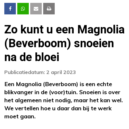
Zo kunt u een Magnolia
(Beverboom) snoeien
na de bloei
Publicatiedatum: 2 april 2023
Een Magnolia (Beverboom) is een echte
blikvanger in de (voor)tuin. Snoeien is over
het algemeen niet nodig, maar het kan wel.
We vertellen hoe u daar dan bij te werk
moet gaan.