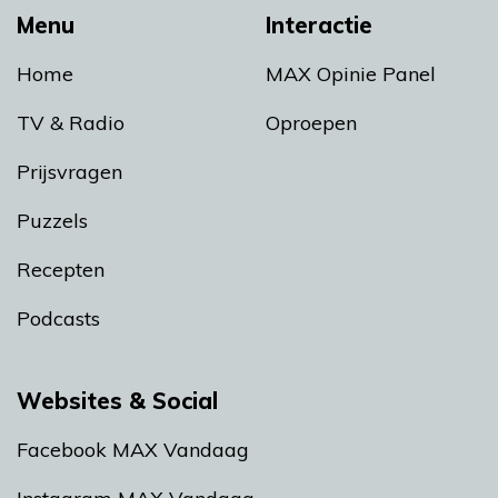
Menu
Interactie
Home
MAX Opinie Panel
TV & Radio
Oproepen
Prijsvragen
Puzzels
Recepten
Podcasts
Websites & Social
Facebook MAX Vandaag