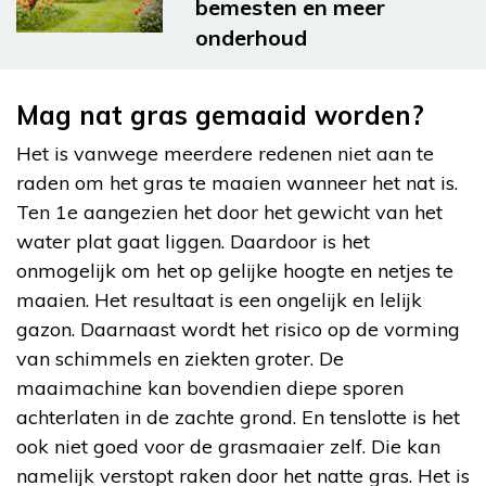
bemesten en meer
onderhoud
Mag nat gras gemaaid worden?
Het is vanwege meerdere redenen niet aan te
raden om het gras te maaien wanneer het nat is.
Ten 1e aangezien het door het gewicht van het
water plat gaat liggen. Daardoor is het
onmogelijk om het op gelijke hoogte en netjes te
maaien. Het resultaat is een ongelijk en lelijk
gazon. Daarnaast wordt het risico op de vorming
van schimmels en ziekten groter. De
maaimachine kan bovendien diepe sporen
achterlaten in de zachte grond. En tenslotte is het
ook niet goed voor de grasmaaier zelf. Die kan
namelijk verstopt raken door het natte gras. Het is