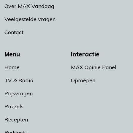
Over MAX Vandaag
Veelgestelde vragen
Contact
Menu
Interactie
Home
MAX Opinie Panel
TV & Radio
Oproepen
Prijsvragen
Puzzels
Recepten
Podcasts