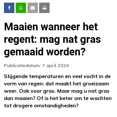
Maaien wanneer het
regent: mag nat gras
gemaaid worden?
Publicatiedatum: 7 april 2024
Stijgende temperaturen en veel vocht in de
vorm van regen: dat maakt het groeizaam
weer. Ook voor gras. Maar mag u nat gras
dan maaien? Of is het beter om te wachten
tot drogere omstandigheden?