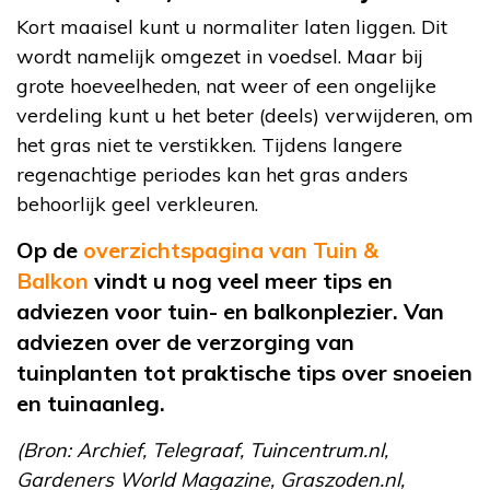
Kort maaisel kunt u normaliter laten liggen. Dit
wordt namelijk omgezet in voedsel. Maar bij
grote hoeveelheden, nat weer of een ongelijke
verdeling kunt u het beter (deels) verwijderen, om
het gras niet te verstikken. Tijdens langere
regenachtige periodes kan het gras anders
behoorlijk geel verkleuren.
Op de
overzichtspagina van Tuin &
Balkon
vindt u nog veel meer tips en
adviezen voor tuin- en balkonplezier. Van
adviezen over de verzorging van
tuinplanten tot praktische tips over snoeien
en tuinaanleg.
(Bron: Archief, Telegraaf, Tuincentrum.nl,
Gardeners World Magazine, Graszoden.nl,