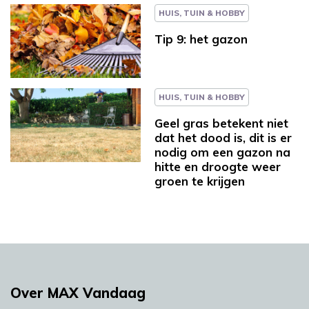
HUIS, TUIN & HOBBY
Tip 9: het gazon
HUIS, TUIN & HOBBY
Geel gras betekent niet
dat het dood is, dit is er
nodig om een gazon na
hitte en droogte weer
groen te krijgen
Over MAX Vandaag