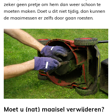
zeker geen pretje om hem dan weer schoon te
moeten maken. Doet u dit niet tijdig, dan kunnen
de maaimessen er zelfs door gaan roesten.
Moet u (nat) maaisel verwijderen?