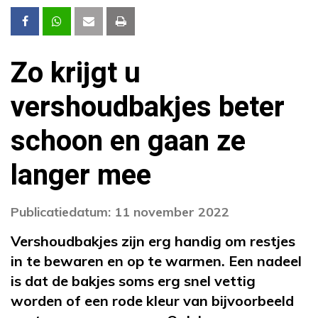
Zo krijgt u
vershoudbakjes beter
schoon en gaan ze
langer mee
Publicatiedatum: 11 november 2022
Vershoudbakjes zijn erg handig om restjes
in te bewaren en op te warmen. Een nadeel
is dat de bakjes soms erg snel vettig
worden of een rode kleur van bijvoorbeeld