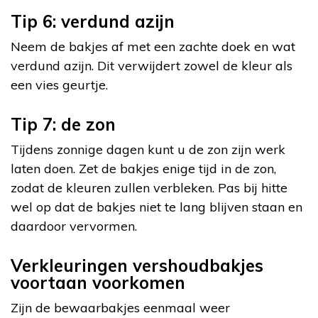
Tip 6: verdund azijn
Neem de bakjes af met een zachte doek en wat
verdund azijn. Dit verwijdert zowel de kleur als
een vies geurtje.
Tip 7: de zon
Tijdens zonnige dagen kunt u de zon zijn werk
laten doen. Zet de bakjes enige tijd in de zon,
zodat de kleuren zullen verbleken. Pas bij hitte
wel op dat de bakjes niet te lang blijven staan en
daardoor vervormen.
Verkleuringen vershoudbakjes
voortaan voorkomen
Zijn de bewaarbakjes eenmaal weer