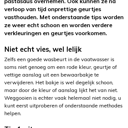
pastasaus overnemen. Ook kunnen ze na
verloop van tijd onprettige geurtjes
vasthouden. Met onderstaande tips worden
ze weer echt schoon en worden verdere
verkleuringen en geurtjes voorkomen.
Niet echt vies, wel lelijk
Zelfs een goede wasbeurt in de vaatwasser is
soms niet genoeg om een rode kleur, geurtje of
vettige aanslag uit een bewaarbakje te
verwijderen. Het bakje is wel degelijk schoon,
maar door de kleur of aanslag lijkt het van niet.
Weggooien is echter vaak helemaal niet nodig, u
kunt eerst uitproberen of onderstaande methodes
helpen.