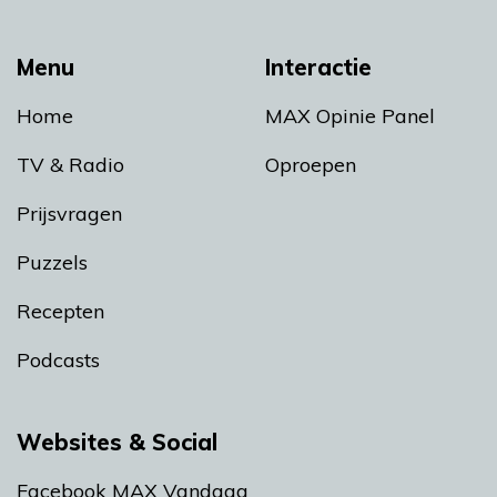
Menu
Interactie
Home
MAX Opinie Panel
TV & Radio
Oproepen
Prijsvragen
Puzzels
Recepten
Podcasts
Websites & Social
Facebook MAX Vandaag