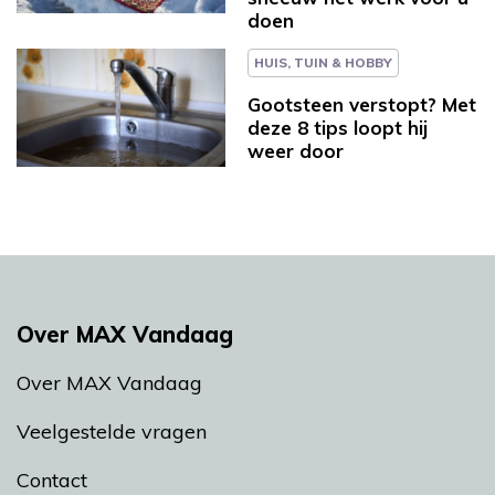
doen
HUIS, TUIN & HOBBY
Gootsteen verstopt? Met
deze 8 tips loopt hij
weer door
Over MAX Vandaag
Over MAX Vandaag
Veelgestelde vragen
Contact