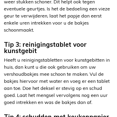
weer stukken schoner. Dit helpt ook tegen
eventuele geurtjes. Is het de bedoeling een vieze
geur te verwijderen, laat het papje dan eerst
enkele uren intrekken voor u de bakjes
schoonmaakt.
Tip 3: reinigingstablet voor
kunstgebit
Heeft u reinigingstabletten voor kunstgebitten in
huis, dan kunt u die ook gebruiken om uw
vershoudbakjes mee schoon te maken. Vul de
bakjes hiervoor met water en voeg er een tablet
aan toe. Doe het deksel er stevig op en schud
goed. Laat het mengsel vervolgens nog een uur
goed intrekken en was de bakjes dan af.
Tip 4: schudden met keukenpapier