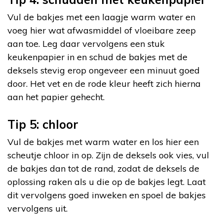
Vul de bakjes met een laagje warm water en
voeg hier wat afwasmiddel of vloeibare zeep
aan toe. Leg daar vervolgens een stuk
keukenpapier in en schud de bakjes met de
deksels stevig erop ongeveer een minuut goed
door. Het vet en de rode kleur heeft zich hierna
aan het papier gehecht.
Tip 5: chloor
Vul de bakjes met warm water en los hier een
scheutje chloor in op. Zijn de deksels ook vies, vul
de bakjes dan tot de rand, zodat de deksels de
oplossing raken als u die op de bakjes legt. Laat
dit vervolgens goed inweken en spoel de bakjes
vervolgens uit.