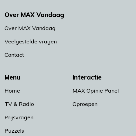
Over MAX Vandaag
Over MAX Vandaag
Veelgestelde vragen
Contact
Menu
Interactie
Home
MAX Opinie Panel
TV & Radio
Oproepen
Prijsvragen
Puzzels