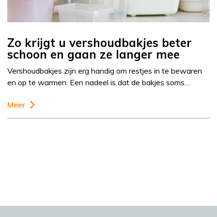
Zo krijgt u vershoudbakjes beter
schoon en gaan ze langer mee
Vershoudbakjes zijn erg handig om restjes in te bewaren
en op te warmen. Een nadeel is dat de bakjes soms…
Meer