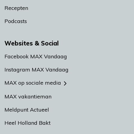
Recepten
Podcasts
Websites & Social
Facebook MAX Vandaag
Instagram MAX Vandaag
MAX op sociale media
MAX vakantieman
Meldpunt Actueel
Heel Holland Bakt