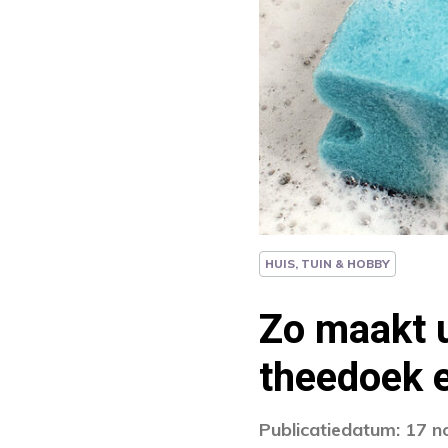
HUIS, TUIN & HOBBY
Zo maakt 
theedoek 
Publicatiedatum: 17 