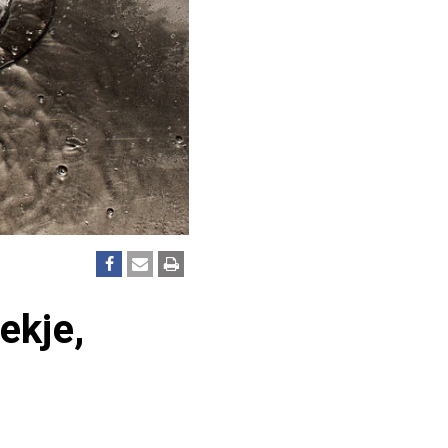
ekje,