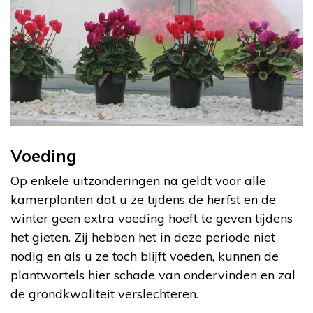
Voeding
Op enkele uitzonderingen na geldt voor alle
kamerplanten dat u ze tijdens de herfst en de
winter geen extra voeding hoeft te geven tijdens
het gieten. Zij hebben het in deze periode niet
nodig en als u ze toch blijft voeden, kunnen de
plantwortels hier schade van ondervinden en zal
de grondkwaliteit verslechteren.