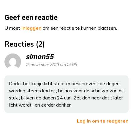
Geef een reactie
U moet
inloggen
om een reactie te kunnen plaatsen.
Reacties (2)
simon55
15 november 2019 om 14:05
Onder het kopje licht staat er beschreven : de dagen
worden steeds korter , helaas voor de schrijver van dit
stuk , blijven de dagen 24 uur . Zet dan neer dat t later
licht wordt , en eerder donker.
Log in om te reageren