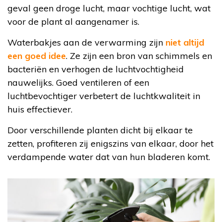
geval geen droge lucht, maar vochtige lucht, wat
voor de plant al aangenamer is.
Waterbakjes aan de verwarming zijn
niet altijd
een goed idee
. Ze zijn een bron van schimmels en
bacteriën en verhogen de luchtvochtigheid
nauwelijks. Goed ventileren of een
luchtbevochtiger verbetert de luchtkwaliteit in
huis effectiever.
Door verschillende planten dicht bij elkaar te
zetten, profiteren zij enigszins van elkaar, door het
verdampende water dat van hun bladeren komt.