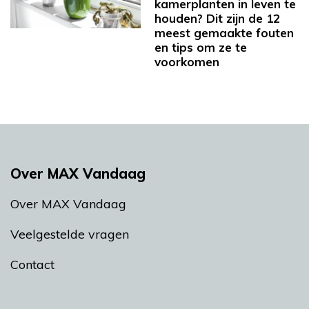
kamerplanten in leven te
houden? Dit zijn de 12
meest gemaakte fouten
en tips om ze te
voorkomen
Over MAX Vandaag
Over MAX Vandaag
Veelgestelde vragen
Contact