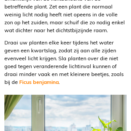
betreffende plant. Zet een plant die normaal
weinig licht nodig heeft niet opeens in de volle
zon op het zuiden, maar schuif die zo nodig enkel
wat dichter naar het dichtstbijzijnde raam.
Draai uw planten elke keer tijdens het water
geven een kwartslag, zodat zij aan alle zijden
evenveel licht krijgen. Sla planten over die niet
goed tegen veranderende lichtinval kunnen of
draai minder vaak en met kleinere beetjes, zoals
bij de
Ficus benjamina
.