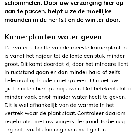
schommelen. Door uw verzorging hier op
aan te passen, helpt u ze de moeilijke
maanden in de herfst en de winter door.
Kamerplanten water geven
De waterbehoefte van de meeste kamerplanten
is vanaf het najaar tot de lente een stuk minder
groot. Dit komt doordat zij door het mindere licht
in ruststand gaan en dan minder hard of zelfs
helemaal ophouden met groeien. U moet uw
gietbeurten hierop aanpassen. Dat betekent dat u
minder vaak en/of minder water hoeft te geven.
Dit is wel afhankelijk van de warmte in het
vertrek waar de plant staat. Controleer daarom
regelmatig met uw vingers de grond. Is die nog
erg nat, wacht dan nog even met gieten.