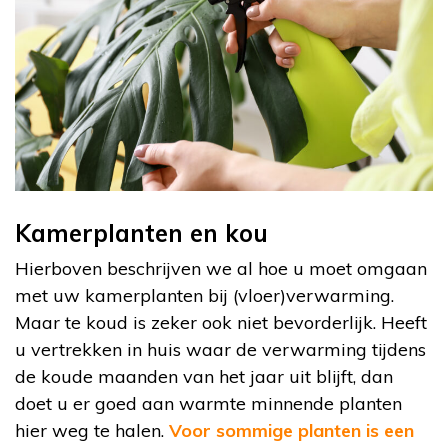
Kamerplanten en kou
Hierboven beschrijven we al hoe u moet omgaan
met uw kamerplanten bij (vloer)verwarming.
Maar te koud is zeker ook niet bevorderlijk. Heeft
u vertrekken in huis waar de verwarming tijdens
de koude maanden van het jaar uit blijft, dan
doet u er goed aan warmte minnende planten
hier weg te halen.
Voor sommige planten is een