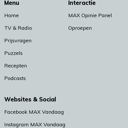
Menu
Interactie
Home
MAX Opinie Panel
TV & Radio
Oproepen
Prijsvragen
Puzzels
Recepten
Podcasts
Websites & Social
Facebook MAX Vandaag
Instagram MAX Vandaag