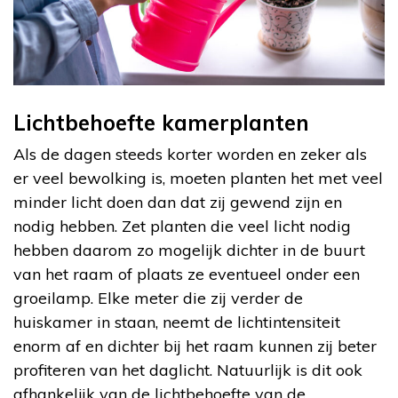
Lichtbehoefte kamerplanten
Als de dagen steeds korter worden en zeker als
er veel bewolking is, moeten planten het met veel
minder licht doen dan dat zij gewend zijn en
nodig hebben. Zet planten die veel licht nodig
hebben daarom zo mogelijk dichter in de buurt
van het raam of plaats ze eventueel onder een
groeilamp. Elke meter die zij verder de
huiskamer in staan, neemt de lichtintensiteit
enorm af en dichter bij het raam kunnen zij beter
profiteren van het daglicht. Natuurlijk is dit ook
afhankelijk van de lichtbehoefte van de