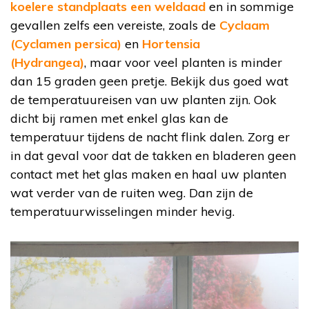
koelere standplaats een weldaad
en in sommige
gevallen zelfs een vereiste, zoals de
Cyclaam
(Cyclamen persica)
en
Hortensia
(Hydrangea)
, maar voor veel planten is minder
dan 15 graden geen pretje. Bekijk dus goed wat
de temperatuureisen van uw planten zijn. Ook
dicht bij ramen met enkel glas kan de
temperatuur tijdens de nacht flink dalen. Zorg er
in dat geval voor dat de takken en bladeren geen
contact met het glas maken en haal uw planten
wat verder van de ruiten weg. Dan zijn de
temperatuurwisselingen minder hevig.