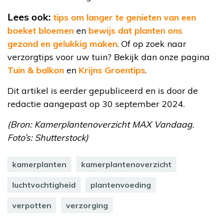
Lees ook:
tips om langer te genieten van een
boeket bloemen
en
bewijs dat planten ons
gezond en gelukkig maken
. Of op zoek naar
verzorgtips voor uw tuin? Bekijk dan onze pagina
Tuin & balkon
en
Krijns Groentips
.
Dit artikel is eerder gepubliceerd en is door de
redactie aangepast op 30 september 2024.
(Bron: Kamerplantenoverzicht MAX Vandaag.
Foto’s: Shutterstock)
kamerplanten
kamerplantenoverzicht
luchtvochtigheid
plantenvoeding
verpotten
verzorging