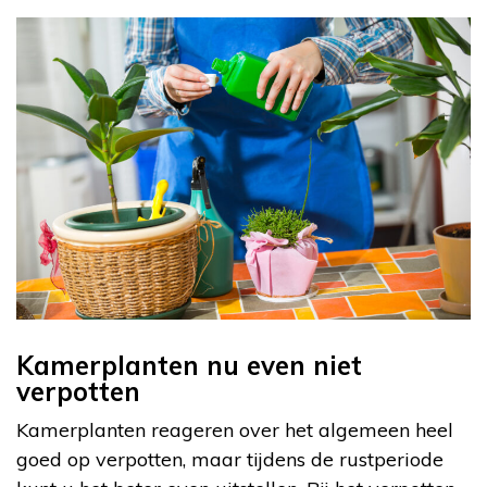
Kamerplanten nu even niet
verpotten
Kamerplanten reageren over het algemeen heel
goed op verpotten, maar tijdens de rustperiode