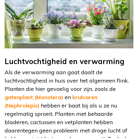
Luchtvochtigheid en verwarming
Als de verwarming aan gaat daalt de
luchtvochtigheid in huis over het algemeen flink.
Planten die hier gevoelig voor zijn, zoals de
gatenplant (Monstera)
en
krulvaren
(Nephrolepis)
hebben er baat bij als u ze nu
regelmatig sproeit. Planten met behaarde
bladeren, cactussen en vetplanten hebben
daarentegen geen probleem met droge lucht of