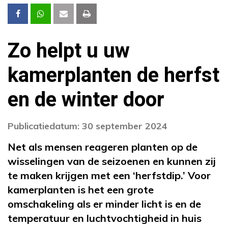
Zo helpt u uw
kamerplanten de herfst
en de winter door
Publicatiedatum: 30 september 2024
Net als mensen reageren planten op de
wisselingen van de seizoenen en kunnen zij
te maken krijgen met een ‘herfstdip.’ Voor
kamerplanten is het een grote
omschakeling als er minder licht is en de
temperatuur en luchtvochtigheid in huis