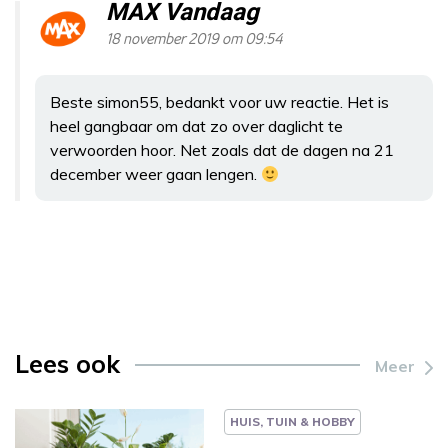
MAX Vandaag
18 november 2019 om 09:54
Beste simon55, bedankt voor uw reactie. Het is
heel gangbaar om dat zo over daglicht te
verwoorden hoor. Net zoals dat de dagen na 21
december weer gaan lengen.
Lees ook
Meer
HUIS, TUIN & HOBBY