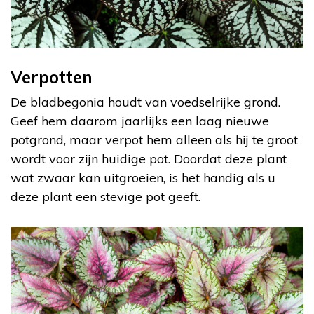
Verpotten
De bladbegonia houdt van voedselrijke grond.
Geef hem daarom jaarlijks een laag nieuwe
potgrond, maar verpot hem alleen als hij te groot
wordt voor zijn huidige pot. Doordat deze plant
wat zwaar kan uitgroeien, is het handig als u
deze plant een stevige pot geeft.