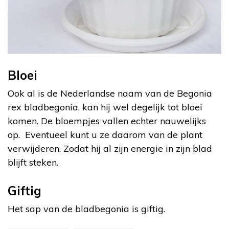
Bloei
Ook al is de Nederlandse naam van de Begonia
rex bladbegonia, kan hij wel degelijk tot bloei
komen. De bloempjes vallen echter nauwelijks
op. Eventueel kunt u ze daarom van de plant
verwijderen. Zodat hij al zijn energie in zijn blad
blijft steken.
Giftig
Het sap van de bladbegonia is giftig.