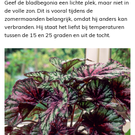
Geef de bladbegonia een lichte plek, maar niet in
de volle zon. Dit is vooral tijdens de
zomermaanden belangrijk, omdat hij anders kan
verbranden. Hij staat het liefst bij temperaturen
tussen de 15 en 25 graden en uit de tocht.