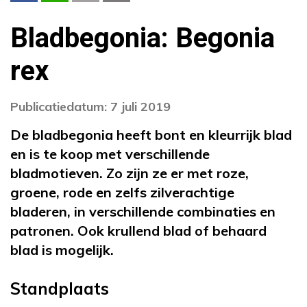
Bladbegonia: Begonia
rex
Publicatiedatum: 7 juli 2019
De bladbegonia heeft bont en kleurrijk blad
en is te koop met verschillende
bladmotieven. Zo zijn ze er met roze,
groene, rode en zelfs zilverachtige
bladeren, in verschillende combinaties en
patronen. Ook krullend blad of behaard
blad is mogelijk.
Standplaats