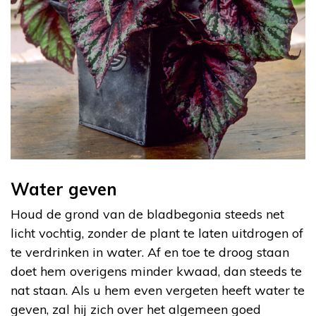
Water geven
Houd de grond van de bladbegonia steeds net
licht vochtig, zonder de plant te laten uitdrogen of
te verdrinken in water. Af en toe te droog staan
doet hem overigens minder kwaad, dan steeds te
nat staan. Als u hem even vergeten heeft water te
geven, zal hij zich over het algemeen goed