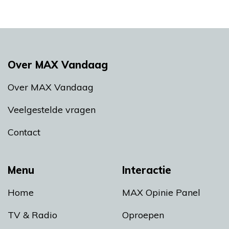
Over MAX Vandaag
Over MAX Vandaag
Veelgestelde vragen
Contact
Menu
Interactie
Home
MAX Opinie Panel
TV & Radio
Oproepen