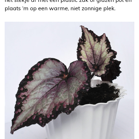
plaats ‘m op een warme, niet zonnige plek.