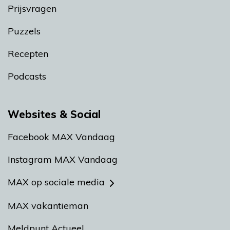
Prijsvragen
Puzzels
Recepten
Podcasts
Websites & Social
Facebook MAX Vandaag
Instagram MAX Vandaag
MAX op sociale media
MAX vakantieman
Meldpunt Actueel