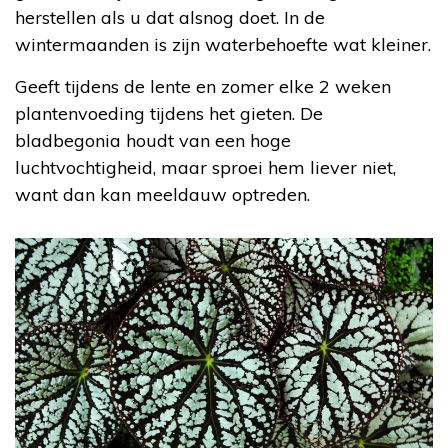
herstellen als u dat alsnog doet. In de
wintermaanden is zijn waterbehoefte wat kleiner.
Geeft tijdens de lente en zomer elke 2 weken
plantenvoeding tijdens het gieten. De
bladbegonia houdt van een hoge
luchtvochtigheid, maar sproei hem liever niet,
want dan kan meeldauw optreden.