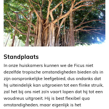
Standplaats
In onze huiskamers kunnen we de Ficus niet
dezelfde tropische omstandigheden bieden als in
zijn oorspronkelijke leefgebied, dus ondanks dat
hij uiteindelijk kan uitgroeien tot een flinke struik,
zal het bij ons niet zo’n vaart lopen dat hij tot een
woudreus uitgroeit. Hij is best flexibel qua
omstandigheden, maar eigenlijk is het