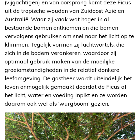
(vijgachtigen) en van oorsprong komt deze Ficus
uit de tropische wouden van Zuidoost Azië en
Australië. Waar zij vaak wat hoger in al
bestaande bomen ontkiemen en die bomen
vervolgens gebruiken om snel naar het licht op te
klimmen. Tegelijk vormen zij luchtwortels, die
zich in de bodem verankeren, waardoor zij
optimaal gebruik maken van de moeilijke
groeiomstandigheden in de relatief donkere
leefomgeving. De gastheer wordt uiteindelijk het
leven onmogelijk gemaakt doordat de Ficus al
het licht, water en voeding inpikt en ze worden
daarom ook wel als ‘wurgboom’ gezien.