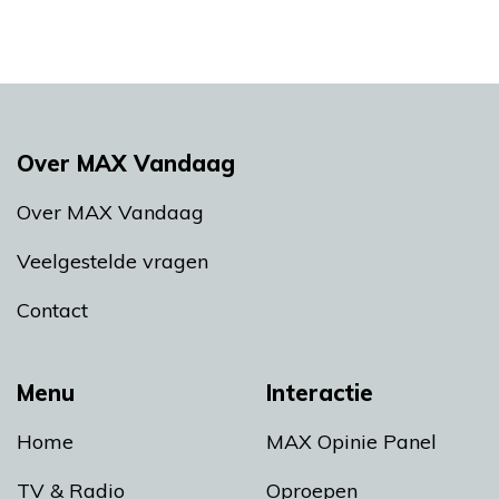
Over MAX Vandaag
Over MAX Vandaag
Veelgestelde vragen
Contact
Menu
Interactie
Home
MAX Opinie Panel
TV & Radio
Oproepen