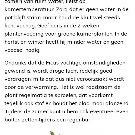
zomer) van ruim water, liefst op
kamertemperatuur. Zorg dat er geen water in de
pot blijft staan, maar houd de kluit wel steeds
licht vochtig. Geef eens in de 2 weken
plantenvoeding voor groene kamerplanten. In de
herfst en winter heeft hij minder water en geen
voedsel nodig.
Ondanks dat de Ficus vochtige omstandigheden
gewend is, wordt droge lucht redelijk goed
verdragen, mits dat dus niet veroorzaakt wordt
door de verwarming. Het is wel raadzaam de
plant regelmatig te sproeien, dat voorkomt
tegelijk ook stof en houdt het blad mooi glanzend.
Tijdens de zomer kunt u hem ook eventueel even
buiten zetten tijdens een regenbui.