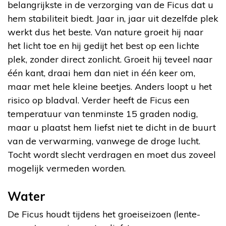
belangrijkste in de verzorging van de Ficus dat u
hem stabiliteit biedt. Jaar in, jaar uit dezelfde plek
werkt dus het beste. Van nature groeit hij naar
het licht toe en hij gedijt het best op een lichte
plek, zonder direct zonlicht. Groeit hij teveel naar
één kant, draai hem dan niet in één keer om,
maar met hele kleine beetjes. Anders loopt u het
risico op bladval. Verder heeft de Ficus een
temperatuur van tenminste 15 graden nodig,
maar u plaatst hem liefst niet te dicht in de buurt
van de verwarming, vanwege de droge lucht.
Tocht wordt slecht verdragen en moet dus zoveel
mogelijk vermeden worden.
Water
De Ficus houdt tijdens het groeiseizoen (lente-