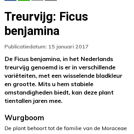
Treurvijg: Ficus
benjamina
Publicatiedatum: 15 januari 2017
De Ficus benjamina, in het Nederlands
treurvijg genoemd is er in verschillende
variëteiten, met een wisselende bladkleur
en grootte. Mits u hem stabiele
omstandigheden biedt, kan deze plant
tientallen jaren mee.
Wurgboom
De plant behoort tot de familie van de Moraceae