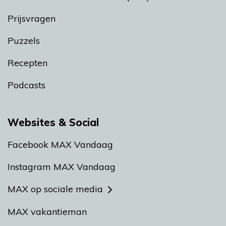
Prijsvragen
Puzzels
Recepten
Podcasts
Websites & Social
Facebook MAX Vandaag
Instagram MAX Vandaag
MAX op sociale media
MAX vakantieman