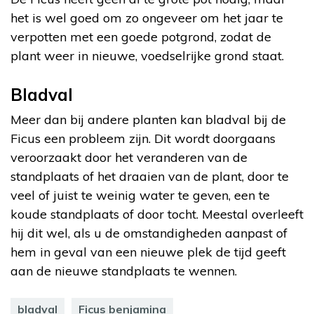
het is wel goed om zo ongeveer om het jaar te
verpotten met een goede potgrond, zodat de
plant weer in nieuwe, voedselrijke grond staat.
Bladval
Meer dan bij andere planten kan bladval bij de
Ficus een probleem zijn. Dit wordt doorgaans
veroorzaakt door het veranderen van de
standplaats of het draaien van de plant, door te
veel of juist te weinig water te geven, een te
koude standplaats of door tocht. Meestal overleeft
hij dit wel, als u de omstandigheden aanpast of
hem in geval van een nieuwe plek de tijd geeft
aan de nieuwe standplaats te wennen.
bladval
Ficus benjamina