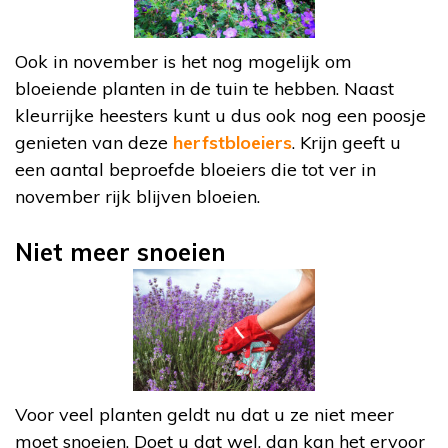
Ook in november is het nog mogelijk om
bloeiende planten in de tuin te hebben. Naast
kleurrijke heesters kunt u dus ook nog een poosje
genieten van deze
herfstbloeiers
. Krijn geeft u
een aantal beproefde bloeiers die tot ver in
november rijk blijven bloeien.
Niet meer snoeien
Voor veel planten geldt nu dat u ze niet meer
moet snoeien. Doet u dat wel, dan kan het ervoor