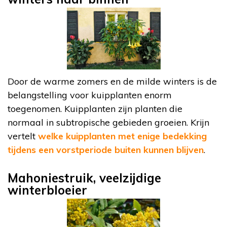
Door de warme zomers en de milde winters is de
belangstelling voor kuipplanten enorm
toegenomen. Kuipplanten zijn planten die
normaal in subtropische gebieden groeien. Krijn
vertelt
welke kuipplanten met enige bedekking
tijdens een vorstperiode buiten kunnen blijven
.
Mahoniestruik, veelzijdige
winterbloeier