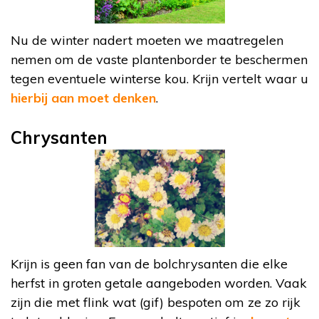
Nu de winter nadert moeten we maatregelen
nemen om de vaste plantenborder te beschermen
tegen eventuele winterse kou. Krijn vertelt waar u
hierbij aan moet denken
.
Chrysanten
Krijn is geen fan van de bolchrysanten die elke
herfst in groten getale aangeboden worden. Vaak
zijn die met flink wat (gif) bespoten om ze zo rijk