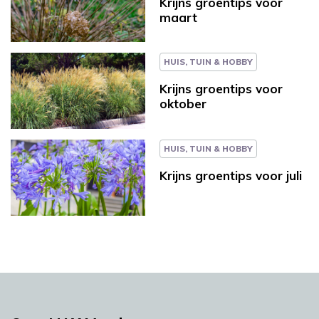
Krijns groentips voor
maart
HUIS, TUIN & HOBBY
Krijns groentips voor
oktober
HUIS, TUIN & HOBBY
Krijns groentips voor juli