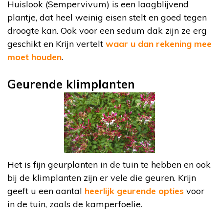
Huislook (Sempervivum) is een laagblijvend
plantje, dat heel weinig eisen stelt en goed tegen
droogte kan. Ook voor een sedum dak zijn ze erg
geschikt en Krijn vertelt
waar u dan rekening mee
moet houden
.
Geurende klimplanten
Het is fijn geurplanten in de tuin te hebben en ook
bij de klimplanten zijn er vele die geuren. Krijn
geeft u een aantal
heerlijk geurende opties
voor
in de tuin, zoals de kamperfoelie.