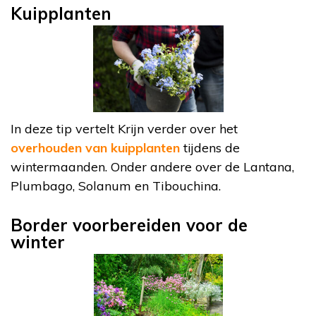
Kuipplanten
In deze tip vertelt Krijn verder over het
overhouden van kuipplanten
tijdens de
wintermaanden. Onder andere over de Lantana,
Plumbago, Solanum en Tibouchina.
Border voorbereiden voor de
winter