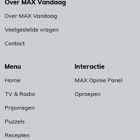
Over MAX Vandaag
Over MAX Vandaag
Veelgestelde vragen
Contact
Menu
Interactie
Home
MAX Opinie Panel
TV & Radio
Oproepen
Prijsvragen
Puzzels
Recepten