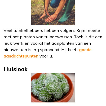
Veel tuinliefhebbers hebben volgens Krijn moeite
met het planten van tuingewassen. Toch is dit een
leuk werk en vooral het aanplanten van een
nieuwe tuin is erg spannend. Hij heeft
goede
aandachtspunten
voor u.
Huislook