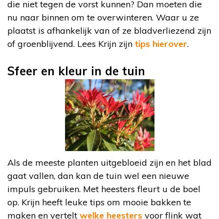
die niet tegen de vorst kunnen? Dan moeten die
nu naar binnen om te overwinteren. Waar u ze
plaatst is afhankelijk van of ze bladverliezend zijn
of groenblijvend. Lees Krijn zijn
tips hierover
.
Sfeer en kleur in de tuin
Als de meeste planten uitgebloeid zijn en het blad
gaat vallen, dan kan de tuin wel een nieuwe
impuls gebruiken. Met heesters fleurt u de boel
op. Krijn heeft leuke tips om mooie bakken te
maken en vertelt
welke heesters
voor flink wat