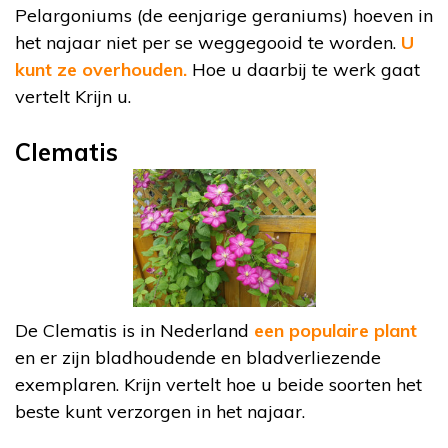
Pelargoniums (de eenjarige geraniums) hoeven in
het najaar niet per se weggegooid te worden.
U
kunt ze overhouden.
Hoe u daarbij te werk gaat
vertelt Krijn u.
Clematis
De Clematis is in Nederland
een populaire plant
en er zijn bladhoudende en bladverliezende
exemplaren. Krijn vertelt hoe u beide soorten het
beste kunt verzorgen in het najaar.