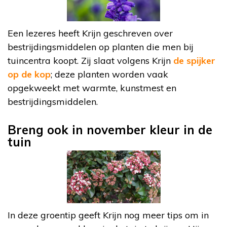
Een lezeres heeft Krijn geschreven over
bestrijdingsmiddelen op planten die men bij
tuincentra koopt. Zij slaat volgens Krijn
de spijker
op de kop
; deze planten worden vaak
opgekweekt met warmte, kunstmest en
bestrijdingsmiddelen.
Breng ook in november kleur in de
tuin
In deze groentip geeft Krijn nog meer tips om in