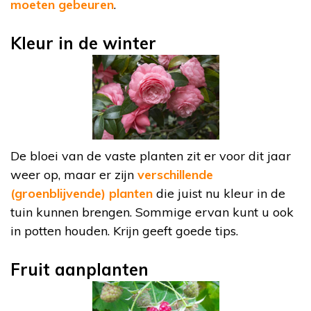
moeten gebeuren
.
Kleur in de winter
De bloei van de vaste planten zit er voor dit jaar
weer op, maar er zijn
verschillende
(groenblijvende) planten
die juist nu kleur in de
tuin kunnen brengen. Sommige ervan kunt u ook
in potten houden. Krijn geeft goede tips.
Fruit aanplanten