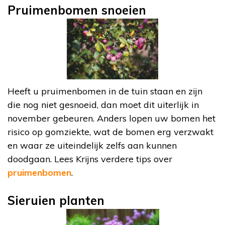
Pruimenbomen snoeien
Heeft u pruimenbomen in de tuin staan en zijn
die nog niet gesnoeid, dan moet dit uiterlijk in
november gebeuren. Anders lopen uw bomen het
risico op gomziekte, wat de bomen erg verzwakt
en waar ze uiteindelijk zelfs aan kunnen
doodgaan. Lees Krijns verdere tips over
pruimenbomen
.
Sieruien planten