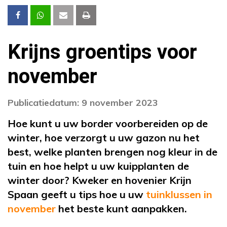
Krijns groentips voor
november
Publicatiedatum: 9 november 2023
Hoe kunt u uw border voorbereiden op de
winter, hoe verzorgt u uw gazon nu het
best, welke planten brengen nog kleur in de
tuin en hoe helpt u uw kuipplanten de
winter door? Kweker en hovenier Krijn
Spaan geeft u tips hoe u uw
tuinklussen in
november
het beste kunt aanpakken.