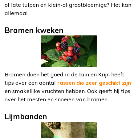
of late tulpen en klein-of grootbloemige? Het kan
allemaal.
Bramen kweken
Bramen doen het goed in de tuin en Krijn heeft
tips over een aantal
rassen die zeer geschikt zijn
en smakelijke vruchten hebben. Ook geeft hij tips
over het mesten en snoeien van bramen.
Lijmbanden