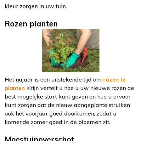
kleur zorgen in uw tuin.
Rozen planten
Het najaar is een uitstekende tijd om
rozen te
planten
. Krijn vertelt u hoe u uw nieuwe rozen de
best mogelijke start kunt geven en hoe u ervoor
kunt zorgen dat de nieuw aangeplante struiken
ook het voorjaar goed doorkomen, zodat u
komende zomer goed in de bloemen zit.
Moestuinoverschot