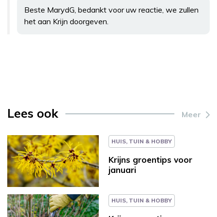
Beste MarydG, bedankt voor uw reactie, we zullen
het aan Krijn doorgeven.
Lees ook
Meer
HUIS, TUIN & HOBBY
Krijns groentips voor
januari
HUIS, TUIN & HOBBY