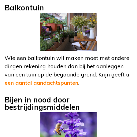
Balkontuin
Wie een balkontuin wil maken moet met andere
dingen rekening houden dan bij het aanleggen
van een tuin op de begaande grond. Krijn geeft u
een aantal aandachtspunten
.
Bijen in nood door
bestrijdingsmiddelen