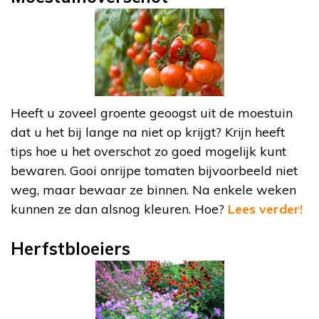
Heeft u zoveel groente geoogst uit de moestuin
dat u het bij lange na niet op krijgt? Krijn heeft
tips hoe u het overschot zo goed mogelijk kunt
bewaren. Gooi onrijpe tomaten bijvoorbeeld niet
weg, maar bewaar ze binnen. Na enkele weken
kunnen ze dan alsnog kleuren. Hoe?
Lees verder!
Herfstbloeiers