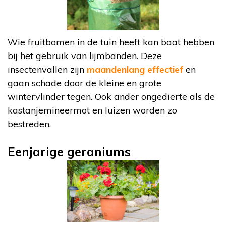
Wie fruitbomen in de tuin heeft kan baat hebben
bij het gebruik van lijmbanden. Deze
insectenvallen zijn
maandenlang effectief
en
gaan schade door de kleine en grote
wintervlinder tegen. Ook ander ongedierte als de
kastanjemineermot en luizen worden zo
bestreden.
Eenjarige geraniums