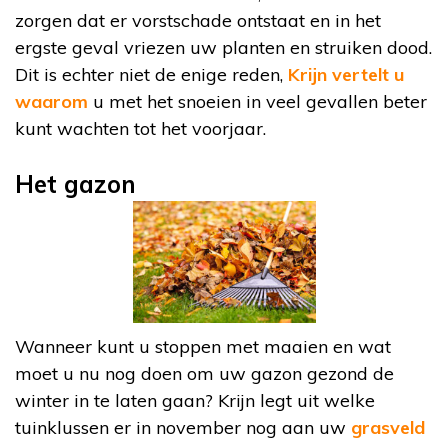
zorgen dat er vorstschade ontstaat en in het
ergste geval vriezen uw planten en struiken dood.
Dit is echter niet de enige reden,
Krijn vertelt u
waarom
u met het snoeien in veel gevallen beter
kunt wachten tot het voorjaar.
Het gazon
Wanneer kunt u stoppen met maaien en wat
moet u nu nog doen om uw gazon gezond de
winter in te laten gaan? Krijn legt uit welke
tuinklussen er in november nog aan uw
grasveld