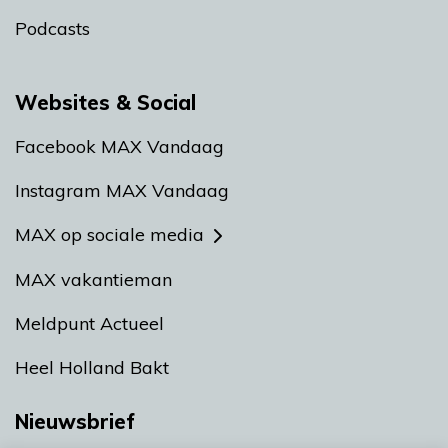
Podcasts
Websites & Social
Facebook MAX Vandaag
Instagram MAX Vandaag
MAX op sociale media
MAX vakantieman
Meldpunt Actueel
Heel Holland Bakt
Nieuwsbrief