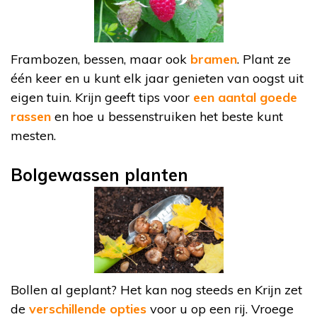
Frambozen, bessen, maar ook
bramen
. Plant ze
één keer en u kunt elk jaar genieten van oogst uit
eigen tuin. Krijn geeft tips voor
een aantal goede
rassen
en hoe u bessenstruiken het beste kunt
mesten.
Bolgewassen planten
Bollen al geplant? Het kan nog steeds en Krijn zet
de
verschillende opties
voor u op een rij. Vroege