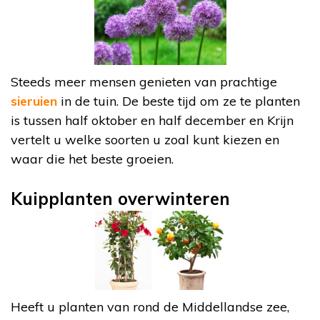
Steeds meer mensen genieten van prachtige
sieruien
in de tuin. De beste tijd om ze te planten
is tussen half oktober en half december en Krijn
vertelt u welke soorten u zoal kunt kiezen en
waar die het beste groeien.
Kuipplanten overwinteren
Heeft u planten van rond de Middellandse zee,