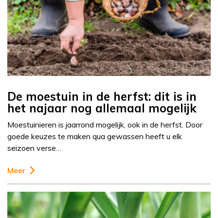
De moestuin in de herfst: dit is in
het najaar nog allemaal mogelijk
Moestuinieren is jaarrond mogelijk, ook in de herfst. Door
goede keuzes te maken qua gewassen heeft u elk
seizoen verse…
Meer