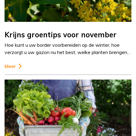
Krijns groentips voor november
Hoe kunt u uw border voorbereiden op de winter, hoe
verzorgt u uw gazon nu het best, welke planten brengen…
Meer