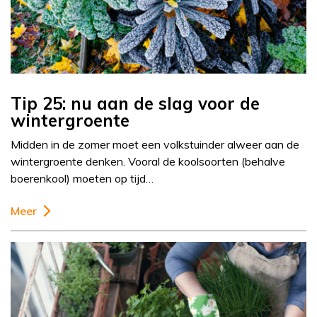
Tip 25: nu aan de slag voor de
wintergroente
Midden in de zomer moet een volkstuinder alweer aan de
wintergroente denken. Vooral de koolsoorten (behalve
boerenkool) moeten op tijd…
Meer