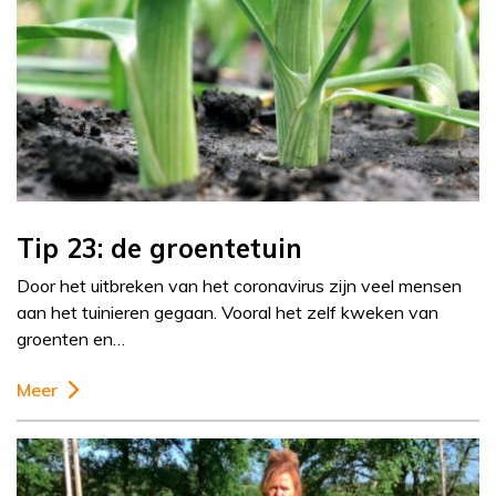
Tip 23: de groentetuin
Door het uitbreken van het coronavirus zijn veel mensen
aan het tuinieren gegaan. Vooral het zelf kweken van
groenten en…
Meer