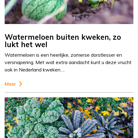
Watermeloen buiten kweken, zo
lukt het wel
Watermeloen is een heerlijke, zomerse dorstlesser en
versnapering. Met wat extra aandacht kunt u deze vrucht
ook in Nederland kweken….
Meer