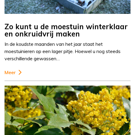
Zo kunt u de moestuin winterklaar
en onkruidvrij maken
In de koudste maanden van het jaar staat het
moestuinieren op een lager pitje. Hoewel u nog steeds
verschillende gewassen…
Meer