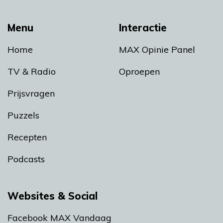
Menu
Interactie
Home
MAX Opinie Panel
TV & Radio
Oproepen
Prijsvragen
Puzzels
Recepten
Podcasts
Websites & Social
Facebook MAX Vandaag