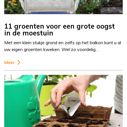
11 groenten voor een grote oogst
in de moestuin
Met een klein stukje grond en zelfs op het balkon kunt u al
uw eigen groenten kweken. Wel zo voordelig…
Meer