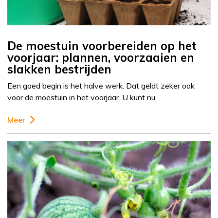
De moestuin voorbereiden op het
voorjaar: plannen, voorzaaien en
slakken bestrijden
Een goed begin is het halve werk. Dat geldt zeker ook
voor de moestuin in het voorjaar. U kunt nu…
Meer