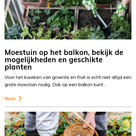
Moestuin op het balkon, bekijk de
mogelijkheden en geschikte
planten
Voor het kweken van groente en fruit is echt niet altijd een
grote moestuin nodig. Ook op een balkon kunt…
Meer