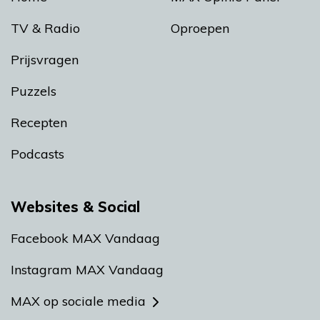
TV & Radio
Oproepen
Prijsvragen
Puzzels
Recepten
Podcasts
Websites & Social
Facebook MAX Vandaag
Instagram MAX Vandaag
MAX op sociale media