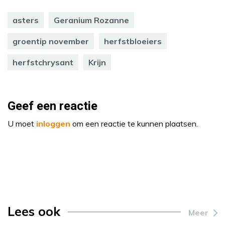
asters
Geranium Rozanne
groentip november
herfstbloeiers
herfstchrysant
Krijn
Geef een reactie
U moet
inloggen
om een reactie te kunnen plaatsen.
Lees ook
Meer