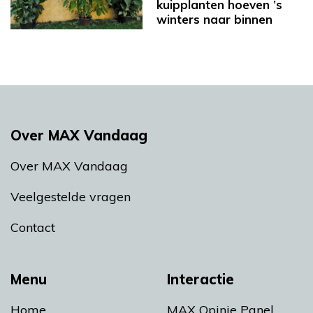
kuipplanten hoeven ’s
winters naar binnen
Over MAX Vandaag
Over MAX Vandaag
Veelgestelde vragen
Contact
Menu
Interactie
Home
MAX Opinie Panel