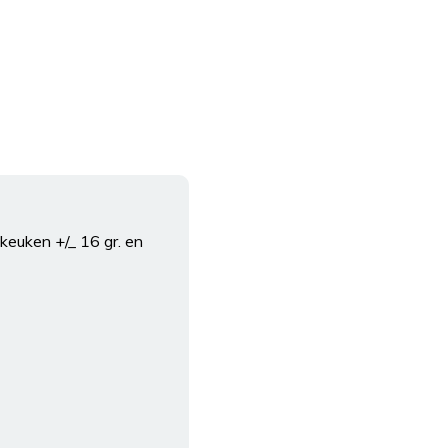
jkeuken +/_ 16 gr. en