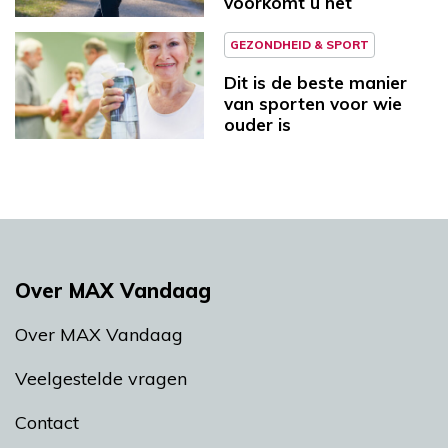
voorkomt u het
GEZONDHEID & SPORT
Dit is de beste manier
van sporten voor wie
ouder is
Over MAX Vandaag
Over MAX Vandaag
Veelgestelde vragen
Contact