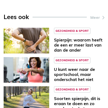
Lees ook
Meer
GEZONDHEID & SPORT
Spierpijn: waarom heeft
de een er meer last van
dan de ander
GEZONDHEID & SPORT
U kunt weer naar de
sportschool, maar
onderschat het niet
GEZONDHEID & SPORT
Soorten spierpijn, dit is
eraan te doen en zo