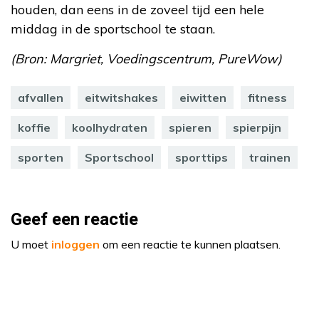
houden, dan eens in de zoveel tijd een hele
middag in de sportschool te staan.
(Bron: Margriet, Voedingscentrum, PureWow)
afvallen
eitwitshakes
eiwitten
fitness
koffie
koolhydraten
spieren
spierpijn
sporten
Sportschool
sporttips
trainen
Geef een reactie
U moet
inloggen
om een reactie te kunnen plaatsen.