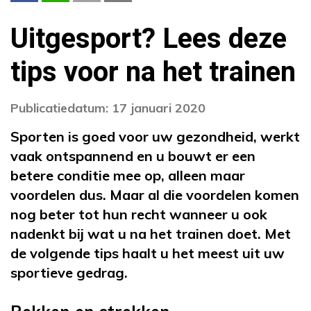
Uitgesport? Lees deze
tips voor na het trainen
Publicatiedatum: 17 januari 2020
Sporten is goed voor uw gezondheid, werkt
vaak ontspannend en u bouwt er een
betere conditie mee op, alleen maar
voordelen dus. Maar al die voordelen komen
nog beter tot hun recht wanneer u ook
nadenkt bij wat u na het trainen doet. Met
de volgende tips haalt u het meest uit uw
sportieve gedrag.