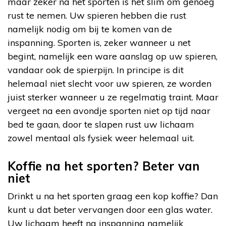
maar zeker na het sporten is het slim om genoeg
rust te nemen. Uw spieren hebben die rust
namelijk nodig om bij te komen van de
inspanning. Sporten is, zeker wanneer u net
begint, namelijk een ware aanslag op uw spieren,
vandaar ook de spierpijn. In principe is dit
helemaal niet slecht voor uw spieren, ze worden
juist sterker wanneer u ze regelmatig traint. Maar
vergeet na een avondje sporten niet op tijd naar
bed te gaan, door te slapen rust uw lichaam
zowel mentaal als fysiek weer helemaal uit.
Koffie na het sporten? Beter van
niet
Drinkt u na het sporten graag een kop koffie? Dan
kunt u dat beter vervangen door een glas water.
Uw lichaam heeft na inspanning namelijk