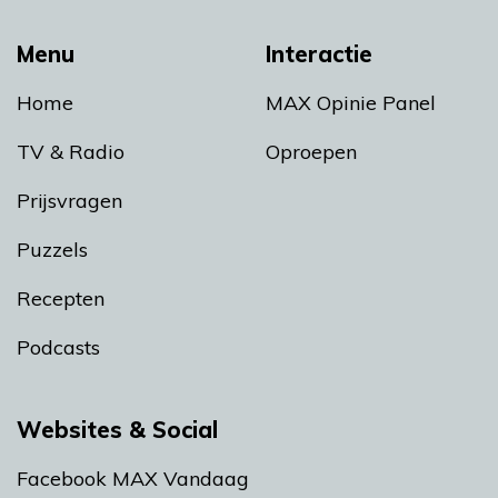
Menu
Interactie
Home
MAX Opinie Panel
TV & Radio
Oproepen
Prijsvragen
Puzzels
Recepten
Podcasts
Websites & Social
Facebook MAX Vandaag