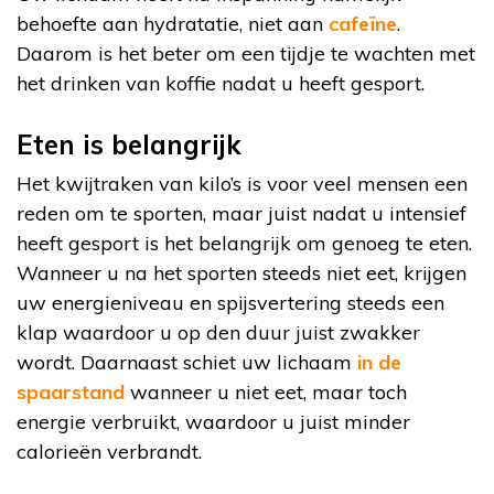
behoefte aan hydratatie, niet aan
cafeïne
.
Daarom is het beter om een tijdje te wachten met
het drinken van koffie nadat u heeft gesport.
Eten is belangrijk
Het kwijtraken van kilo’s is voor veel mensen een
reden om te sporten, maar juist nadat u intensief
heeft gesport is het belangrijk om genoeg te eten.
Wanneer u na het sporten steeds niet eet, krijgen
uw energieniveau en spijsvertering steeds een
klap waardoor u op den duur juist zwakker
wordt. Daarnaast schiet uw lichaam
in de
spaarstand
wanneer u niet eet, maar toch
energie verbruikt, waardoor u juist minder
calorieën verbrandt.