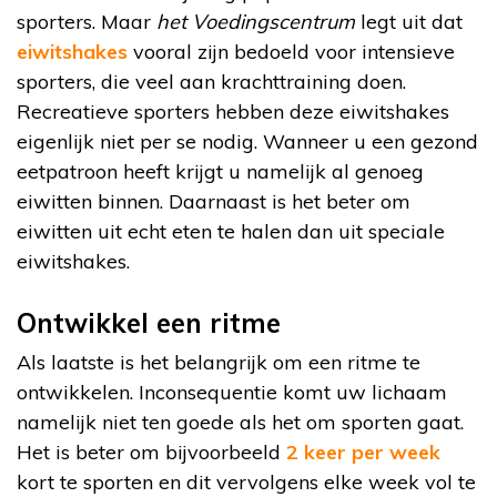
sporters. Maar
het Voedingscentrum
legt uit dat
eiwitshakes
vooral zijn bedoeld voor intensieve
sporters, die veel aan krachttraining doen.
Recreatieve sporters hebben deze eiwitshakes
eigenlijk niet per se nodig. Wanneer u een gezond
eetpatroon heeft krijgt u namelijk al genoeg
eiwitten binnen. Daarnaast is het beter om
eiwitten uit echt eten te halen dan uit speciale
eiwitshakes.
Ontwikkel een ritme
Als laatste is het belangrijk om een ritme te
ontwikkelen. Inconsequentie komt uw lichaam
namelijk niet ten goede als het om sporten gaat.
Het is beter om bijvoorbeeld
2 keer per week
kort te sporten en dit vervolgens elke week vol te