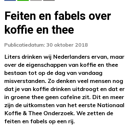
Feiten en fabels over
koffie en thee
Publicatiedatum: 30 oktober 2018
Liters drinken wij Nederlanders ervan, maar
over de eigenschappen van koffie en thee
bestaan tot op de dag van vandaag
misverstanden. Zo denken veel mensen nog
dat je van koffie drinken uitdroogt en dat er
in groene thee geen cafeïne zit. Dit en meer
zijn de uitkomsten van het eerste Nationaal
Koffie & Thee Onderzoek. We zetten de
feiten en fabels op een rij.