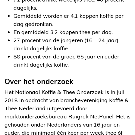
dagelijks.
Gemiddeld worden er 4,1 koppen koffie per
dag gedronken.
En gemiddeld 3,2 koppen thee per dag.
27 procent van de jongeren (16 – 24 jaar)
drinkt dagelijks koffie.
88 procent van de groep 65 jaar en ouder
drinkt dagelijks koffie.
Over het onderzoek
Het Nationaal Koffie & Thee Onderzoek is in juli
2018 in opdracht van branchevereniging Koffie &
Thee Nederland uitgevoerd door
marktonderzoeksbureau Ruigrok NetPanel. Het is
gehouden onder Nederlanders van 16 jaar en
ouder, die minimaal één keer per week thee óf