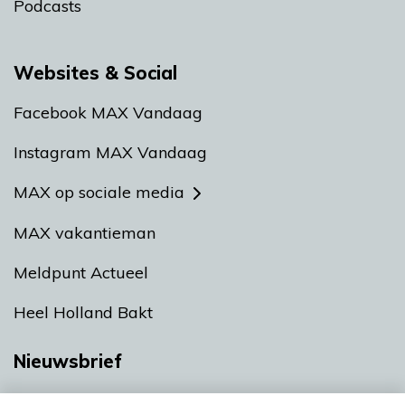
Podcasts
Websites & Social
Facebook MAX Vandaag
Instagram MAX Vandaag
MAX op sociale media
MAX vakantieman
Meldpunt Actueel
Heel Holland Bakt
Nieuwsbrief
Neem hier een gratis abonnement op onze