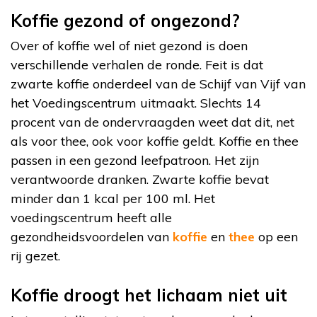
Koffie gezond of ongezond?
Over of koffie wel of niet gezond is doen
verschillende verhalen de ronde. Feit is dat
zwarte koffie onderdeel van de Schijf van Vijf van
het Voedingscentrum uitmaakt. Slechts 14
procent van de ondervraagden weet dat dit, net
als voor thee, ook voor koffie geldt. Koffie en thee
passen in een gezond leefpatroon. Het zijn
verantwoorde dranken. Zwarte koffie bevat
minder dan 1 kcal per 100 ml. Het
voedingscentrum heeft alle
gezondheidsvoordelen van
koffie
en
thee
op een
rij gezet.
Koffie droogt het lichaam niet uit