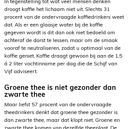
In tegenstelling tot wat veel mensen denken
droogt koffie het lichaam niet uit. Slechts 31
procent van de ondervraagde koffiedrinkers weet
dat. Als er een glaasje water bij de koffie
gegeven wordt is dit dan ook niet bedoeld om
achteraf de dorst te lessen, maar om de smaak
vooraf te neutraliseren, zodat u optimaal van de
koffie geniet. Koffie draagt gewoon bij aan de 1,5
á 2 liter vochtinname per dag die de Schijf van
Vijf adviseert.
Groene thee is niet gezonder dan
zwarte thee
Maar liefst 57 procent van de ondervraagde
theedrinkers denkt dat groene thee gezonder is
dan zwarte thee, maar dat klopt niet. Groene en
zwarte thee komen van dezelfde theeplant. De