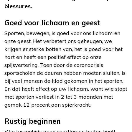
blessures.
Goed voor lichaam en geest
Sporten, bewegen, is goed voor ons lichaam en
onze geest. Het verbetert ons geheugen, we
krijgen er sterke botten van, het is goed voor het
hart en heeft een positief effect op onze
spijsvertering. Toen door de coronacrisis
sportscholen de deuren hebben moeten sluiten, is
bij veel mensen de klad gekomen in het sporten.
En dat heeft effect op uw lichaam, want wie stopt
met sporten verliest in 2 tot 3 maanden met
gemak 12 procent aan spierkracht.
Rustig beginnen
Wie tussentijds geen sportlessen buiten heeft