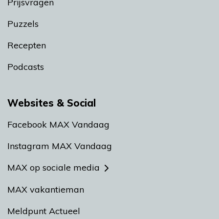
Prijsvragen
Puzzels
Recepten
Podcasts
Websites & Social
Facebook MAX Vandaag
Instagram MAX Vandaag
MAX op sociale media
MAX vakantieman
Meldpunt Actueel