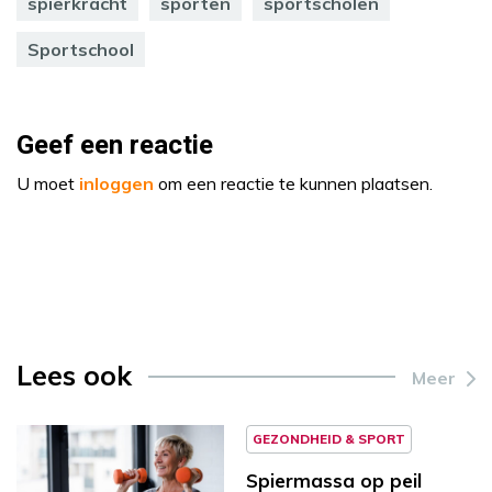
spierkracht
sporten
sportscholen
Sportschool
Geef een reactie
U moet
inloggen
om een reactie te kunnen plaatsen.
Lees ook
Meer
GEZONDHEID & SPORT
Spiermassa op peil