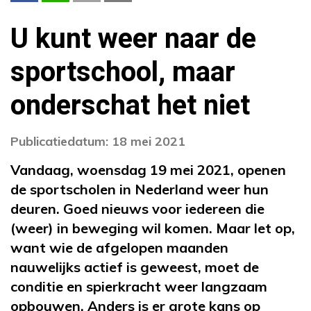
U kunt weer naar de
sportschool, maar
onderschat het niet
Publicatiedatum: 18 mei 2021
Vandaag, woensdag 19 mei 2021, openen
de sportscholen in Nederland weer hun
deuren. Goed nieuws voor iedereen die
(weer) in beweging wil komen. Maar let op,
want wie de afgelopen maanden
nauwelijks actief is geweest, moet de
conditie en spierkracht weer langzaam
opbouwen. Anders is er grote kans op