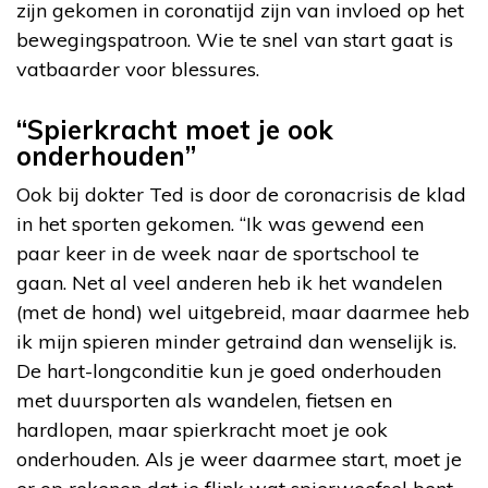
zijn gekomen in coronatijd zijn van invloed op het
bewegingspatroon. Wie te snel van start gaat is
vatbaarder voor blessures.
“Spierkracht moet je ook
onderhouden”
Ook bij dokter Ted is door de coronacrisis de klad
in het sporten gekomen. “Ik was gewend een
paar keer in de week naar de sportschool te
gaan. Net al veel anderen heb ik het wandelen
(met de hond) wel uitgebreid, maar daarmee heb
ik mijn spieren minder getraind dan wenselijk is.
De hart-longconditie kun je goed onderhouden
met duursporten als wandelen, fietsen en
hardlopen, maar spierkracht moet je ook
onderhouden. Als je weer daarmee start, moet je