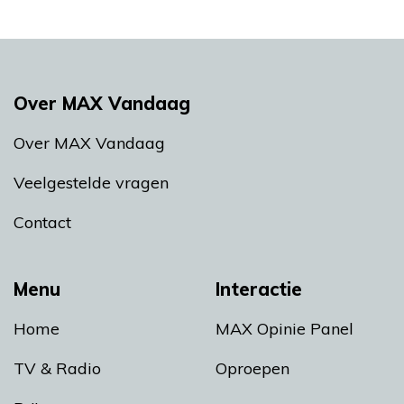
Over MAX Vandaag
Over MAX Vandaag
Veelgestelde vragen
Contact
Menu
Interactie
Home
MAX Opinie Panel
TV & Radio
Oproepen