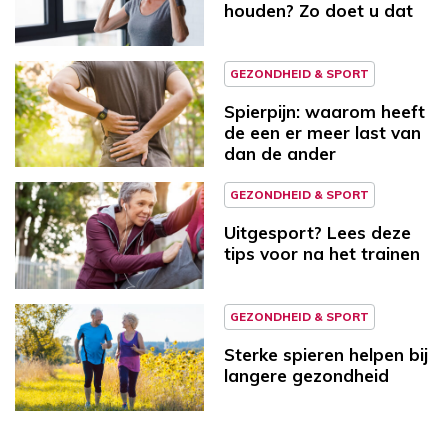
houden? Zo doet u dat
GEZONDHEID & SPORT
Spierpijn: waarom heeft
de een er meer last van
dan de ander
GEZONDHEID & SPORT
Uitgesport? Lees deze
tips voor na het trainen
GEZONDHEID & SPORT
Sterke spieren helpen bij
langere gezondheid