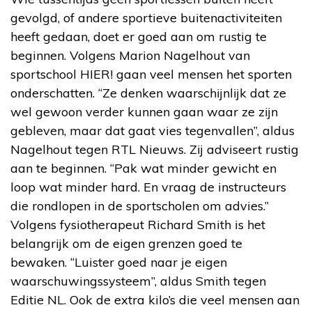
gevolgd, of andere sportieve buitenactiviteiten
heeft gedaan, doet er goed aan om rustig te
beginnen. Volgens Marion Nagelhout van
sportschool HIER! gaan veel mensen het sporten
onderschatten. “Ze denken waarschijnlijk dat ze
wel gewoon verder kunnen gaan waar ze zijn
gebleven, maar dat gaat vies tegenvallen”, aldus
Nagelhout tegen RTL Nieuws. Zij adviseert rustig
aan te beginnen. “Pak wat minder gewicht en
loop wat minder hard. En vraag de instructeurs
die rondlopen in de sportscholen om advies.”
Volgens fysiotherapeut Richard Smith is het
belangrijk om de eigen grenzen goed te
bewaken. “Luister goed naar je eigen
waarschuwingssysteem”, aldus Smith tegen
Editie NL. Ook de extra kilo’s die veel mensen aan