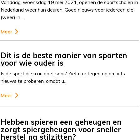
Vandaag, woensdag 19 mei 2021, openen de sportscholen in
Nederland weer hun deuren. Goed nieuws voor iedereen die
(weer) in…
Meer
Dit is de beste manier van sporten
voor wie ouder is
Is de sport die u nu doet saai? Ziet u er tegen op om iets
nieuws te proberen, omdat u…
Meer
Hebben spieren een geheugen en
zorgt spiergeheugen voor sneller
herstel na stilzitten?