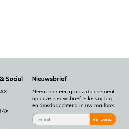
& Social
Nieuwsbrief
MAX
Neem hier een gratis abonnement
op onze nieuwsbrief. Elke vrijdag-
en dinsdagochtend in uw mailbox.
MAX
Verzend