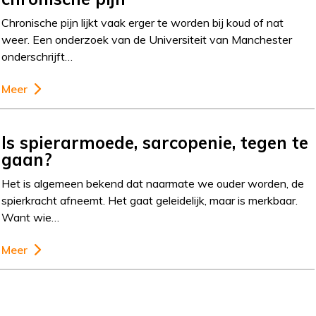
Chronische pijn lijkt vaak erger te worden bij koud of nat
weer. Een onderzoek van de Universiteit van Manchester
onderschrijft…
Meer
Is spierarmoede, sarcopenie, tegen te
gaan?
Het is algemeen bekend dat naarmate we ouder worden, de
spierkracht afneemt. Het gaat geleidelijk, maar is merkbaar.
Want wie…
Meer