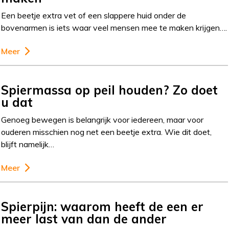
Een beetje extra vet of een slappere huid onder de
bovenarmen is iets waar veel mensen mee te maken krijgen….
Meer
Spiermassa op peil houden? Zo doet
u dat
Genoeg bewegen is belangrijk voor iedereen, maar voor
ouderen misschien nog net een beetje extra. Wie dit doet,
blijft namelijk…
Meer
Spierpijn: waarom heeft de een er
meer last van dan de ander