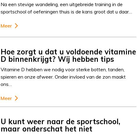
Na een stevige wandeling, een uitgebreide training in de
sportschool of oefeningen thuis is de kans groot dat u daar…
Meer
Hoe zorgt u dat u voldoende vitamine
D binnenkrijgt? Wij hebben tips
Vitamine D hebben we nodig voor sterke botten, tanden,
spieren en onze afweer. Onder invloed van de zon maakt
ons…
Meer
U kunt weer naar de sportschool,
maar onderschat het niet