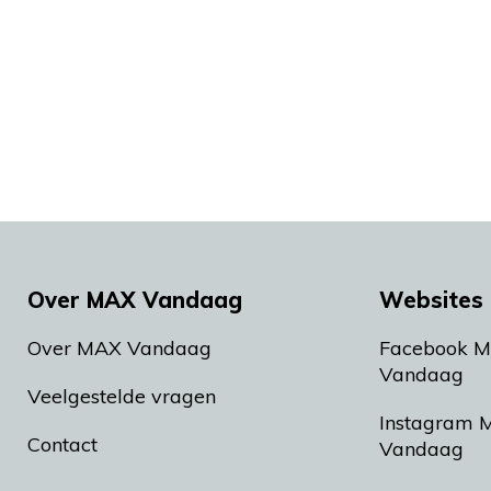
Over MAX Vandaag
Websites 
Over MAX Vandaag
Facebook 
Vandaag
Veelgestelde vragen
Instagram 
Contact
Vandaag