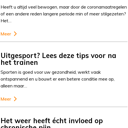
Heeft u altijd veel bewogen, maar door de coronamaatregelen
of een andere reden langere periode min of meer stilgezeten?
Het…
Meer
Uitgesport? Lees deze tips voor na
het trainen
Sporten is goed voor uw gezondheid, werkt vaak
ontspannend en u bouwt er een betere conditie mee op,
alleen maar…
Meer
Het weer heeft écht invloed op
chronische pijn