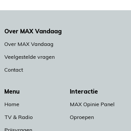
Over MAX Vandaag
Over MAX Vandaag
Veelgestelde vragen
Contact
Menu
Interactie
Home
MAX Opinie Panel
TV & Radio
Oproepen
Prijsvragen