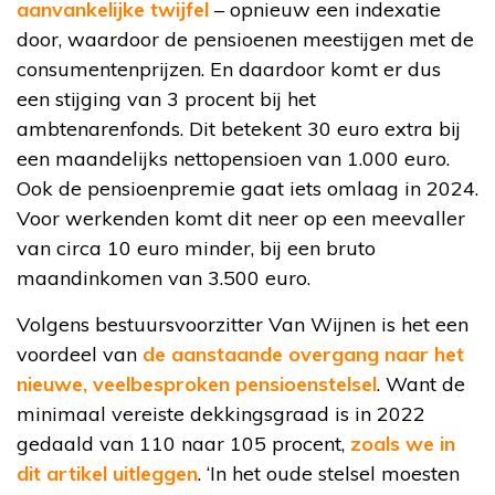
aanvankelijke twijfel
– opnieuw een indexatie
door, waardoor de pensioenen meestijgen met de
consumentenprijzen. En daardoor komt er dus
een stijging van 3 procent bij het
ambtenarenfonds. Dit betekent 30 euro extra bij
een maandelijks nettopensioen van 1.000 euro.
Ook de pensioenpremie gaat iets omlaag in 2024.
Voor werkenden komt dit neer op een meevaller
van circa 10 euro minder, bij een bruto
maandinkomen van 3.500 euro.
Volgens bestuursvoorzitter Van Wijnen is het een
voordeel van
de aanstaande overgang naar het
nieuwe, veelbesproken pensioenstelsel
. Want de
minimaal vereiste dekkingsgraad is in 2022
gedaald van 110 naar 105 procent,
zoals we in
dit artikel uitleggen
. ‘In het oude stelsel moesten