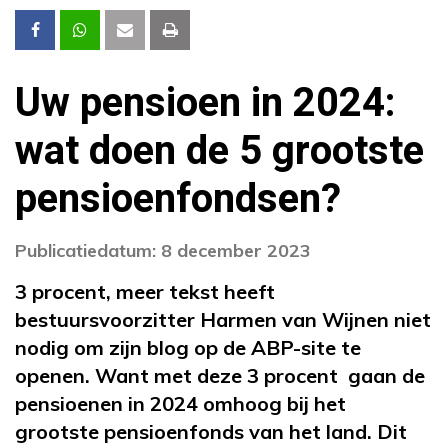
Uw pensioen in 2024:
wat doen de 5 grootste
pensioenfondsen?
Publicatiedatum: 8 december 2023
3 procent, meer tekst heeft
bestuursvoorzitter Harmen van Wijnen niet
nodig om zijn blog op de ABP-site te
openen. Want met deze 3 procent gaan de
pensioenen in 2024 omhoog bij het
grootste pensioenfonds van het land. Dit