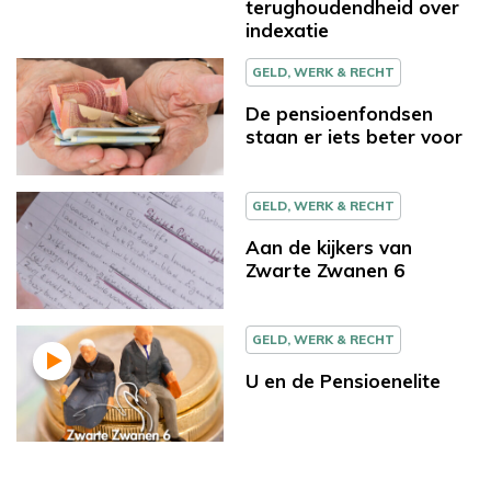
terughoudendheid over
indexatie
GELD, WERK & RECHT
De pensioenfondsen
staan er iets beter voor
GELD, WERK & RECHT
Aan de kijkers van
Zwarte Zwanen 6
GELD, WERK & RECHT
U en de Pensioenelite