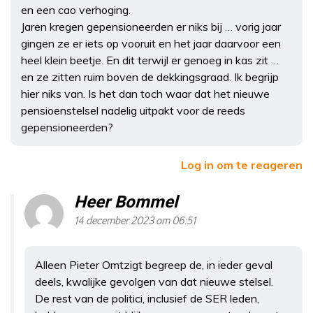
en een cao verhoging.
Jaren kregen gepensioneerden er niks bij … vorig jaar
gingen ze er iets op vooruit en het jaar daarvoor een
heel klein beetje. En dit terwijl er genoeg in kas zit …
en ze zitten ruim boven de dekkingsgraad. Ik begrijp
hier niks van. Is het dan toch waar dat het nieuwe
pensioenstelsel nadelig uitpakt voor de reeds
gepensioneerden?
Log in om te reageren
Heer Bommel
14 december 2023 om 06:51
Alleen Pieter Omtzigt begreep de, in ieder geval
deels, kwalijke gevolgen van dat nieuwe stelsel.
De rest van de politici, inclusief de SER leden,