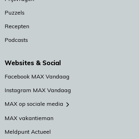
Puzzels
Recepten
Podcasts
Websites & Social
Facebook MAX Vandaag
Instagram MAX Vandaag
MAX op sociale media
MAX vakantieman
Meldpunt Actueel