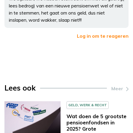
lees bedrog) van een nieuwe pensioenwet wel of niet
in te stemmen, het gaat om ons geld, dus niet
inslapen, word wakker, slaap niet!!!
Log in om te reageren
Lees ook
Meer
GELD, WERK & RECHT
Wat doen de 5 grootste
pensioenfondsen in
2025? Grote