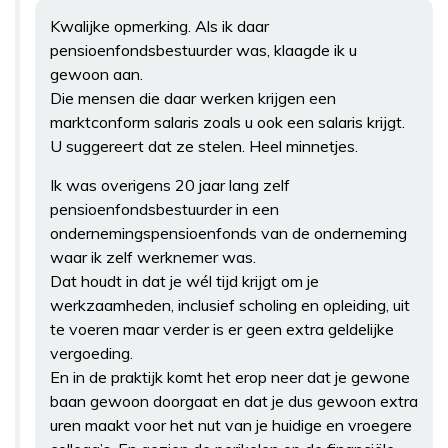
Kwalijke opmerking. Als ik daar
pensioenfondsbestuurder was, klaagde ik u
gewoon aan.
Die mensen die daar werken krijgen een
marktconform salaris zoals u ook een salaris krijgt.
U suggereert dat ze stelen. Heel minnetjes.
Ik was overigens 20 jaar lang zelf
pensioenfondsbestuurder in een
ondernemingspensioenfonds van de onderneming
waar ik zelf werknemer was.
Dat houdt in dat je wél tijd krijgt om je
werkzaamheden, inclusief scholing en opleiding, uit
te voeren maar verder is er geen extra geldelijke
vergoeding.
En in de praktijk komt het erop neer dat je gewone
baan gewoon doorgaat en dat je dus gewoon extra
uren maakt voor het nut van je huidige en vroegere