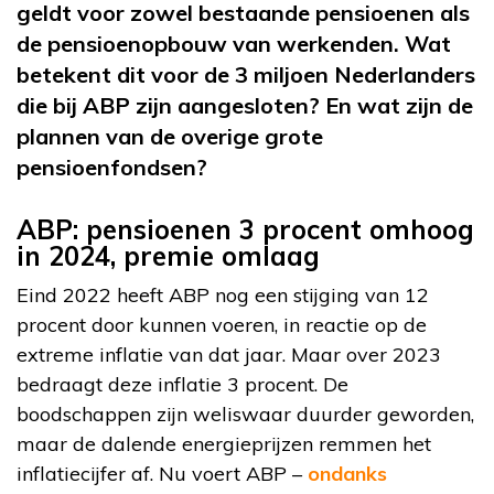
geldt voor zowel bestaande pensioenen als
de pensioenopbouw van werkenden. Wat
betekent dit voor de 3 miljoen Nederlanders
die bij ABP zijn aangesloten? En wat zijn de
plannen van de overige grote
pensioenfondsen?
ABP: pensioenen 3 procent omhoog
in 2024, premie omlaag
Eind 2022 heeft ABP nog een stijging van 12
procent door kunnen voeren, in reactie op de
extreme inflatie van dat jaar. Maar over 2023
bedraagt deze inflatie 3 procent. De
boodschappen zijn weliswaar duurder geworden,
maar de dalende energieprijzen remmen het
inflatiecijfer af. Nu voert ABP –
ondanks