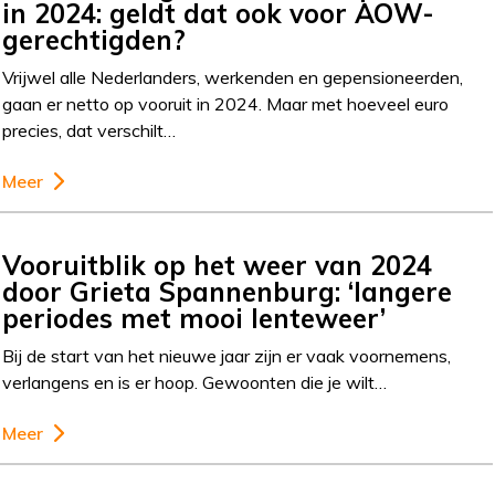
in 2024: geldt dat ook voor AOW-
gerechtigden?
Vrijwel alle Nederlanders, werkenden en gepensioneerden,
gaan er netto op vooruit in 2024. Maar met hoeveel euro
precies, dat verschilt…
Meer
Vooruitblik op het weer van 2024
door Grieta Spannenburg: ‘langere
periodes met mooi lenteweer’
Bij de start van het nieuwe jaar zijn er vaak voornemens,
verlangens en is er hoop. Gewoonten die je wilt…
Meer