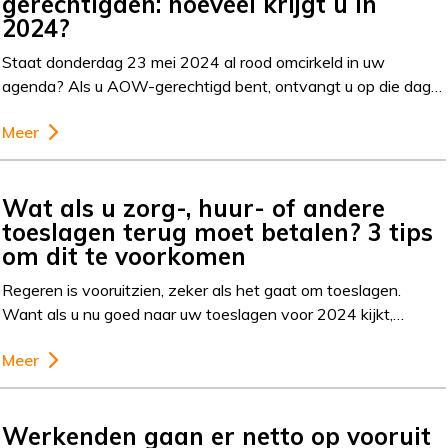
gerechtigden: hoeveel krijgt u in
2024?
Staat donderdag 23 mei 2024 al rood omcirkeld in uw
agenda? Als u AOW-gerechtigd bent, ontvangt u op die dag…
Meer
Wat als u zorg-, huur- of andere
toeslagen terug moet betalen? 3 tips
om dit te voorkomen
Regeren is vooruitzien, zeker als het gaat om toeslagen.
Want als u nu goed naar uw toeslagen voor 2024 kijkt,…
Meer
Werkenden gaan er netto op vooruit