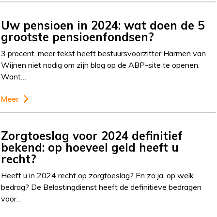
Uw pensioen in 2024: wat doen de 5
grootste pensioenfondsen?
3 procent, meer tekst heeft bestuursvoorzitter Harmen van
Wijnen niet nodig om zijn blog op de ABP-site te openen.
Want…
Meer
Zorgtoeslag voor 2024 definitief
bekend: op hoeveel geld heeft u
recht?
Heeft u in 2024 recht op zorgtoeslag? En zo ja, op welk
bedrag? De Belastingdienst heeft de definitieve bedragen
voor…