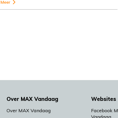
Meer
Over MAX Vandaag
Websites 
Over MAX Vandaag
Facebook 
Vandaag