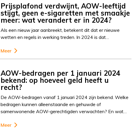
Prijsplafond verdwijnt, AOW-leeftijd
stijgt, geen e-sigaretten met smaakje
meer: wat verandert er in 2024?
Als een nieuw jaar aanbreekt, betekent dit dat er nieuwe
wetten en regels in werking treden. In 2024 is dat…
Meer
AOW-bedragen per 1 januari 2024
bekend: op hoeveel geld heeft u
recht?
De AOW-bedragen vanaf 1 januari 2024 zijn bekend. Welke
bedragen kunnen alleenstaande en gehuwde of
samenwonende AOW-gerechtigden verwachten? En wat…
Meer