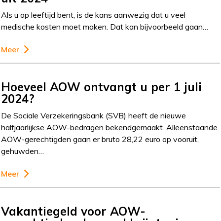
Als u op leeftijd bent, is de kans aanwezig dat u veel
medische kosten moet maken. Dat kan bijvoorbeeld gaan…
Meer
Hoeveel AOW ontvangt u per 1 juli
2024?
De Sociale Verzekeringsbank (SVB) heeft de nieuwe
halfjaarlijkse AOW-bedragen bekendgemaakt. Alleenstaande
AOW-gerechtigden gaan er bruto 28,22 euro op vooruit,
gehuwden…
Meer
Vakantiegeld voor AOW-